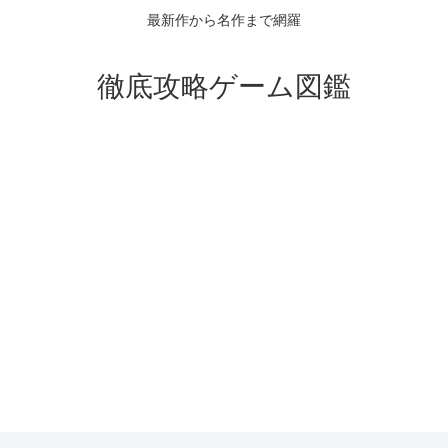
最新作から名作まで網羅
徹底攻略ゲーム図鑑