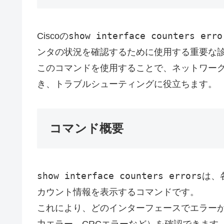
show interface counters erro
Ciscoの
ンタの状況を確認するために使用する重要な
このコマンドを使用することで、ネットワー
き、トラブルシューティングに役立ちます。
コマンド概要
show interface counters errors
は、
カウント情報を表示するコマンドです。
これにより、どのインターフェースでエラー
力エラー、CRCエラーなど）を確認できます