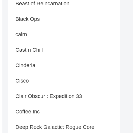
Beast of Reincarnation
Black Ops
cairn
Cast n Chill
Cinderia
Cisco
Clair Obscur : Expedition 33
Coffee Inc
Deep Rock Galactic: Rogue Core