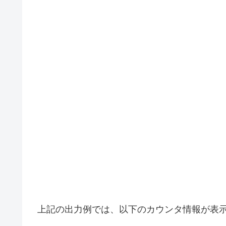
上記の出力例では、以下のカウンタ情報が表