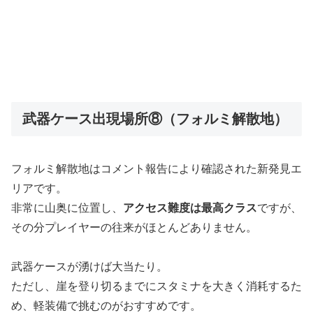
武器ケース出現場所⑧（フォルミ解散地）
フォルミ解散地はコメント報告により確認された新発見エ
リアです。
非常に山奥に位置し、
アクセス難度は最高クラス
ですが、
その分プレイヤーの往来がほとんどありません。
武器ケースが湧けば大当たり。
ただし、崖を登り切るまでにスタミナを大きく消耗するた
め、軽装備で挑むのがおすすめです。