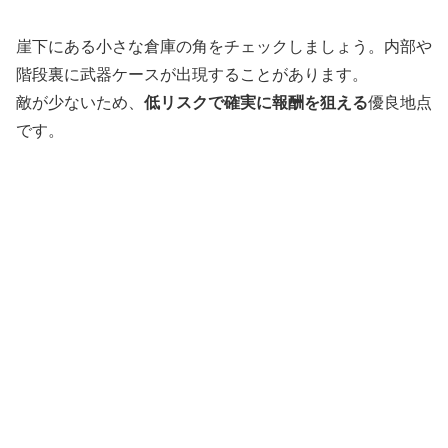
崖下にある小さな倉庫の角をチェックしましょう。内部や
階段裏に武器ケースが出現することがあります。
敵が少ないため、
低リスクで確実に報酬を狙える
優良地点
です。