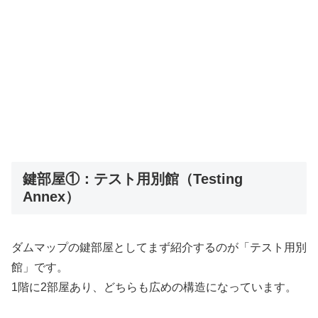
鍵部屋①：テスト用別館（Testing
Annex）
ダムマップの鍵部屋としてまず紹介するのが「テスト用別
館」です。
1階に2部屋あり、どちらも広めの構造になっています。