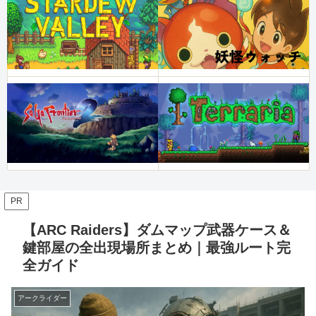
PR
【ARC Raiders】ダムマップ武器ケース＆
鍵部屋の全出現場所まとめ｜最強ルート完
全ガイド
アークライダー