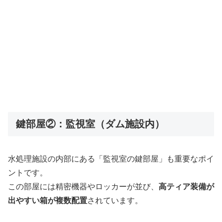
鍵部屋②：監視室（ダム施設内）
水処理施設の内部にある「監視室の鍵部屋」も重要なポイ
ントです。
この部屋には精密機器やロッカーが並び、
高ティア装備が
出やすい箱が複数配置
されています。