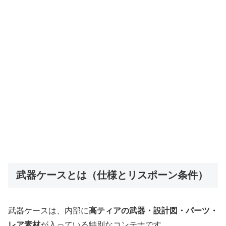
武器ケースとは（仕様とリスポーン条件）
武器ケースは、内部に
高ティアの武器・設計図・パーツ・
レア素材
が入っている特別なコンテナです。