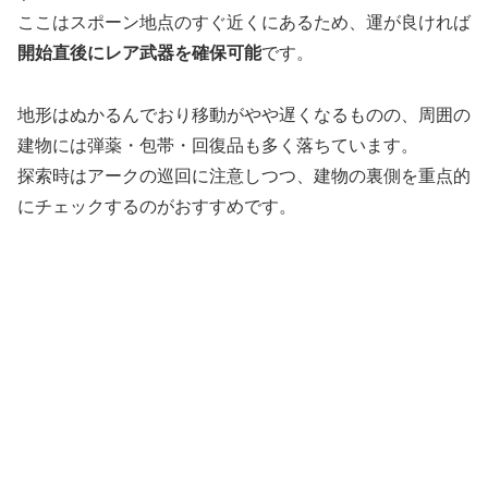
ここはスポーン地点のすぐ近くにあるため、運が良ければ
開始直後にレア武器を確保可能
です。
地形はぬかるんでおり移動がやや遅くなるものの、周囲の
建物には弾薬・包帯・回復品も多く落ちています。
探索時はアークの巡回に注意しつつ、建物の裏側を重点的
にチェックするのがおすすめです。