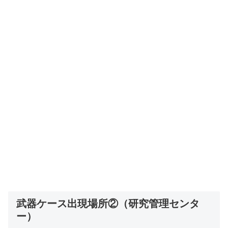
武器ケース出現場所②（研究管理センタ
ー）