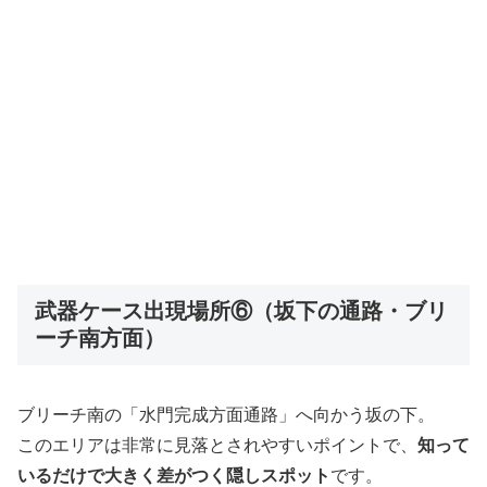
武器ケース出現場所⑥（坂下の通路・ブリ
ーチ南方面）
ブリーチ南の「水門完成方面通路」へ向かう坂の下。
このエリアは非常に見落とされやすいポイントで、
知って
いるだけで大きく差がつく隠しスポット
です。