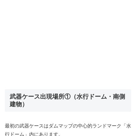
武器ケース出現場所①（水行ドーム・南側
建物）
最初の武器ケースはダムマップの中心的ランドマーク「水
行ドーム」内にあります。