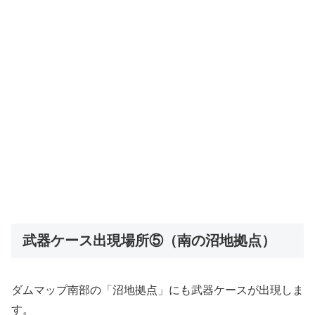
武器ケース出現場所⑤（南の沼地拠点）
ダムマップ南部の「沼地拠点」にも武器ケースが出現しま
す。