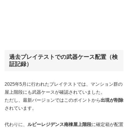
過去プレイテストでの武器ケース配置（検
証記録）
2025年5月に行われたプレイテストでは、マンション群の
屋上階段にも武器ケースが確認されていました。
ただし、最新バージョンではこのポイントから
出現が削除
されています。
代わりに、
ルビーレジデンス南棟屋上階段
に確定箱が配置