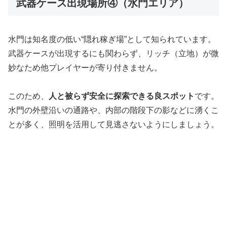
武器ケース出現場所④（水門エリア）
水門は知名度の低い“隠れ稼ぎ場”として知られています。
武器ケースが出現するにも関わらず、リッチ（立地）が微
妙なため他プレイヤーが寄り付きません。
このため、
人と被らず安全に探索できる良スポット
です。
水門の外壁沿いの通路や、内部の階段下の影などに湧くこ
とが多く、照明を活用して見逃さないようにしましょう。