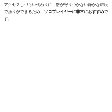
アクセスしづらい代わりに、敵が寄りつかない静かな環境
で漁りができるため、
ソロプレイヤーに非常におすすめ
で
す。