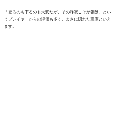
「登るのも下るのも大変だが、その静寂こそが報酬」とい
うプレイヤーからの評価も多く、まさに隠れた宝庫といえ
ます。