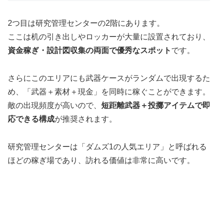
2つ目は研究管理センターの2階にあります。
ここは机の引き出しやロッカーが大量に設置されており、
資金稼ぎ・設計図収集の両面で優秀なスポット
です。
さらにこのエリアにも武器ケースがランダムで出現するた
め、「武器＋素材＋現金」を同時に稼ぐことができます。
敵の出現頻度が高いので、
短距離武器＋投擲アイテムで即
応できる構成
が推奨されます。
研究管理センターは「ダムズ1の人気エリア」と呼ばれる
ほどの稼ぎ場であり、訪れる価値は非常に高いです。