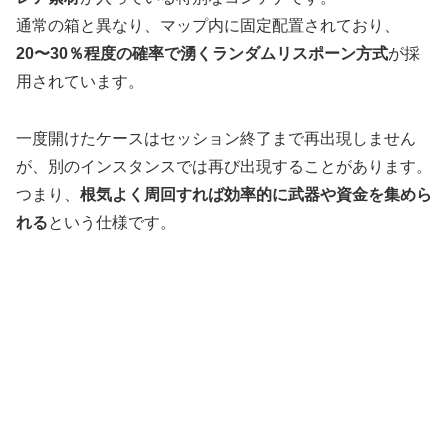
通常の箱と異なり、マップ内に固定配置されており、
20〜30％程度の確率で湧くランダムリスポーン方式
が採
用されています。
一度開けたケースはセッション終了まで再出現しません
が、別のインスタンスでは再び出現することがあります。
つまり、
根気よく周回すれば効率的に武器や資金を集めら
れる
という仕様です。