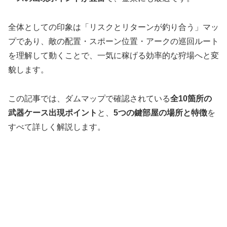
全体としての印象は「リスクとリターンが釣り合う」マッ
プであり、敵の配置・スポーン位置・アークの巡回ルート
を理解して動くことで、一気に稼げる効率的な狩場へと変
貌します。
この記事では、ダムマップで確認されている
全10箇所の
武器ケース出現ポイント
と、
5つの鍵部屋の場所と特徴
を
すべて詳しく解説します。