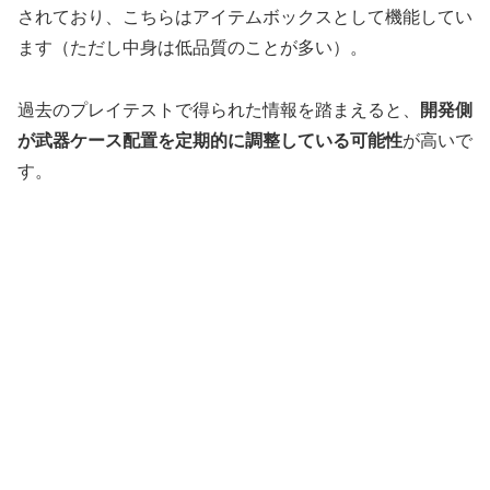
されており、こちらはアイテムボックスとして機能してい
ます（ただし中身は低品質のことが多い）。
過去のプレイテストで得られた情報を踏まえると、
開発側
が武器ケース配置を定期的に調整している可能性
が高いで
す。