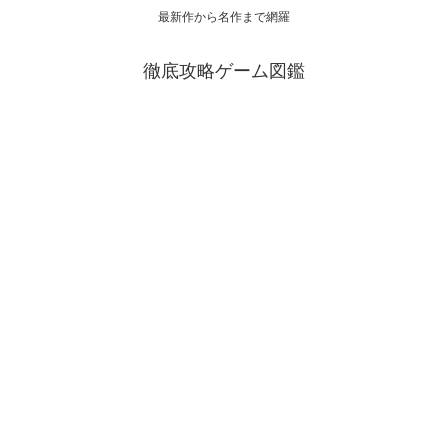
最新作から名作まで網羅
徹底攻略ゲーム図鑑