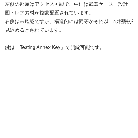
左側の部屋はアクセス可能で、中には武器ケース・設計
図・レア素材が複数配置されています。
右側は未確認ですが、構造的には同等かそれ以上の報酬が
見込めるとされています。
鍵は「Testing Annex Key」で開錠可能です。