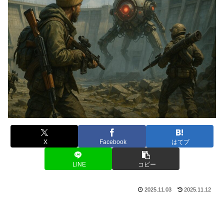
X
Facebook
はてブ
LINE
コピー
2025.11.03
2025.11.12