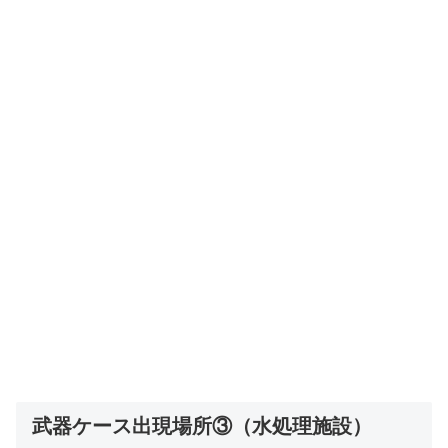
武器ケース出現場所③（水処理施設）