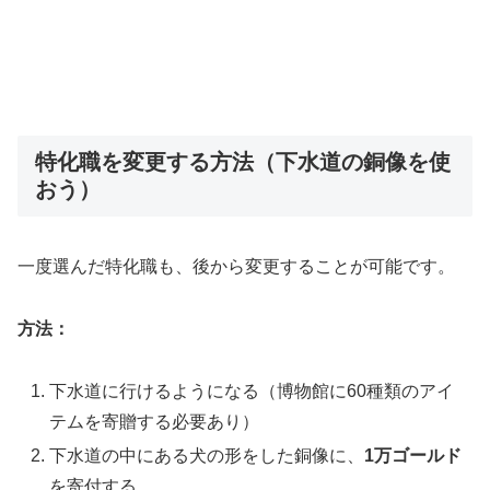
特化職を変更する方法（下水道の銅像を使
おう）
一度選んだ特化職も、後から変更することが可能です。
方法：
下水道に行けるようになる（博物館に60種類のアイ
テムを寄贈する必要あり）
下水道の中にある犬の形をした銅像に、
1万ゴールド
を寄付する