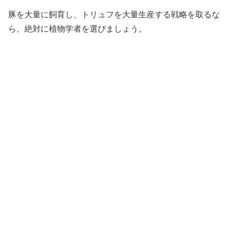
豚を大量に飼育し、トリュフを大量生産する戦略を取るな
ら、絶対に植物学者を選びましょう。