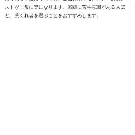
ストが非常に楽になります。戦闘に苦手意識がある人ほ
ど、荒くれ者を選ぶことをおすすめします。