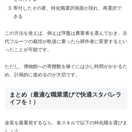
寄付したその夜、特化職選択画面が現れ、再選択で
きる
この方法を使えば、例えば序盤は農業者を選んでおき、古
代フルーツの栽培が軌道に乗ったら耕作者に変更するとい
ったことが可能です。
ただし、博物館への寄贈数を稼ぐには少し時間がかかるた
め、計画的に進めるのが大切です。
まとめ（最適な職業選びで快適スタバレラ
イフを！）
金策を最重視するなら、各スキルで以下の特化職を選びま
しょう。