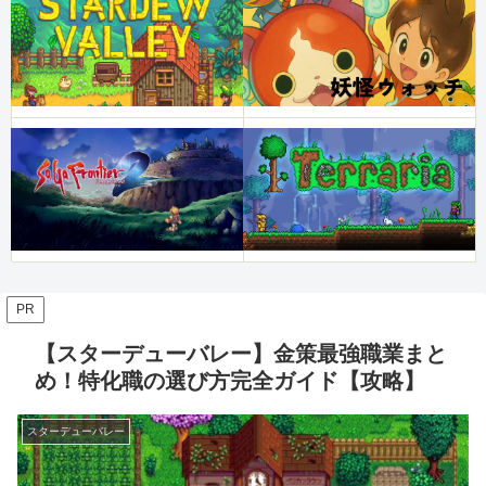
PR
【スターデューバレー】金策最強職業まと
め！特化職の選び方完全ガイド【攻略】
スターデューバレー