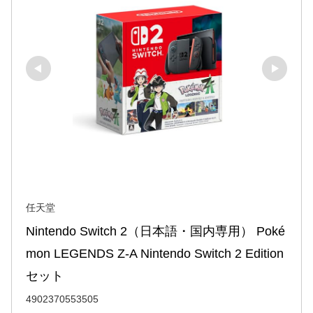
任天堂
Nintendo Switch 2（日本語・国内専用） Poké
mon LEGENDS Z-A Nintendo Switch 2 Edition 
セット
4902370553505