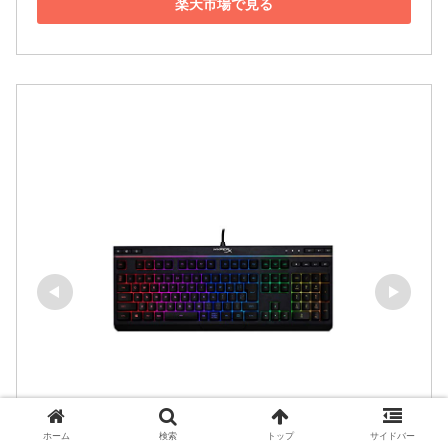
楽天市場で見る
ホーム
検索
トップ
サイドバー