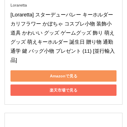
Loraretta
[Loraretta] スターデューバレー キーホルダー 
カリフラワー かぼちゃ コスプレ小物 装飾小
道具 かわいい グッズ ゲームグッズ 飾り 萌え
グッズ 萌えキーホルダー 誕生日 贈り物 通勤 
通学 鍵 バッグ小物 プレゼント (11) [並行輸入
品]
Amazonで見る
楽天市場で見る