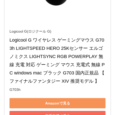
Logicool G(ロジクール G)
Logicool G ワイヤレス ゲーミングマウス G70
3h LIGHTSPEED HERO 25Kセンサー エルゴ
ノミクス LIGHTSYNC RGB POWERPLAY 無
線 充電 対応 ゲーミング マウス 充電式 無線 P
C windows mac ブラック G703 国内正規品 【 
ファイナルファンタジー XIV 推奨モデル 】
G703h
Amazonで見る