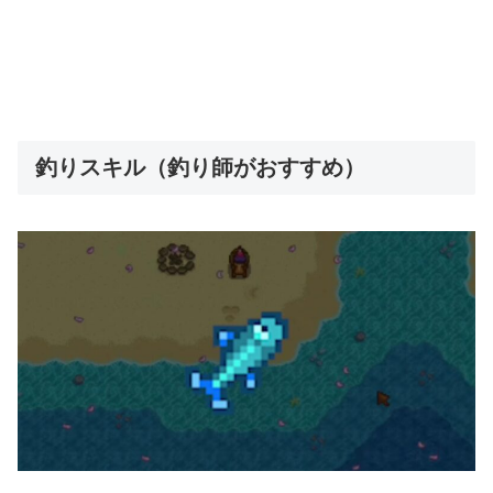
釣りスキル（釣り師がおすすめ）