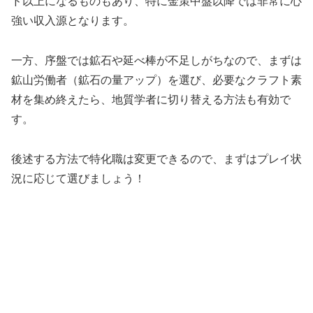
ド以上になるものもあり、特に金策中盤以降では非常に心
強い収入源となります。
一方、序盤では鉱石や延べ棒が不足しがちなので、まずは
鉱山労働者（鉱石の量アップ）を選び、必要なクラフト素
材を集め終えたら、地質学者に切り替える方法も有効で
す。
後述する方法で特化職は変更できるので、まずはプレイ状
況に応じて選びましょう！