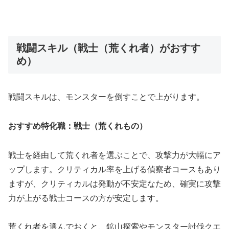
戦闘スキル（戦士（荒くれ者）がおすす
め）
戦闘スキルは、モンスターを倒すことで上がります。
おすすめ特化職：戦士（荒くれもの）
戦士を経由して荒くれ者を選ぶことで、攻撃力が大幅にア
ップします。クリティカル率を上げる偵察者コースもあり
ますが、クリティカルは発動が不安定なため、確実に攻撃
力が上がる戦士コースの方が安定します。
荒くれ者を選んでおくと、鉱山探索やモンスター討伐クエ