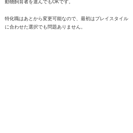
動物飼育者を選んでもOKです。
特化職はあとから変更可能なので、最初はプレイスタイル
に合わせた選択でも問題ありません。