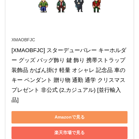
XMAOBFJC
[XMAOBFJC] スターデューバレー キーホルダ
ー グッズ バッグ飾り 鍵 飾り 携帯ストラップ 
装飾品 かばん掛け 軽量 オシャレ 記念品 車の
キー ペンダント 贈り物 通勤 通学 クリスマス 
プレゼント 非公式 (2,カジュアル) [並行輸入
品]
Amazonで見る
楽天市場で見る