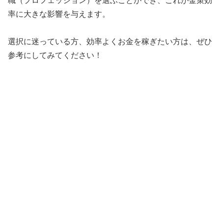
職（プロフェッション）を選ぶことができ、これが金策効
率に大きな影響を与えます。
選択に迷っている方、効率よくお金を稼ぎたい方は、ぜひ
参考にしてみてください！