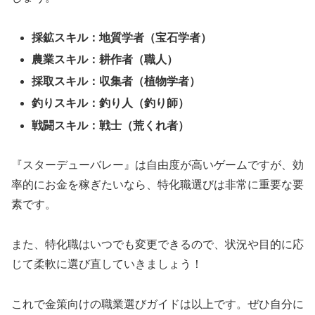
採鉱スキル：地質学者（宝石学者）
農業スキル：耕作者（職人）
採取スキル：収集者（植物学者）
釣りスキル：釣り人（釣り師）
戦闘スキル：戦士（荒くれ者）
『スターデューバレー』は自由度が高いゲームですが、効
率的にお金を稼ぎたいなら、特化職選びは非常に重要な要
素です。
また、特化職はいつでも変更できるので、状況や目的に応
じて柔軟に選び直していきましょう！
これで金策向けの職業選びガイドは以上です。ぜひ自分に