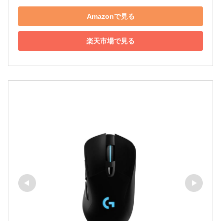
Amazonで見る
楽天市場で見る