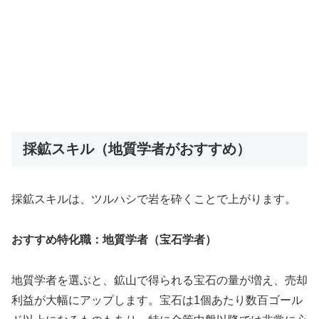
採鉱スキル（地質学者がおすすめ）
採鉱スキルは、ツルハシで岩を砕くことで上がります。
おすすめ特化職：地質学者（宝石学者）
地質学者を選ぶと、鉱山で得られる宝石の量が増え、売却
利益が大幅にアップします。宝石は1個あたり数百ゴール