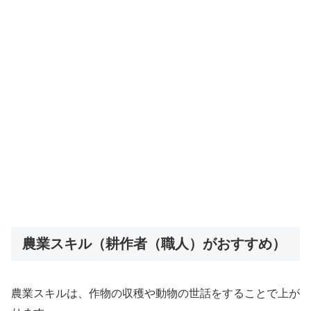
農業スキル（耕作者（職人）がおすすめ）
農業スキルは、作物の収穫や動物の世話をすることで上が