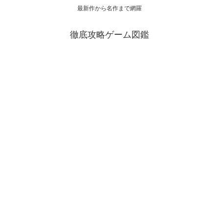
最新作から名作まで網羅
徹底攻略ゲーム図鑑