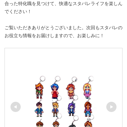
合った特化職を見つけて、快適なスタバレライフを楽しん
でください！
ご覧いただきありがとうございました。次回もスタバレの
お役立ち情報をお届けしますので、お楽しみに！