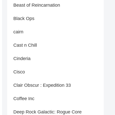
Beast of Reincarnation
Black Ops
cairn
Cast n Chill
Cinderia
Cisco
Clair Obscur : Expedition 33
Coffee Inc
Deep Rock Galactic: Rogue Core