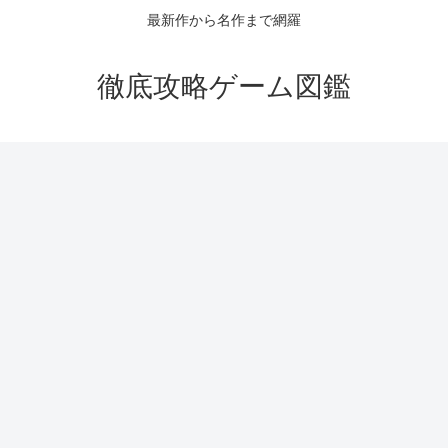
最新作から名作まで網羅
徹底攻略ゲーム図鑑