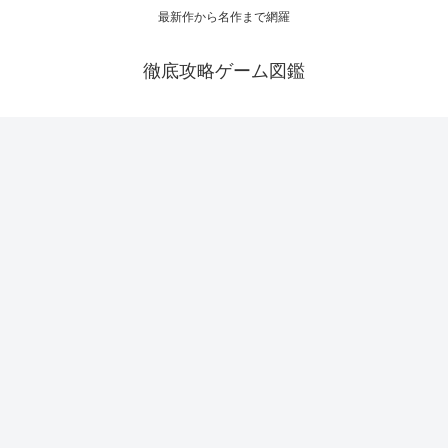
最新作から名作まで網羅
徹底攻略ゲーム図鑑