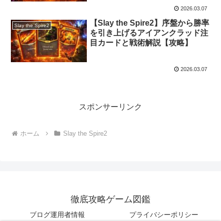
2026.03.07
【Slay the Spire2】序盤から勝率
Slay the Spire2
を引き上げるアイアンクラッド注
目カードと戦術解説【攻略】
2026.03.07
スポンサーリンク
ホーム
Slay the Spire2
徹底攻略ゲーム図鑑
ブログ運用者情報
プライバシーポリシー