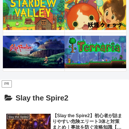
PR
Slay the Spire2
【Slay the Spire2】初心者が詰ま
Slay the Spire2
りやすい危険エリート3体と対策
まとめ｜事故を防ぐ攻略知識【攻