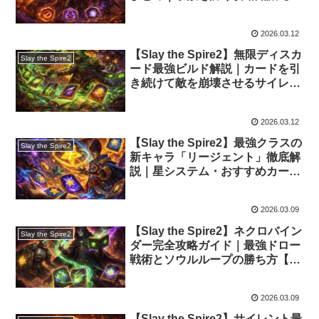
略】
2026.03.12
【Slay the Spire2】無限ディスカ
Slay the Spire2
ード最強ビルド解説｜カードを引
き続けて敵を崩壊させるサイレン
ト戦術【攻略】
2026.03.12
【Slay the Spire2】最強クラスの
Slay the Spire2
新キャラ「リージェント」徹底解
説｜星システム・おすすめカー
ド・勝ち筋まとめ【攻略】
2026.03.09
【Slay the Spire2】ネクロバイン
Slay the Spire2
ダー完全攻略ガイド｜最強ドロー
戦術とソウルループの勝ち方【攻
略】
2026.03.09
【Slay the Spire2】サイレント最