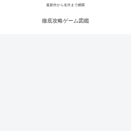
最新作から名作まで網羅
徹底攻略ゲーム図鑑