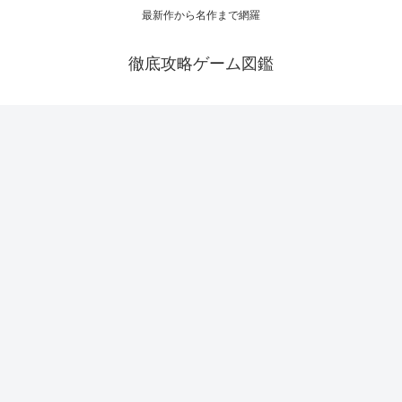
最新作から名作まで網羅
徹底攻略ゲーム図鑑