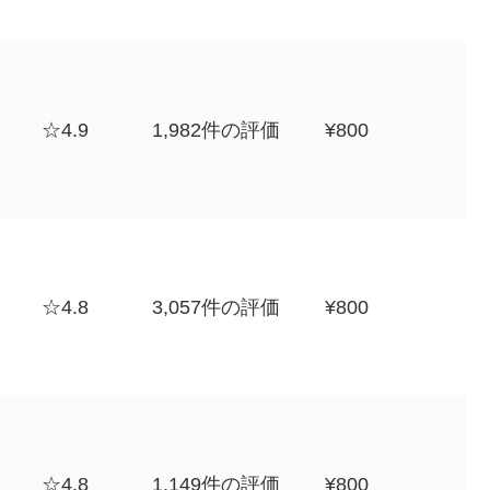
☆4.9
1,982件の評価
¥800
☆4.8
3,057件の評価
¥800
☆4.8
1,149件の評価
¥800