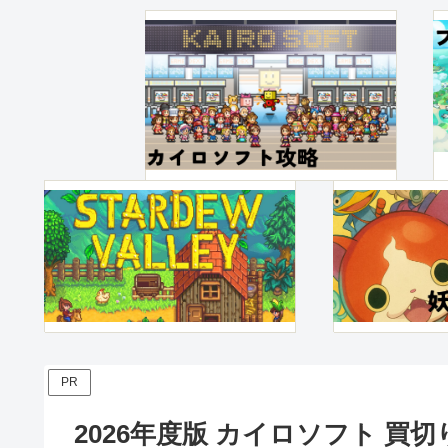
PR
2026年度版 カイロソフト 