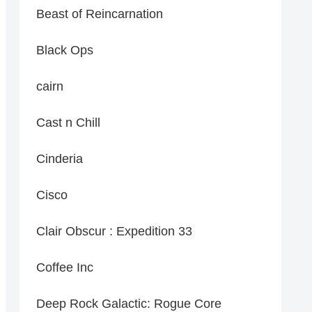
Beast of Reincarnation
Black Ops
cairn
Cast n Chill
Cinderia
Cisco
Clair Obscur : Expedition 33
Coffee Inc
Deep Rock Galactic: Rogue Core