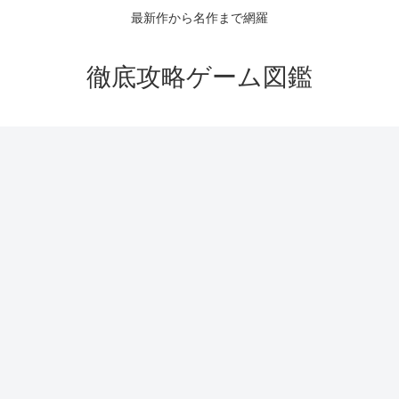
最新作から名作まで網羅
徹底攻略ゲーム図鑑