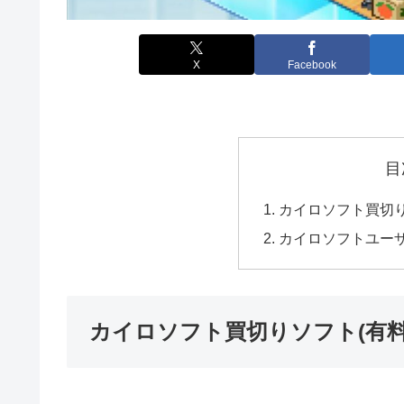
X
Facebook
目
カイロソフト買切り
カイロソフトユー
カイロソフト買切りソフト(有料