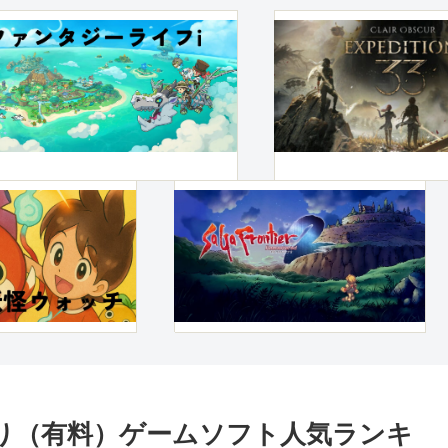
買切り（有料）ゲームソフト人気ランキ