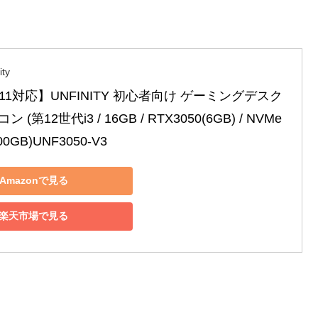
ity
ws11対応】UNFINITY 初心者向け ゲーミングデスク
(第12世代i3 / 16GB / RTX3050(6GB) / NVMe 
00GB)UNF3050-V3
Amazonで見る
楽天市場で見る