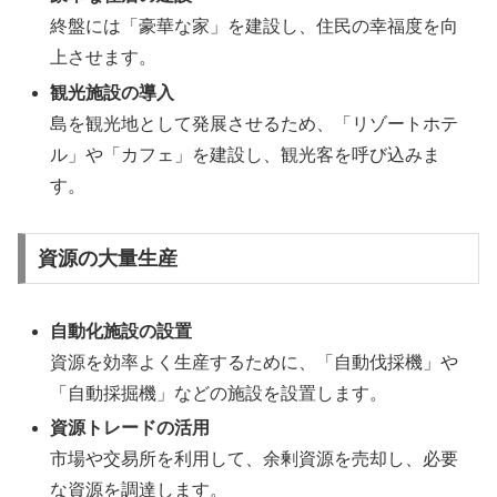
終盤には「豪華な家」を建設し、住民の幸福度を向
上させます。
観光施設の導入
島を観光地として発展させるため、「リゾートホテ
ル」や「カフェ」を建設し、観光客を呼び込みま
す。
資源の大量生産
自動化施設の設置
資源を効率よく生産するために、「自動伐採機」や
「自動採掘機」などの施設を設置します。
資源トレードの活用
市場や交易所を利用して、余剰資源を売却し、必要
な資源を調達します。