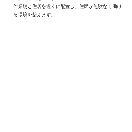
作業場と住居を近くに配置し、住民が無駄なく働け
る環境を整えます。