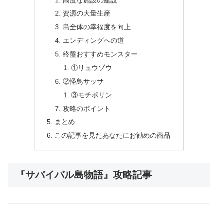
資源の大量生産
島全体の幸福度を向上
エンディングへの道
終盤おすすめモンスター
①リュウゾウ
②怪鳥サッサ
③モチポリン
攻略のポイント
まとめ
この記事を見たあなたにお勧めの商品
『サバイバル島物語』攻略記事