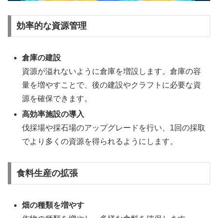
効率的な資源管理
倉庫の建設
資源が溢れないように倉庫を増設します。倉庫の容
量を増やすことで、後の建設やクラフトに必要な資
源を確保できます。
高効率施設の導入
伐採場や採石場のアップグレードを行い、1回の採取
でより多くの資源を得られるようにします。
食料生産の拡張
畑の種類を増やす