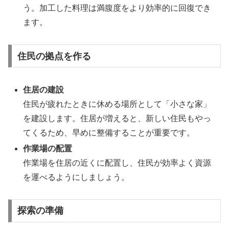
う。加工した料理は満腹度をより効率的に回復でき
ます。
住民の拠点を作る
住居の建設
住民が疲れたときに休める場所として「小さな家」
を建設します。住居が増えると、新しい住民もやっ
てくるため、早めに整備することが重要です。
作業場の配置
作業場を住居の近くに配置し、住民が効率よく資源
を運べるようにしましょう。
探索の準備