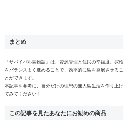
まとめ
『サバイバル島物語』は、資源管理と住民の幸福度、探検
をバランスよく進めることで、効率的に島を発展させるこ
とができます。
本記事を参考に、自分だけの理想の無人島生活を作り上げ
てみてください！
この記事を見たあなたにお勧めの商品