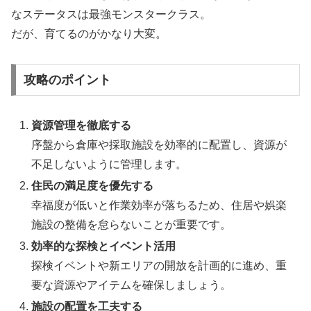
なステータスは最強モンスタークラス。
だが、育てるのがかなり大変。
攻略のポイント
資源管理を徹底する
序盤から倉庫や採取施設を効率的に配置し、資源が
不足しないように管理します。
住民の満足度を優先する
幸福度が低いと作業効率が落ちるため、住居や娯楽
施設の整備を怠らないことが重要です。
効率的な探検とイベント活用
探検イベントや新エリアの開放を計画的に進め、重
要な資源やアイテムを確保しましょう。
施設の配置を工夫する