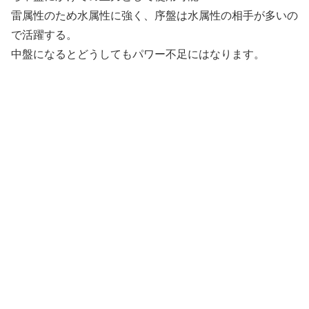
雷属性のため水属性に強く、
序盤は水属性の相手が多いの
で活躍する。
中盤になるとどうしてもパワー不足にはなります。