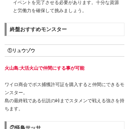
イベントを完了させる必要があります。十分な資源
と労働力を確保して挑みましょう。
終盤おすすめモンスター
①リュウゾウ
火山島:大活火山で仲間にする事が可能
ワイロ商会でボス捕獲許可証を購入すると仲間にできるモ
ンスター
。
島の最終戦である伝説の峠までスタメンで戦える強さを持
ちます。
②怪鳥サッサ