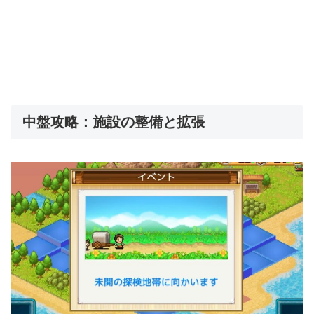
中盤攻略：施設の整備と拡張