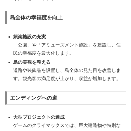
島全体の幸福度を向上
娯楽施設の充実
「公園」や「アミューズメント施設」を建設し、住
民の幸福度を最大化します。
島の美観を整える
道路や装飾品を設置し、島全体の見た目を改善しま
す。観光客の満足度が上がり、収益が増加します。
エンディングへの道
大型プロジェクトの達成
ゲームのクライマックスでは、巨大建造物や特別な