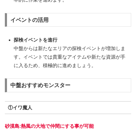
イベントの活用
探検イベントを進行
中盤からは新たなエリアの探検イベントが増加しま
す。イベントでは貴重なアイテムや新たな資源が手
に入るため、積極的に進めましょう。
中盤おすすめモンスター
①イワ魔人
砂漠島:熱風の大地で仲間にする事が可能