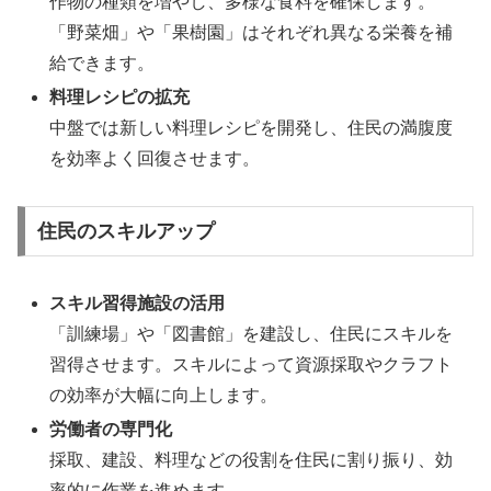
作物の種類を増やし、多様な食料を確保します。
「野菜畑」や「果樹園」はそれぞれ異なる栄養を補
給できます。
料理レシピの拡充
中盤では新しい料理レシピを開発し、住民の満腹度
を効率よく回復させます。
住民のスキルアップ
スキル習得施設の活用
「訓練場」や「図書館」を建設し、住民にスキルを
習得させます。スキルによって資源採取やクラフト
の効率が大幅に向上します。
労働者の専門化
採取、建設、料理などの役割を住民に割り振り、効
率的に作業を進めます。