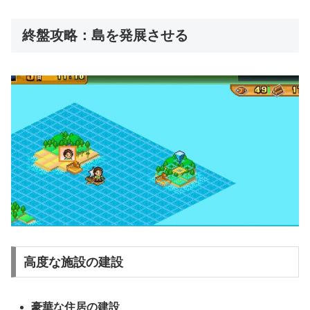
終盤攻略：島を発展させる
高度な施設の建設
豪華な住居の建設