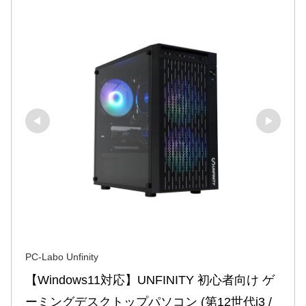
PC-Labo Unfinity
【Windows11対応】UNFINITY 初心者向け ゲ
ーミングデスクトップパソコン (第12世代i3 / 