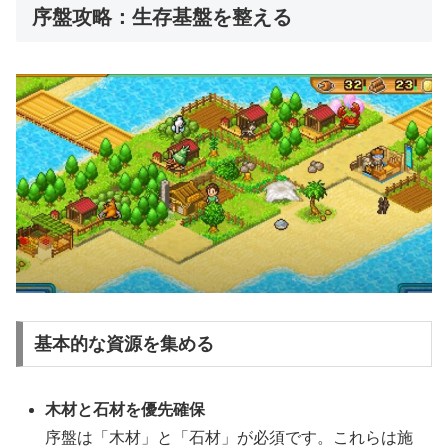
序盤攻略：生存基盤を整える
基本的な資源を集める
木材と石材を優先確保
序盤は「木材」と「石材」が必須です。これらは施