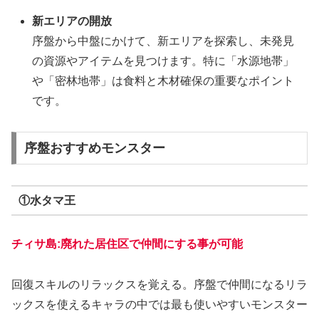
新エリアの開放
序盤から中盤にかけて、新エリアを探索し、未発見
の資源やアイテムを見つけます。特に「水源地帯」
や「密林地帯」は食料と木材確保の重要なポイント
です。
序盤おすすめモンスター
①水タマ王
チィサ島:廃れた居住区で仲間にする事が可能
回復スキルのリラックスを覚える。
序盤で仲間になるリラ
ックスを使えるキャラの中では最も使いやすいモンスター