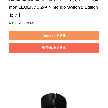
mon LEGENDS Z-A Nintendo Switch 2 Edition 
セット
4902370553505
Amazonで見る
楽天市場で見る