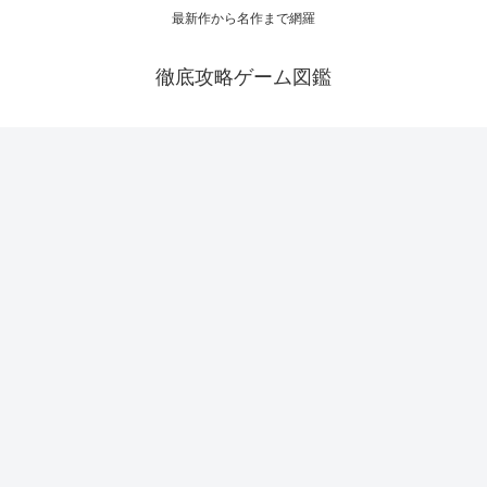
最新作から名作まで網羅
徹底攻略ゲーム図鑑