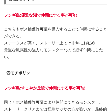
フシギ島:優雅な湖で仲間にする事が可能
こちらもボス捕獲許可証を購入することで仲間にすること
ができる
。
ステータスが高く、ストーリー上では非常にお勧め
貴重な風属性の強力なモンスターなので必ず仲間にした
い。
③モチポリン
フシギ島:すこやか丘陵で仲間にする事が可能
同じくボス捕獲許可証により仲間にできるモンスター。
ストーリークリアまでは怪鳥サッサの方が強いが、
最終的