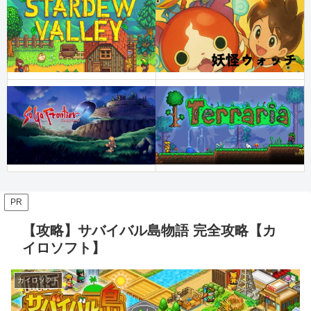
PR
【攻略】サバイバル島物語 完全攻略【カ
イロソフト】
カイロソフト