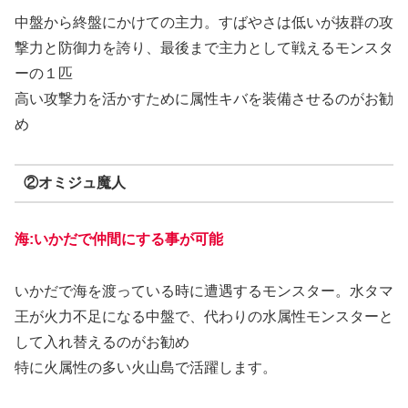
中盤から終盤にかけての主力。
すばやさは低いが抜群の攻
撃力と防御力を誇り、
最後まで主力として戦えるモンスタ
ーの１匹
高い攻撃力を活かすために属性キバを装備させるのがお勧
め
②オミジュ魔人
海:いかだで仲間にする事が可能
いかだで海を渡っている時に遭遇するモンスター。
水タマ
王が火力不足になる中盤で、
代わりの水属性モンスターと
して入れ替えるのがお勧め
特に火属性の多い火山島で活躍します。