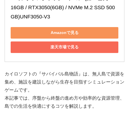
16GB / RTX3050(6GB) / NVMe M.2 SSD 500
GB)UNF3050-V3
Amazonで見る
楽天市場で見る
カイロソフトの『サバイバル島物語』は、無人島で資源を
集め、施設を建設しながら生存を目指すシミュレーション
ゲームです。
本記事では、序盤から終盤の進め方や効率的な資源管理、
島での生活を快適にするコツを解説します。