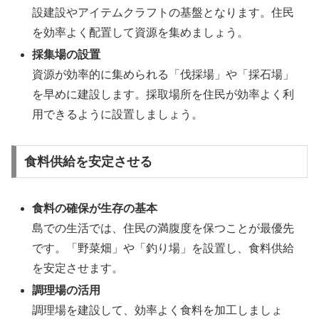
設建設やアイテムクラフトの基盤となります。住民
を効率よく配置して資源を集めましょう。
採集場の設置
資源が効率的に集められる「伐採場」や「採石場」
を早めに建設します。採取場所を住民が効率よく利
用できるように設置しましょう。
食料供給を安定させる
食料の確保が生存の基本
島での生活では、住民の満腹度を保つことが最優先
です。「野菜畑」や「釣り場」を設置し、食料供給
を安定させます。
調理場の活用
調理場を建設して、効率よく食料を加工しましょ