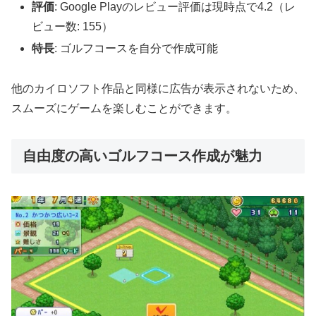
評価
: Google Playのレビュー評価は現時点で4.2（レ
ビュー数: 155）
特長
: ゴルフコースを自分で作成可能
他のカイロソフト作品と同様に広告が表示されないため、
スムーズにゲームを楽しむことができます。
自由度の高いゴルフコース作成が魅力