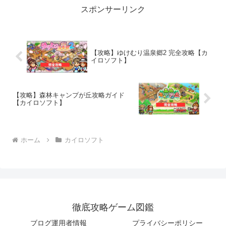
スポンサーリンク
【攻略】ゆけむり温泉郷2 完全攻略【カ
イロソフト】
【攻略】森林キャンプが丘攻略ガイド
【カイロソフト】
ホーム
カイロソフト
徹底攻略ゲーム図鑑
ブログ運用者情報
プライバシーポリシー