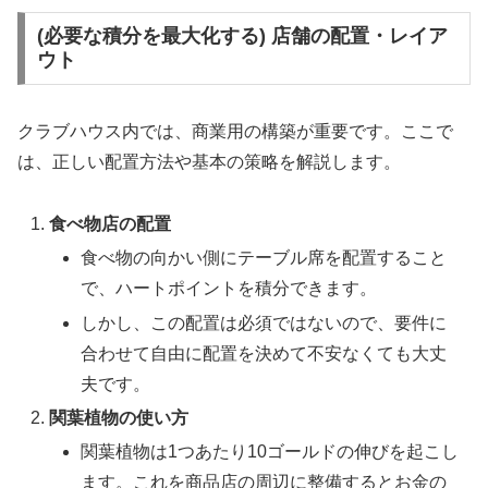
(必要な積分を最大化する) 店舗の配置・レイア
ウト
クラブハウス内では、商業用の構築が重要です。ここで
は、正しい配置方法や基本の策略を解説します。
食べ物店の配置
食べ物の向かい側にテーブル席を配置すること
で、ハートポイントを積分できます。
しかし、この配置は必須ではないので、要件に
合わせて自由に配置を決めて不安なくても大丈
夫です。
関葉植物の使い方
関葉植物は1つあたり10ゴールドの伸びを起こし
ます。これを商品店の周辺に整備するとお金の