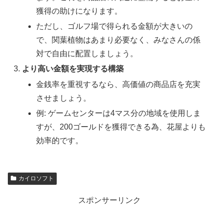
獲得の助けになります。
ただし、ゴルフ場で得られる金額が大きいの
で、関葉植物はあまり必要なく、みなさんの係
対で自由に配置しましょう。
より高い金額を実現する構築
金銭率を重視するなら、高価値の商品店を充実
させましょう。
例: ゲームセンターは4マス分の地域を使用しま
すが、200ゴールドを獲得できる為、花屋よりも
効率的です。
カイロソフト
スポンサーリンク