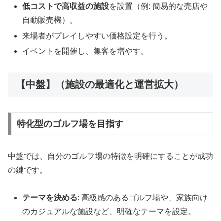
低コストで高収益の施設
を設置（例: 簡易的な売店や
自動販売機）。
来場者がプレイしやすい価格設定を行う。
イベントを開催し、集客を増やす。
【中盤】（施設の最適化と運営拡大）
特化型のゴルフ場を目指す
中盤では、自分のゴルフ場の特徴を明確にすることが成功
の鍵です。
テーマを決める
: 高級感のあるゴルフ場や、家族向け
のカジュアルな施設など、明確なテーマを設定。