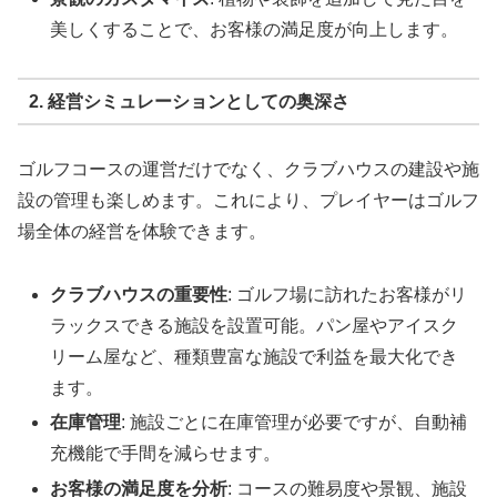
美しくすることで、お客様の満足度が向上します。
2. 経営シミュレーションとしての奥深さ
ゴルフコースの運営だけでなく、クラブハウスの建設や施
設の管理も楽しめます。これにより、プレイヤーはゴルフ
場全体の経営を体験できます。
クラブハウスの重要性
: ゴルフ場に訪れたお客様がリ
ラックスできる施設を設置可能。パン屋やアイスク
リーム屋など、種類豊富な施設で利益を最大化でき
ます。
在庫管理
: 施設ごとに在庫管理が必要ですが、自動補
充機能で手間を減らせます。
お客様の満足度を分析
: コースの難易度や景観、施設