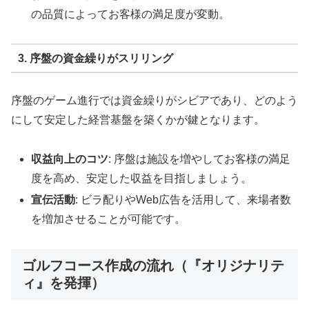
の品質によってお客様の満足度が変動。
3. 序盤の資金繰りがスリリング
序盤のゲーム進行では資金繰りがシビアであり、どのよう
にして安定した経営基盤を築くかが鍵となります。
収益向上のコツ
: 序盤は施設を増やしてお客様の満足
度を高め、安定した収益を目指しましょう。
宣伝活動
: ビラ配りやWeb広告を活用して、来場者数
を増加させることが可能です。
ゴルフコース作成の流れ（『オリジナリテ
ィ』を発揮）