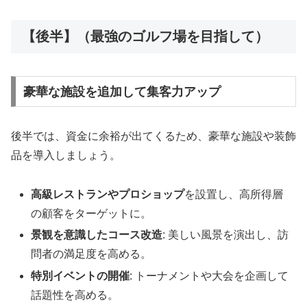
【後半】（最強のゴルフ場を目指して）
豪華な施設を追加して集客力アップ
後半では、資金に余裕が出てくるため、豪華な施設や装飾
品を導入しましょう。
高級レストランやプロショップ
を設置し、高所得層
の顧客をターゲットに。
景観を意識したコース改造
: 美しい風景を演出し、訪
問者の満足度を高める。
特別イベントの開催
: トーナメントや大会を企画して
話題性を高める。