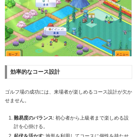
効率的なコース設計
ゴルフ場の成功には、来場者が楽しめるコース設計が欠か
せません。
難易度のバランス
: 初心者から上級者まで楽しめる設
計を心掛ける。
起伏を活かす
: 地形を利用してコースに個性を持たせ