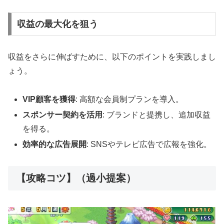
収益の最大化を狙う
収益をさらに伸ばすために、以下のポイントを実践しまし
ょう。
VIP顧客を獲得
: 高額な会員制プランを導入。
スポンサー契約を活用
: ブランドと提携し、追加収益
を得る。
効率的な広告展開
: SNSやテレビ広告で広報を強化。
【攻略コツ】（過小提案）