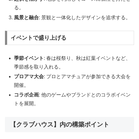
る。
風景と融合
: 景観と一体化したデザインを追求する。
イベントで盛り上げる
季節イベント
: 春は桜祭り、秋は紅葉イベントなど、
季節感を取り入れる。
プロアマ大会
: プロとアマチュアが参加できる大会を
開催。
コラボ企画
: 他のゲームやブランドとのコラボイベン
トを展開。
【クラブハウス】内の構築ポイント