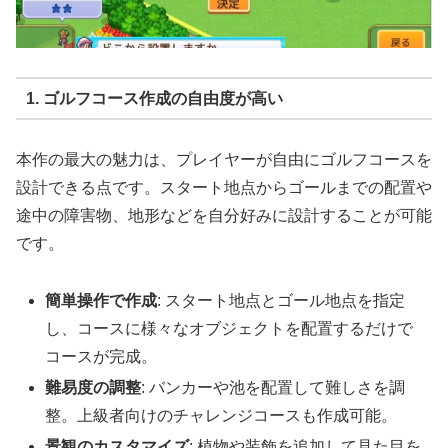
1. ゴルフコース作成の自由度が高い
本作の最大の魅力は、プレイヤーが自由にゴルフコースを
設計できる点です。スタート地点からゴールまでの配置や
途中の障害物、地形などを自分好みに設計することが可能
です。
簡単操作で作成
: スタート地点とゴール地点を指定
し、コースに様々なオブジェクトを配置するだけで
コースが完成。
難易度の調整
: バンカーや池を配置して難しさを調
整。上級者向けのチャレンジコースも作成可能。
景観のカスタマイズ
: 植物や装飾を追加して見た目を