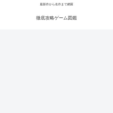
最新作から名作まで網羅
徹底攻略ゲーム図鑑