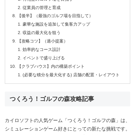
従業員の管理と育成
【後半】（最強のゴルフ場を目指して）
豪華な施設を追加して集客力アップ
収益の最大化を狙う
【攻略コツ】（過小提案）
効率的なコース設計
イベントで盛り上げる
【クラブハウス】内の構築ポイント
(必要な積分を最大化する) 店舗の配置・レイアウト
つくろう！ゴルフの森攻略記事
カイロソフトの人気ゲーム「つくろう！ゴルフの森」は、
シミュレーションゲーム好きにとっての新たな挑戦です。