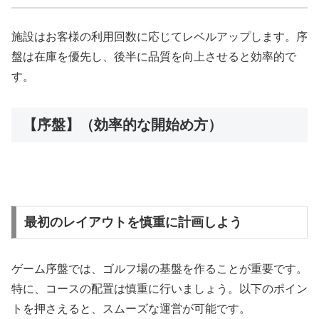
施設はお客様の利用回数に応じてレベルアップします。序
盤は在庫を優先し、後半に品質を向上させると効率的で
す。
【序盤】（効率的な開始め方）
最初のレイアウトを慎重に計画しよう
ゲーム序盤では、ゴルフ場の基盤を作ることが重要です。
特に、コースの配置は慎重に行いましょう。以下のポイン
トを押さえると、スムーズな運営が可能です。