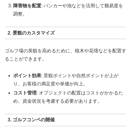
障害物を配置
: バンカーや池などを活用して難易度を
調整。
2. 景観のカスタマイズ
ゴルフ場の美観を高めるために、植木や花壇などを配置す
ることができます。
ポイント効果
: 景観ポイントや自然ポイントが上が
り、お客様の満足度や単価が向上。
コスト管理
: オブジェクトの配置はコストがかかるた
め、資金状況を考慮する必要があります。
3. ゴルフコンペの開催