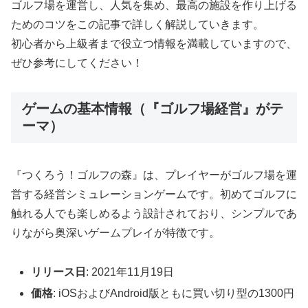
ゴルフ場を運営し、人気を集め、最高の施設を作り上げる
ためのコツをこの記事で詳しく解説していきます。
初心者から上級者まで役立つ情報を満載していますので、
ぜひ参考にしてください！
ゲームの基本情報（『ゴルフ場経営』がテ
ーマ）
『つくろう！ゴルフの森』は、プレイヤーがゴルフ場を運
営する経営シミュレーションゲームです。初めてゴルフに
触れる人でも楽しめるよう設計されており、シンプルであ
りながら奥深いゲームプレイが特徴です。
リリース日
: 2021年11月19日
価格
: iOSおよびAndroid版ともに買い切り型の1300円