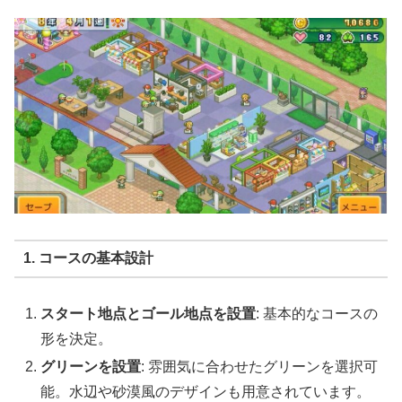
1. コースの基本設計
スタート地点とゴール地点を設置
: 基本的なコースの
形を決定。
グリーンを設置
: 雰囲気に合わせたグリーンを選択可
能。水辺や砂漠風のデザインも用意されています。