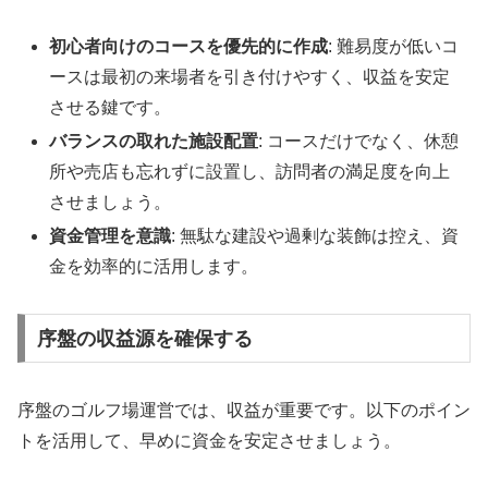
初心者向けのコースを優先的に作成
: 難易度が低いコ
ースは最初の来場者を引き付けやすく、収益を安定
させる鍵です。
バランスの取れた施設配置
: コースだけでなく、休憩
所や売店も忘れずに設置し、訪問者の満足度を向上
させましょう。
資金管理を意識
: 無駄な建設や過剰な装飾は控え、資
金を効率的に活用します。
序盤の収益源を確保する
序盤のゴルフ場運営では、収益が重要です。以下のポイン
トを活用して、早めに資金を安定させましょう。