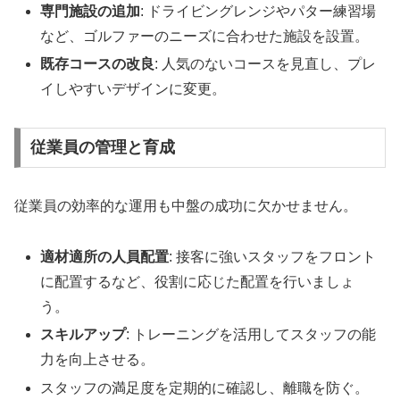
専門施設の追加
: ドライビングレンジやパター練習場
など、ゴルファーのニーズに合わせた施設を設置。
既存コースの改良
: 人気のないコースを見直し、プレ
イしやすいデザインに変更。
従業員の管理と育成
従業員の効率的な運用も中盤の成功に欠かせません。
適材適所の人員配置
: 接客に強いスタッフをフロント
に配置するなど、役割に応じた配置を行いましょ
う。
スキルアップ
: トレーニングを活用してスタッフの能
力を向上させる。
スタッフの満足度を定期的に確認し、離職を防ぐ。