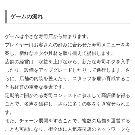
ゲームの流れ
ゲームは小さな寿司店から始まります。
プレイヤーはお客さんの好みに合わせた寿司メニューを考
案し、新鮮なネタや具材を取り揃えて提供します。
店舗の経営は、収益を上げながら、新たな寿司ネタを入手
したり、設備をアップグレードしたりして進行します。さ
らに、店舗の内装を整えたり、スタッフを雇い育成するこ
とも経営の重要な要素です。
定期的に開かれる寿司コンテストに参加して高評価を得る
ことで、名声を獲得し、さらに多くの客を引き寄せられま
す。
また、チェーン展開をすることで、複数の店舗を運営する
ことも可能になり、街全体に人気寿司店のネットワークを