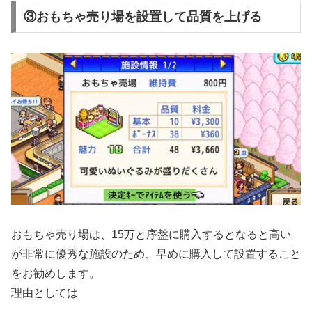
③おもちゃ売り場を設置して品質を上げる
おもちゃ売り場は、15万と序盤に購入するとなると高い
が非常に優秀な施設のため、早めに購入して設置すること
をお勧めします。
理由としては