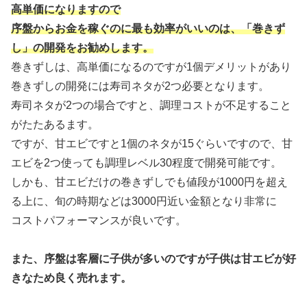
高単価になりますので
序盤からお金を稼ぐのに最も効率がいいのは、「巻きず
し」の開発をお勧めします。
巻きずしは、高単価になるのですが1個デメリットがあり
巻きずしの開発には寿司ネタが2つ必要となります。
寿司ネタが2つの場合ですと、調理コストが不足すること
がたたあるます。
ですが、甘エビですと1個のネタが15ぐらいですので、甘
エビを2つ使っても調理レベル30程度で開発可能です。
しかも、甘エビだけの巻きずしでも値段が1000円を超え
る上に、旬の時期などは3000円近い金額となり非常に
コストパフォーマンスが良いです。
また、序盤は客層に子供が多いのですが子供は甘エビが好
きなため良く売れます。