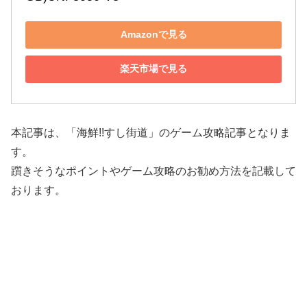
Amazonで見る
楽天市場で見る
本記事は、「海鮮!!すし街道」のゲーム攻略記事となりま
す。
躓きそうなポイントやゲーム攻略のお勧め方法を記載して
おります。