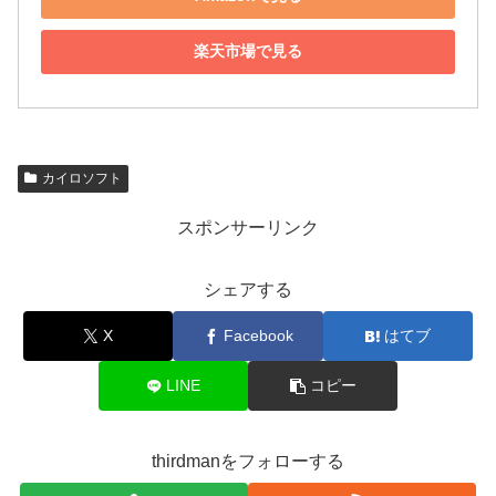
楽天市場で見る
カイロソフト
スポンサーリンク
シェアする
X
Facebook
はてブ
LINE
コピー
thirdmanをフォローする