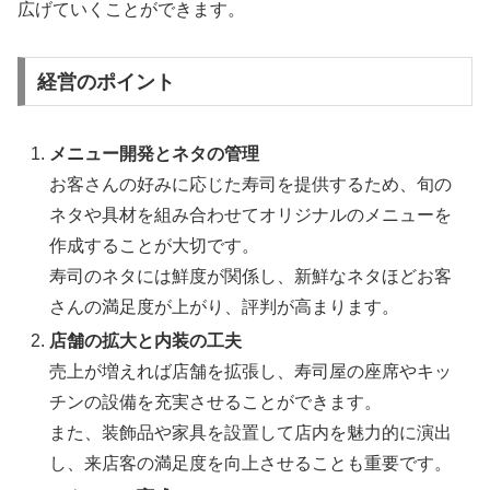
広げていくことができます。
経営のポイント
メニュー開発とネタの管理
お客さんの好みに応じた寿司を提供するため、旬の
ネタや具材を組み合わせてオリジナルのメニューを
作成することが大切です。
寿司のネタには鮮度が関係し、新鮮なネタほどお客
さんの満足度が上がり、評判が高まります。
店舗の拡大と内装の工夫
売上が増えれば店舗を拡張し、寿司屋の座席やキッ
チンの設備を充実させることができます。
また、装飾品や家具を設置して店内を魅力的に演出
し、来店客の満足度を向上させることも重要です。