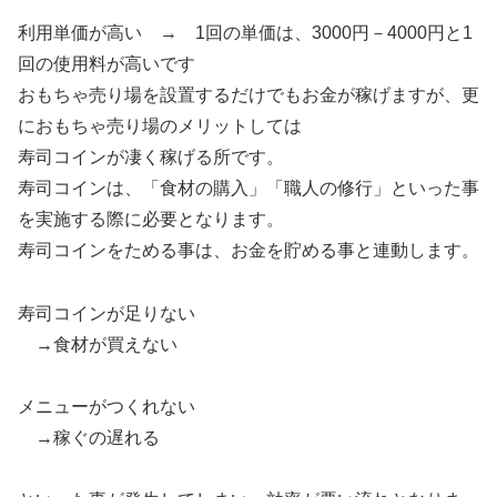
利用単価が高い → 1回の単価は、3000円－4000円と1
回の使用料が高いです
おもちゃ売り場を設置するだけでもお金が稼げますが、更
におもちゃ売り場のメリットしては
寿司コインが凄く稼げる所です。
寿司コインは、「食材の購入」「職人の修行」といった事
を実施する際に必要となります。
寿司コインをためる事は、お金を貯める事と連動します。
寿司コインが足りない
→食材が買えない
メニューがつくれない
→稼ぐの遅れる