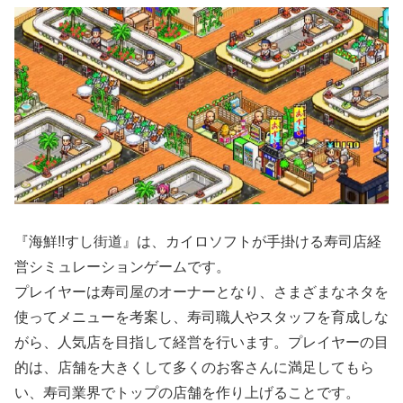
『海鮮!!すし街道』は、カイロソフトが手掛ける寿司店経
営シミュレーションゲームです。
プレイヤーは寿司屋のオーナーとなり、さまざまなネタを
使ってメニューを考案し、寿司職人やスタッフを育成しな
がら、人気店を目指して経営を行います。プレイヤーの目
的は、店舗を大きくして多くのお客さんに満足してもら
い、寿司業界でトップの店舗を作り上げることです。