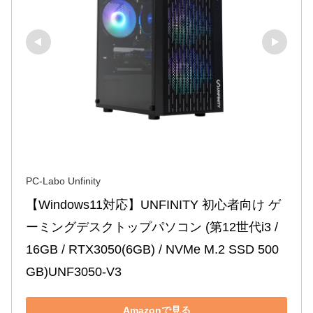
PC-Labo Unfinity
【Windows11対応】UNFINITY 初心者向け ゲ
ーミングデスクトップパソコン (第12世代i3 / 
16GB / RTX3050(6GB) / NVMe M.2 SSD 500
GB)UNF3050-V3
Amazonで見る