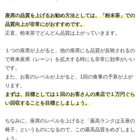
座席の品質を上げるお勧め方法としては、「粉末茶」での
品質向上が非常にがおすすめです。
正直、粉末茶でどんどん品質は上がっていきます。
１つの座席が上がると、他の座席にも品質が反映されるの
で将来座席（レーン）を拡大する時にも非常に効率がいい
です。
また、お客のレベルが上がると、1回の食事の予算が上が
ります。
まずは、目標としては１回のお客さんの来店で１万円ぐら
い回収することを目標としましょう。
ちなみに、座席のレベルを上げると「最高ランクは玉座の
椅子」というものになるので、この最高品質をめざしまし
ょう。