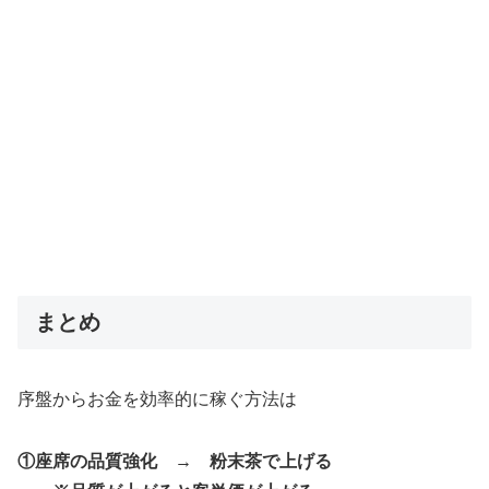
まとめ
序盤からお金を効率的に稼ぐ方法は
①座席の品質強化 → 粉末茶で上げる