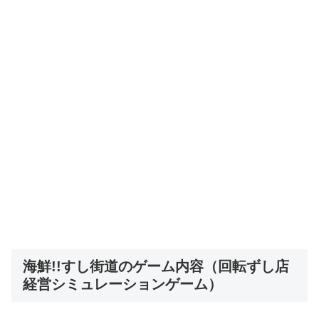
海鮮!!すし街道のゲーム内容（回転ずし店
経営シミュレーションゲーム）