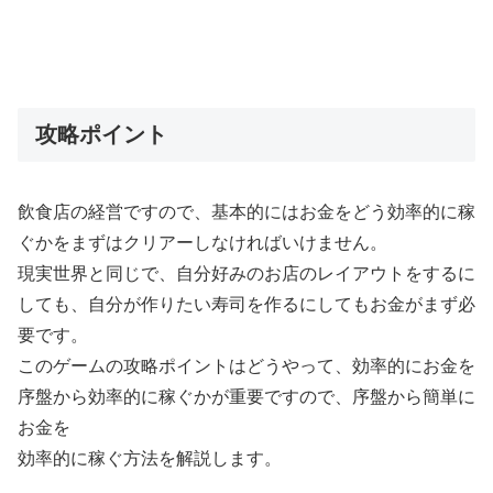
攻略ポイント
飲食店の経営ですので、基本的にはお金をどう効率的に稼
ぐかをまずはクリアーしなければいけません。
現実世界と同じで、自分好みのお店のレイアウトをするに
しても、自分が作りたい寿司を作るにしてもお金がまず必
要です。
このゲームの攻略ポイントはどうやって、効率的にお金を
序盤から効率的に稼ぐかが重要ですので、序盤から簡単に
お金を
効率的に稼ぐ方法を解説します。