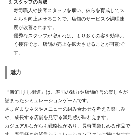
スタッフの育成
寿司職人や接客スタッフを雇い、彼らを育成してス
キルを向上させることで、店舗のサービスや調理速
度が改善されます。
優秀なスタッフが増えれば、より多くの客を効率よ
く接客でき、店舗の売上を拡大させることが可能で
す。
魅力
『海鮮!!すし街道』は、寿司の魅力や店舗経営の楽しさが
詰まったシミュレーションゲームです。
さまざまなネタやメニューの組み合わせを考える楽しみ
や、成長する店舗を見守る満足感が味わえます。
カジュアルながらも戦略性があり、長時間楽しめる作品で
す。寿司好きや経営シミュレーションファンに特におすす