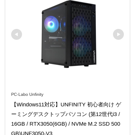
PC-Labo Unfinity
【Windows11対応】UNFINITY 初心者向け ゲ
ーミングデスクトップパソコン (第12世代i3 / 
16GB / RTX3050(6GB) / NVMe M.2 SSD 500
GB)UNF3050-V3