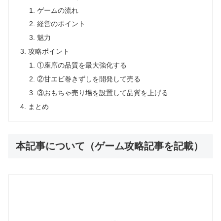
ゲームの流れ
経営のポイント
魅力
攻略ポイント
①座席の品質を最大強化する
②甘エビ巻きずしを開発して売る
③おもちゃ売り場を設置して品質を上げる
まとめ
本記事について（ゲーム攻略記事を記載）