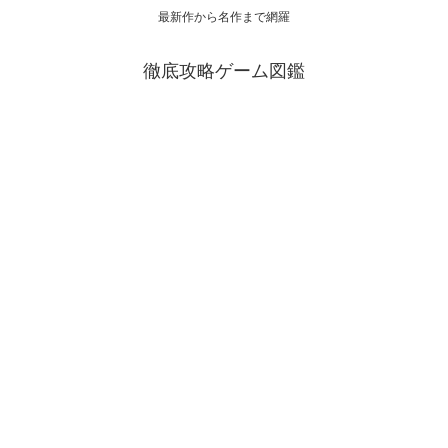
最新作から名作まで網羅
徹底攻略ゲーム図鑑