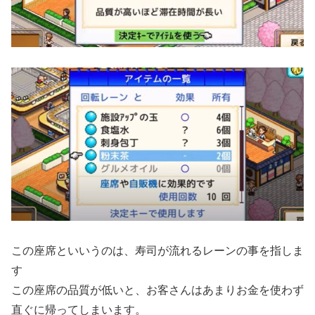
この座席といいうのは、寿司が流れるレーンの事を指しま
す
この座席の品質が低いと、お客さんはあまりお金を使わず
直ぐに帰ってしまいます。