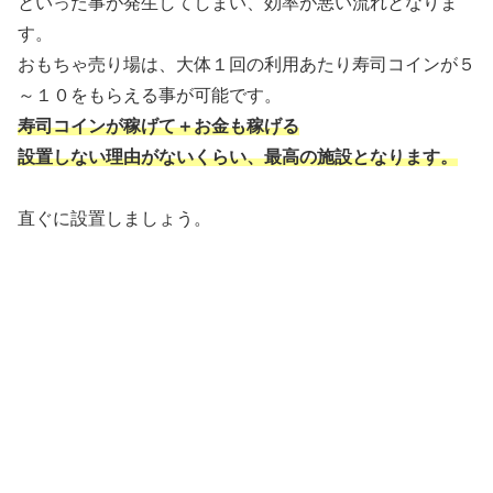
といった事が発生してしまい、効率が悪い流れとなりま
す。
おもちゃ売り場は、大体１回の利用あたり寿司コインが５
～１０をもらえる事が可能です。
寿司コインが稼げて＋お金も稼げる
設置しない理由がないくらい、最高の施設となります。
直ぐに設置しましょう。