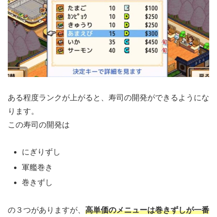
ある程度ランクが上がると、寿司の開発ができるようにな
ります。
この寿司の開発は
にぎりずし
軍艦巻き
巻きずし
の３つがありますが、
高単価のメニューは巻きずしが一番