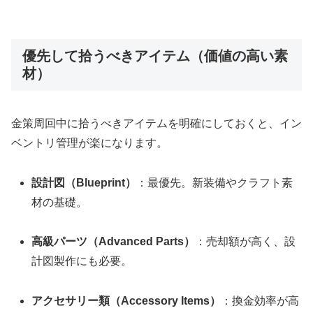
優先して拾うべきアイテム（価値の高い素
材）
金策周回中に拾うべきアイテムを明確にしておくと、イン
ベントリ管理が楽になります。
設計図（Blueprint）
：最優先。新装備やクラフト素
材の基礎。
高級パーツ（Advanced Parts）
：売却額が高く、設
計図製作にも必要。
アクセサリー類（Accessory Items）
：換金効率が高