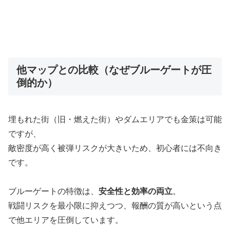
他マップとの比較（なぜブルーゲートが圧
倒的か）
埋もれた街（旧・燃えた街）やダムエリアでも金策は可能
ですが、
敵密度が高く被弾リスクが大きいため、初心者には不向き
です。
ブルーゲートの特徴は、
安全性と効率の両立
。
戦闘リスクを最小限に抑えつつ、報酬の質が高いという点
で他エリアを圧倒しています。