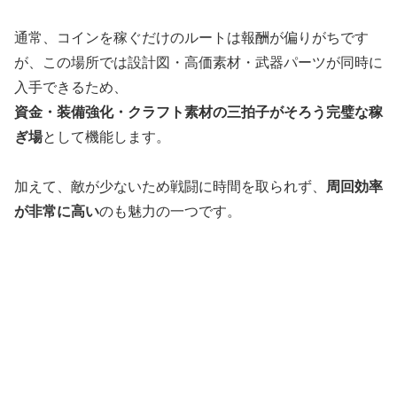
通常、コインを稼ぐだけのルートは報酬が偏りがちです
が、この場所では設計図・高価素材・武器パーツが同時に
入手できるため、
資金・装備強化・クラフト素材の三拍子がそろう完璧な稼
ぎ場
として機能します。
加えて、敵が少ないため戦闘に時間を取られず、
周回効率
が非常に高い
のも魅力の一つです。