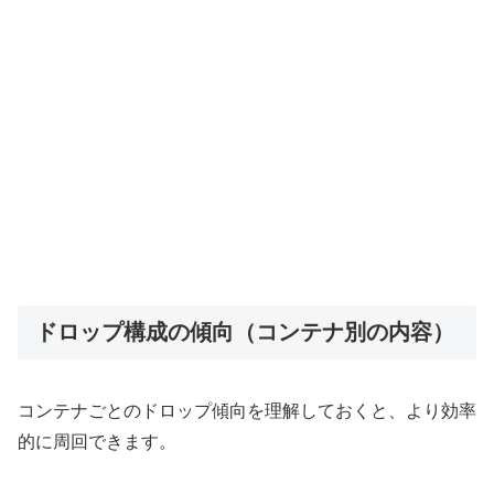
ドロップ構成の傾向（コンテナ別の内容）
コンテナごとのドロップ傾向を理解しておくと、より効率
的に周回できます。