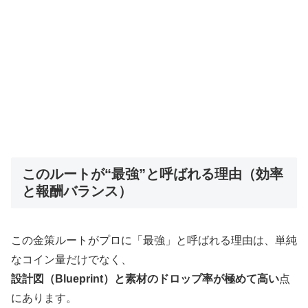
このルートが“最強”と呼ばれる理由（効率
と報酬バランス）
この金策ルートがプロに「最強」と呼ばれる理由は、単純
なコイン量だけでなく、
設計図（Blueprint）と素材のドロップ率が極めて高い
点
にあります。