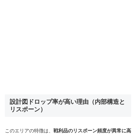
設計図ドロップ率が高い理由（内部構造と
リスポーン）
このエリアの特徴は、
戦利品のリスポーン頻度が異常に高