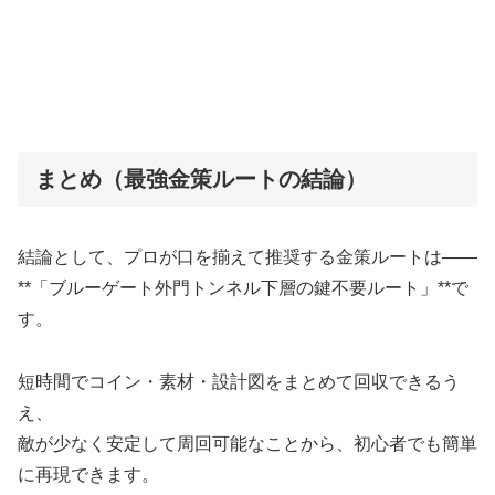
まとめ（最強金策ルートの結論）
結論として、プロが口を揃えて推奨する金策ルートは――
**「ブルーゲート外門トンネル下層の鍵不要ルート」**で
す。
短時間でコイン・素材・設計図をまとめて回収できるう
え、
敵が少なく安定して周回可能なことから、初心者でも簡単
に再現できます。