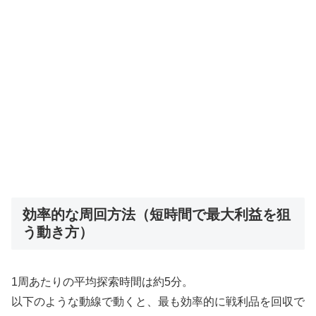
効率的な周回方法（短時間で最大利益を狙
う動き方）
1周あたりの平均探索時間は約5分。
以下のような動線で動くと、最も効率的に戦利品を回収で