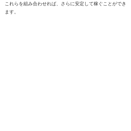
これらを組み合わせれば、さらに安定して稼ぐことができ
ます。