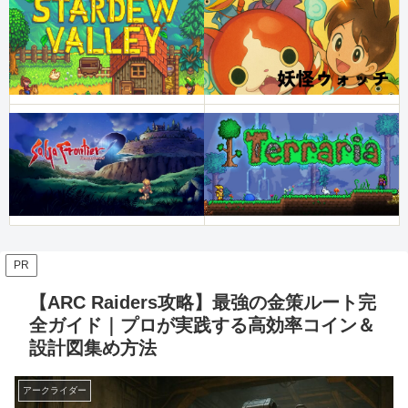
PR
【ARC Raiders攻略】最強の金策ルート完
全ガイド｜プロが実践する高効率コイン＆
設計図集め方法
アークライダー