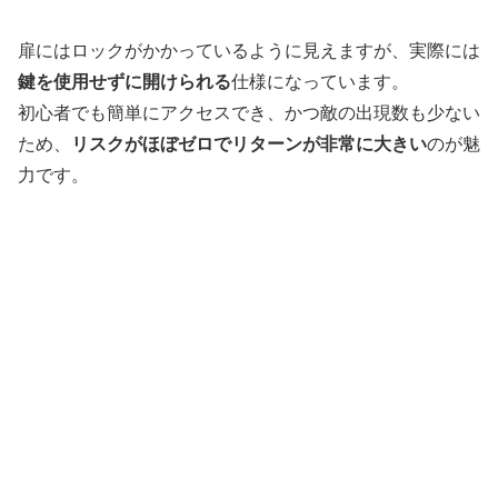
扉にはロックがかかっているように見えますが、実際には
鍵を使用せずに開けられる
仕様になっています。
初心者でも簡単にアクセスでき、かつ敵の出現数も少ない
ため、
リスクがほぼゼロでリターンが非常に大きい
のが魅
力です。