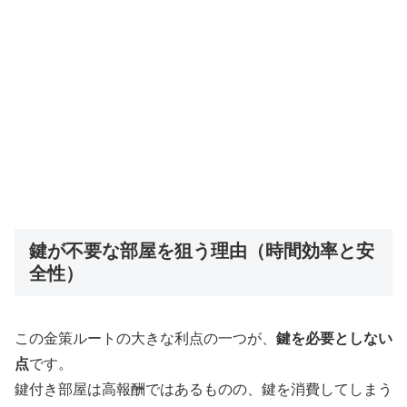
鍵が不要な部屋を狙う理由（時間効率と安
全性）
この金策ルートの大きな利点の一つが、
鍵を必要としない
点
です。
鍵付き部屋は高報酬ではあるものの、鍵を消費してしまう