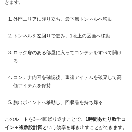
きます。
外門エリアに降り立ち、最下層トンネルへ移動
トンネルを左回りで進み、1段上の区画へ移動
ロック扉のある部屋に入ってコンテナをすべて開け
る
コンテナ内容を確認後、重複アイテムを破棄して高
価アイテムを保持
脱出ポイントへ移動し、回収品を持ち帰る
このルートを3～4回繰り返すことで、
1時間あたり数千コ
イン＋複数設計図
という効率を叩き出すことができます。