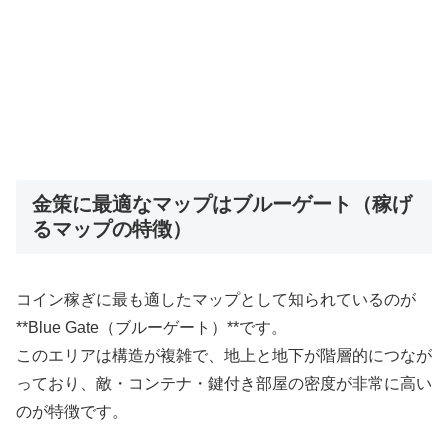
金策に最適なマップはブルーゲート（稼げ
るマップの特徴）
コイン稼ぎに最も適したマップとして知られているのが
**Blue Gate（ブルーゲート）**です。
このエリアは構造が複雑で、地上と地下が階層的につなが
っており、敵・コンテナ・鍵付き部屋の密度が非常に高い
のが特徴です。