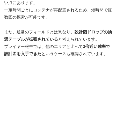
い
点にあります。
一定時間ごとにコンテナが再配置されるため、短時間で複
数回の探索が可能です。
また、通常のフィールドとは異なり、
設計図ドロップの抽
選テーブルが拡張されている
と考えられています。
プレイヤー報告では、他のエリアと比べて
3倍近い確率で
設計図を入手できた
というケースも確認されています。