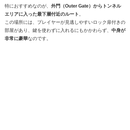
特におすすめなのが、
外門（Outer Gate）からトンネル
エリアに入った最下層付近のルート
。
この場所には、プレイヤーが見逃しやすいロック扉付きの
部屋があり、鍵を使わずに入れるにもかかわらず、
中身が
非常に豪華
なのです。