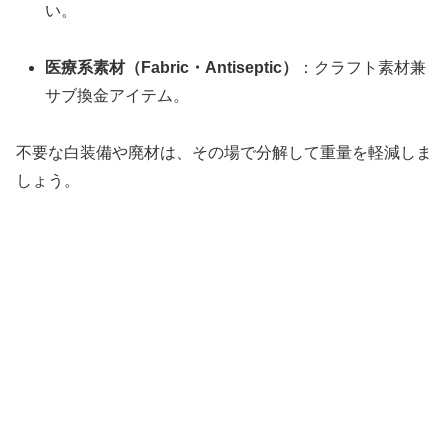
い。
医療系素材（Fabric・Antiseptic）
：クラフト素材兼
サブ換金アイテム。
不要な白装備や廃材は、その場で分解して重量を軽減しま
しょう。