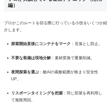
編）
プロがこのルートを回る際に行っている小技をいくつか紹
介します。
探索開始直後にコンテナをマーク
：見落とし防止。
不要な装備は現地分解
：素材変換で重量削減。
夜間探索を選ぶ
：敵AIの索敵範囲が狭まり安全性
UP。
リスポーンタイミングを把握
：同じ部屋を再利用し
て無限周回。