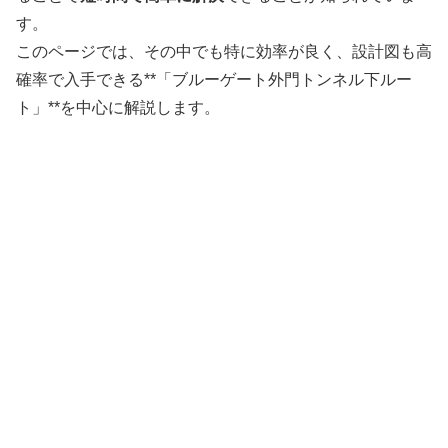
す。
このページでは、その中でも特に効率が良く、設計図も高
確率で入手できる**「ブルーゲート外門トンネル下ルー
ト」**を中心に解説します。