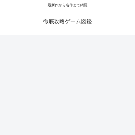
最新作から名作まで網羅
徹底攻略ゲーム図鑑