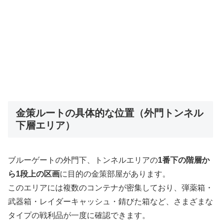
金策ルートの具体的な位置（外門トンネル
下層エリア）
ブルーゲートの外門下、トンネルエリアの
1番下の階層か
ら1段上の区画
に目的の金策部屋があります。
このエリアには複数のコンテナが密集しており、弾薬箱・
武器箱・レイダーキャッシュ・錆びた箱など、さまざまな
タイプの戦利品が一度に確認できます。