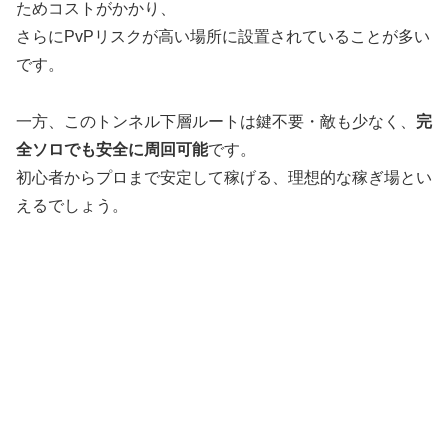
ためコストがかかり、
さらにPvPリスクが高い場所に設置されていることが多い
です。
一方、このトンネル下層ルートは鍵不要・敵も少なく、
完
全ソロでも安全に周回可能
です。
初心者からプロまで安定して稼げる、理想的な稼ぎ場とい
えるでしょう。