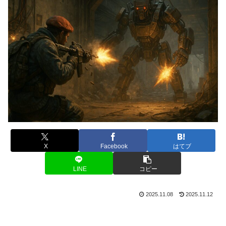
X
Facebook
はてブ
LINE
コピー
2025.11.08
2025.11.12