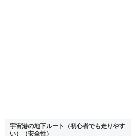
宇宙港の地下ルート（初心者でも走りやす
い）（安全性）