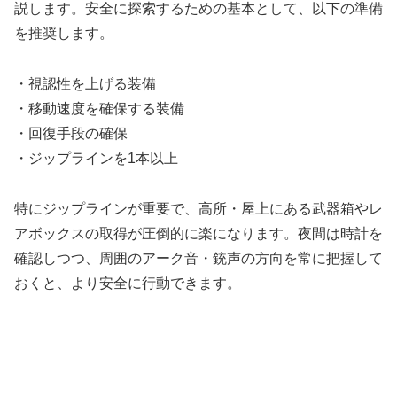
説します。安全に探索するための基本として、以下の準備
を推奨します。
・視認性を上げる装備
・移動速度を確保する装備
・回復手段の確保
・ジップラインを1本以上
特にジップラインが重要で、高所・屋上にある武器箱やレ
アボックスの取得が圧倒的に楽になります。夜間は時計を
確認しつつ、周囲のアーク音・銃声の方向を常に把握して
おくと、より安全に行動できます。