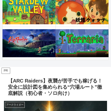
PR
【ARC Raiders】夜襲が苦手でも稼げる！
安全に設計図を集められる“穴場ルート”徹
底解説（初心者・ソロ向け）
アークライダー