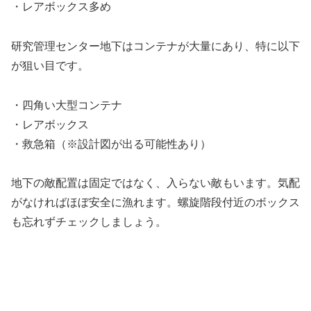
・レアボックス多め
研究管理センター地下はコンテナが大量にあり、特に以下
が狙い目です。
・四角い大型コンテナ
・レアボックス
・救急箱（※設計図が出る可能性あり）
地下の敵配置は固定ではなく、入らない敵もいます。気配
がなければほぼ安全に漁れます。螺旋階段付近のボックス
も忘れずチェックしましょう。