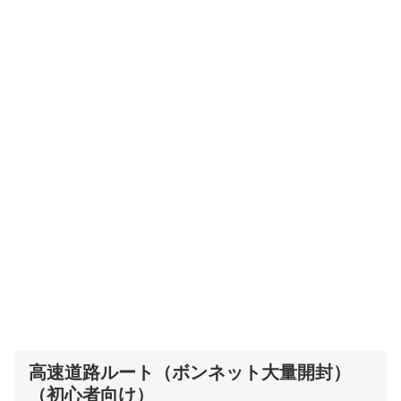
高速道路ルート（ボンネット大量開封）
（初心者向け）