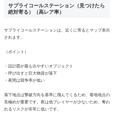
サプライコールステーション（見つけたら
絶対寄る）（高レア率）
サプライコールステーションは、近くに寄るとマップ表示
されます。
（ポイント）
・設計図が最も出やすいオブジェクト
・呼び出すと巨大物資が落下
・夜間は競争率が低い
落下地点は撃破方向を基準に飛んでくるため、着地地点の
見極めが重要です。夜は他プレイヤーが少ないため、奪わ
れるリスクが非常に低いです。