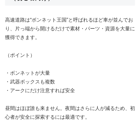
高速道路は“ボンネット王国”と呼ばれるほど車が並んでお
り、片っ端から開けるだけで素材・パーツ・資源を大量に
獲得できます。
（ポイント）
・ボンネットが大量
・武器ボックスも複数
・アークにだけ注意すれば安全
昼間はほぼ誰も来ません。夜間はさらに人が減るため、初
心者が安全に探索するには最適です。