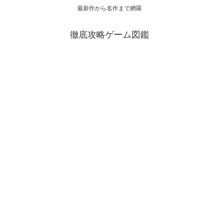
最新作から名作まで網羅
徹底攻略ゲーム図鑑