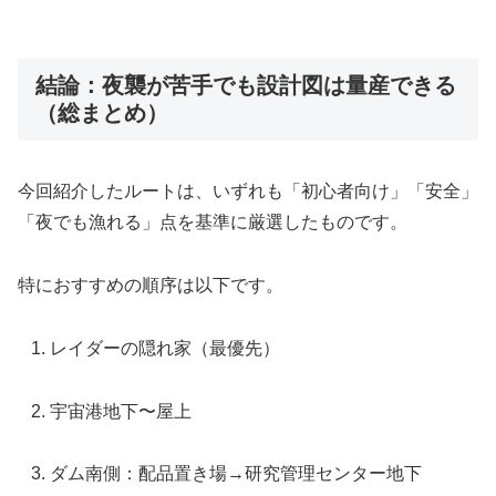
結論：夜襲が苦手でも設計図は量産できる
（総まとめ）
今回紹介したルートは、いずれも「初心者向け」「安全」
「夜でも漁れる」点を基準に厳選したものです。
特におすすめの順序は以下です。
レイダーの隠れ家（最優先）
宇宙港地下〜屋上
ダム南側：配品置き場→研究管理センター地下