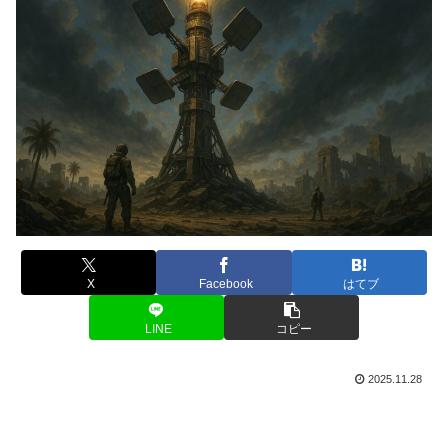
X
Facebook
はてブ
LINE
コピー
2025.11.28