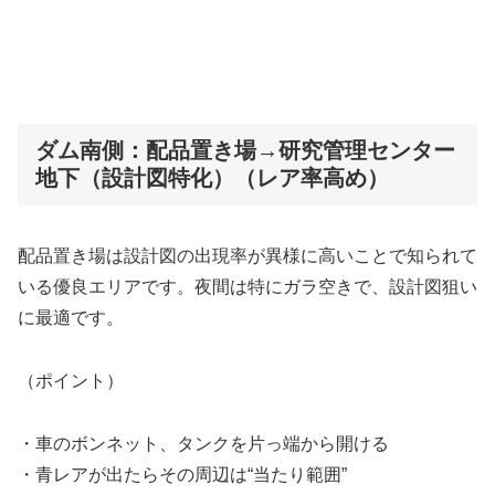
ダム南側：配品置き場→研究管理センター
地下（設計図特化）（レア率高め）
配品置き場は設計図の出現率が異様に高いことで知られて
いる優良エリアです。夜間は特にガラ空きで、設計図狙い
に最適です。
（ポイント）
・車のボンネット、タンクを片っ端から開ける
・青レアが出たらその周辺は“当たり範囲”