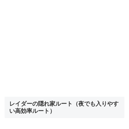
レイダーの隠れ家ルート（夜でも入りやす
い高効率ルート）