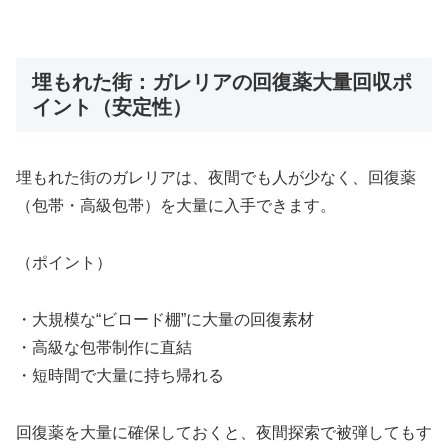
埋もれた街：ガレリアの回復薬大量回収ポ
イント（安定性）
埋もれた街のガレリアは、夜間でも人が少なく、回復薬
（包帯・高級包帯）を大量に入手できます。
（ポイント）
・大規模な“ビロード棚”に大量の回復素材
・高級な包帯制作に直結
・短時間で大量に持ち帰れる
回復薬を大量に確保しておくと、夜間探索で被弾してもす