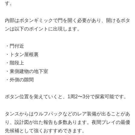
す。
内部はボタンギミックで門を開く必要があり、開けるボタ
ンは以下のポイントに出現します。
・門付近
・トタン屋根裏
・階段上
・東側建物の地下室
・外側の隙間
ボタン位置を覚えていくと、1周2〜3分で探索可能です。
タンスからはウルフパックなどのレア装備が出ることがあ
り、設計図が出た報告も多数あります。夜間プレイの最優
先候補として強くおすすめできます。