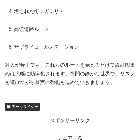
埋もれた街：ガレリア
高速道路ルート
サプライコールステーション
対人が苦手でも、これらのルートを覚えるだけで設計図集
めは大幅に効率化されます。夜間の静かな世界で、リスク
を避けながら着実に強化を進めていきましょう。
アークライダー
スポンサーリンク
シェアする