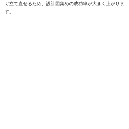
ぐ立て直せるため、設計図集めの成功率が大きく上がりま
す。