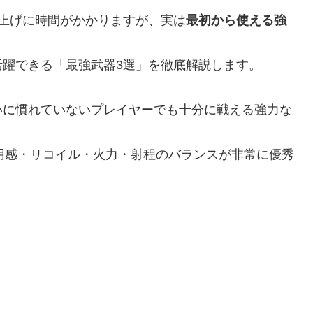
上げに時間がかかりますが、実は
最初から使える強
躍できる「最強武器3選」を徹底解説します。
いに慣れていないプレイヤーでも十分に戦える強力な
、使用感・リコイル・火力・射程のバランスが非常に優秀