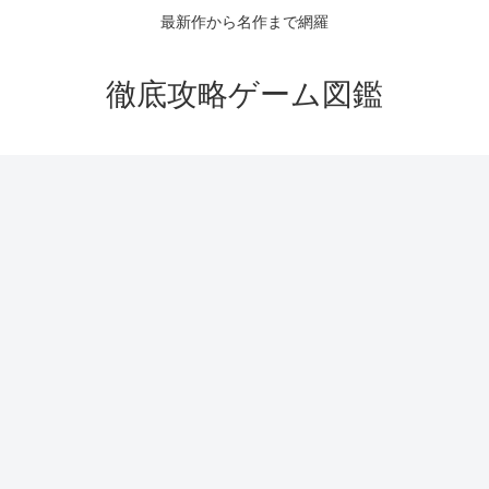
最新作から名作まで網羅
徹底攻略ゲーム図鑑