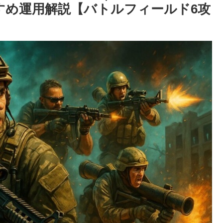
おすすめ運用解説【バトルフィールド6攻