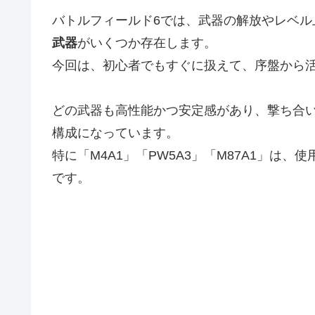
バトルフィールド6では、武器の解放やレベル
武器
がいくつか存在します。
今回は、初心者でもすぐに扱えて、序盤から活
どの武器も高性能かつ安定感があり、撃ち合
構成になっています。
特に「M4A1」「PW5A3」「M87A1」は
です。