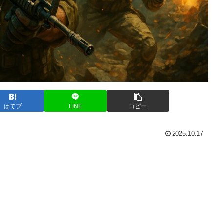
はてブ
LINE
コピー
2025.10.17