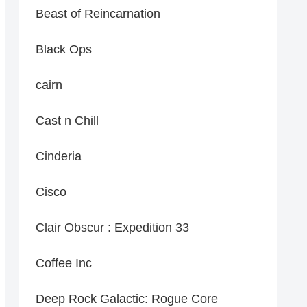
Beast of Reincarnation
Black Ops
cairn
Cast n Chill
Cinderia
Cisco
Clair Obscur : Expedition 33
Coffee Inc
Deep Rock Galactic: Rogue Core