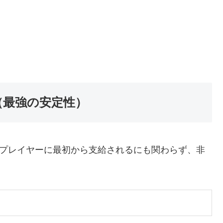
（最強の安定性）
プレイヤーに最初から支給されるにも関わらず、非