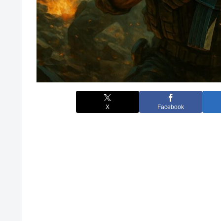
X
Facebook