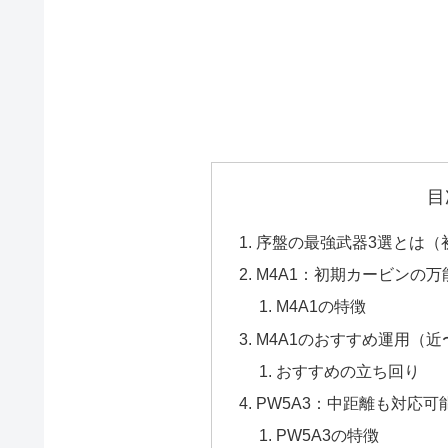
目
序盤の最強武器3選とは（
M4A1：初期カービンの
M4A1の特徴
M4A1のおすすめ運用（
おすすめの立ち回り
PW5A3：中距離も対応可
PW5A3の特徴