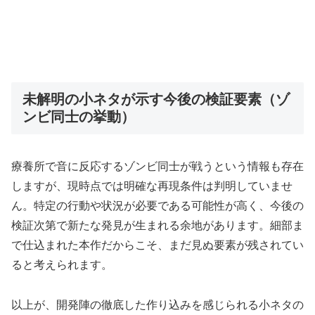
未解明の小ネタが示す今後の検証要素（ゾ
ンビ同士の挙動）
療養所で音に反応するゾンビ同士が戦うという情報も存在
しますが、現時点では明確な再現条件は判明していませ
ん。特定の行動や状況が必要である可能性が高く、今後の
検証次第で新たな発見が生まれる余地があります。細部ま
で仕込まれた本作だからこそ、まだ見ぬ要素が残されてい
ると考えられます。
以上が、開発陣の徹底した作り込みを感じられる小ネタの