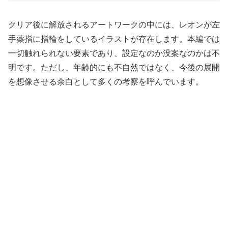
クリア後に解放されるアートワークの中には、レオンが左
手薬指に指輪をしているイラストが存在します。本編では
一切触れられない要素であり、設定なのか没案なのかは不
明です。ただし、年齢的にも不自然ではなく、今後の展開
を想像させる余白として多くの考察を呼んでいます。