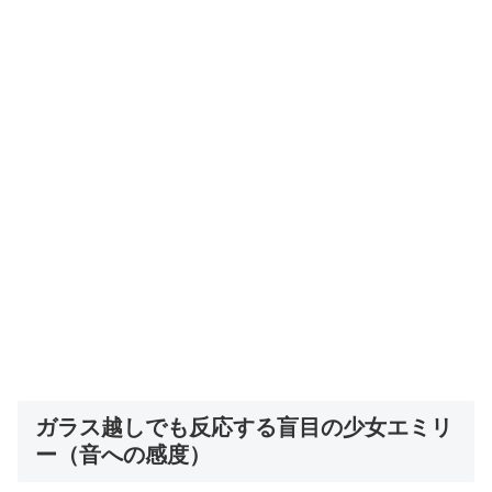
ガラス越しでも反応する盲目の少女エミリ
ー（音への感度）