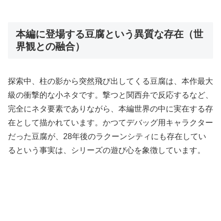
本編に登場する豆腐という異質な存在（世
界観との融合）
探索中、柱の影から突然飛び出してくる豆腐は、本作最大
級の衝撃的な小ネタです。撃つと関西弁で反応するなど、
完全にネタ要素でありながら、本編世界の中に実在する存
在として描かれています。かつてデバッグ用キャラクター
だった豆腐が、28年後のラクーンシティにも存在してい
るという事実は、シリーズの遊び心を象徴しています。