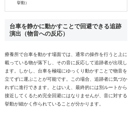
挙動）
台車を静かに動かすことで回避できる追跡
演出（物音への反応）
療養所で台車を動かす場面では、通常の操作を行うと上に
載っている物が落下し、その音に反応して追跡者が出現し
ます。しかし、台車を極端にゆっくり動かすことで物音を
立てずに運ぶことが可能です。この場合、追跡者に気づか
れずに進行できます。とはいえ、最終的には別ルートから
接近してくるため完全回避にはなりませんが、音に対する
挙動が細かく作られていることが分かります。