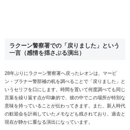
ラクーン警察署での「戻りました」という
一言（感情を揺さぶる演出）
28年ぶりにラクーン警察署へ戻ったレオンは、マービ
ン・ブラナー警部補の机を調べることで「戻りました」と
いうセリフを口にします。時間を置いて何度調べても同じ
言葉を繰り返す点が印象的で、彼の中でこの場所が特別な
意味を持っていることが伝わってきます。また、新人時代
の歓迎会を計画していたメモなども残されており、過去と
現在が静かに重なる演出になっています。