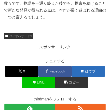
数々です。物語を一通り終えた後でも、探索を続けること
で新たな発見が得られる点は、本作が長く遊ばれる理由の
一つと言えるでしょう。
バイオハザード9
スポンサーリンク
シェアする
X
Facebook
はてブ
LINE
コピー
thirdmanをフォローする