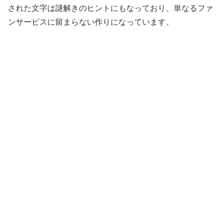
された文字は謎解きのヒントにもなっており、単なるファ
ンサービスに留まらない作りになっています。