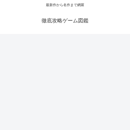
最新作から名作まで網羅
徹底攻略ゲーム図鑑