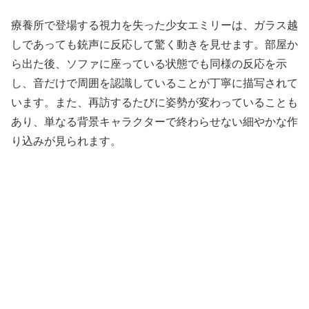
療養所で登場する視力を失った少女エミリーは、ガラス越
しであっても銃声に反応して驚く動きを見せます。部屋か
ら出た後、ソファに座っている状態でも同様の反応を示
し、音だけで周囲を認識していることが丁寧に描写されて
います。また、再訪するたびに姿勢が変わっていることも
あり、単なる背景キャラクターで終わらせない細やかな作
り込みが見られます。