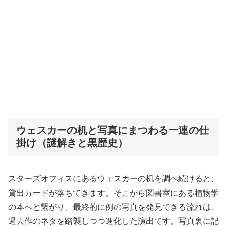
ウェスカーの机と写真にまつわる一連の仕
掛け（謎解きと黒歴史）
スターズオフィスにあるウェスカーの机を調べ続けると、
貸出カードが落ちてきます。そこから図書室にある植物学
の本へと繋がり、最終的に例の写真を発見できる流れは、
過去作のネタを踏襲しつつ進化した演出です。写真裏に記