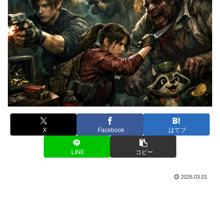
X
Facebook
はてブ
LINE
コピー
2026.03.01