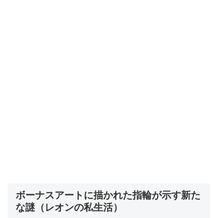
ボーナスアートに描かれた指輪が示す新た
な謎（レオンの私生活）