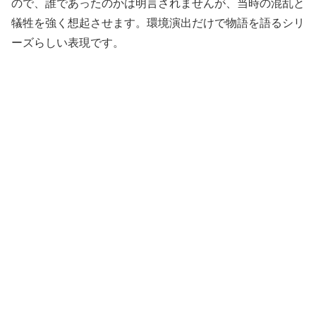
ので、誰であったのかは明言されませんが、当時の混乱と
犠牲を強く想起させます。環境演出だけで物語を語るシリ
ーズらしい表現です。