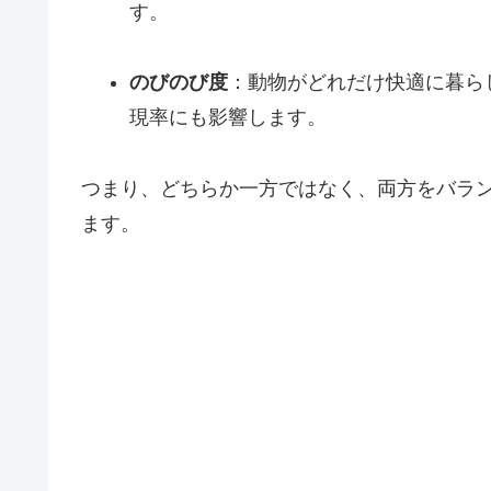
す。
のびのび度
：動物がどれだけ快適に暮ら
現率にも影響します。
つまり、どちらか一方ではなく、両方をバラ
ます。