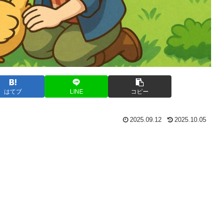
はてブ
LINE
コピー
2025.09.12
2025.10.05