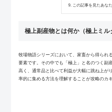
この記事を見たあな
極上副産物とは何か（極上ミル
牧場物語シリーズにおいて、家畜から得られ
要素です。その中でも「極上」と名のつく副
高く、通常品と比べて利益が大幅に跳ね上が
率的に集める方法を理解することが攻略のカ