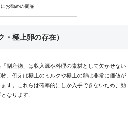
たにお勧めの商品
ク・極上卵の存在）
る「副産物」は収入源や料理の素材として欠かせない
産物、例えば極上のミルクや極上の卵は非常に価値が
ります。これらは確率的にしか入手できないため、効
ギとなります。