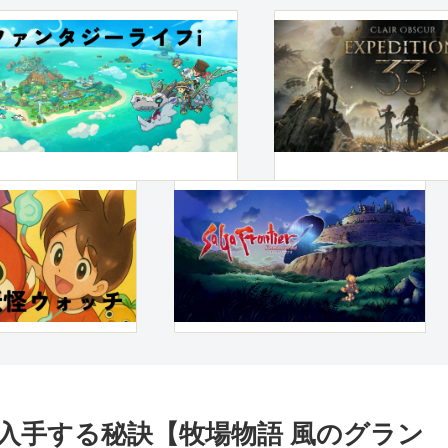
入手する秘訣【牧場物語 風のグラン