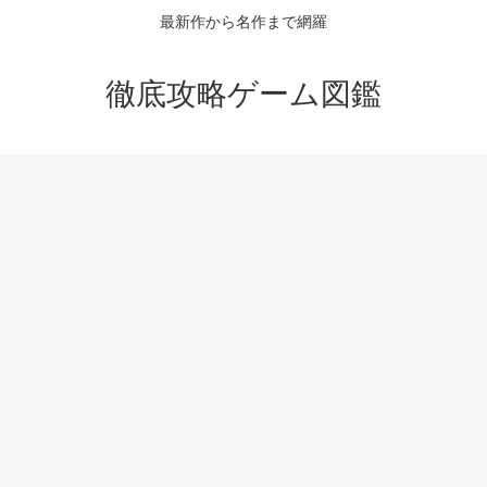
最新作から名作まで網羅
徹底攻略ゲーム図鑑