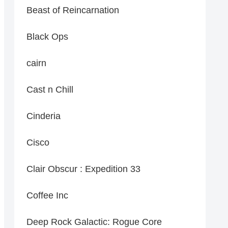
Beast of Reincarnation
Black Ops
cairn
Cast n Chill
Cinderia
Cisco
Clair Obscur : Expedition 33
Coffee Inc
Deep Rock Galactic: Rogue Core