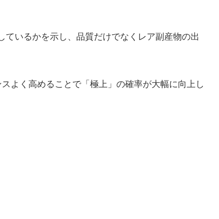
しているかを示し、品質だけでなくレア副産物の出
ンスよく高めることで「極上」の確率が大幅に向上し