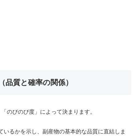
（品質と確率の関係）
と「のびのび度」によって決まります。
ているかを示し、副産物の基本的な品質に直結しま