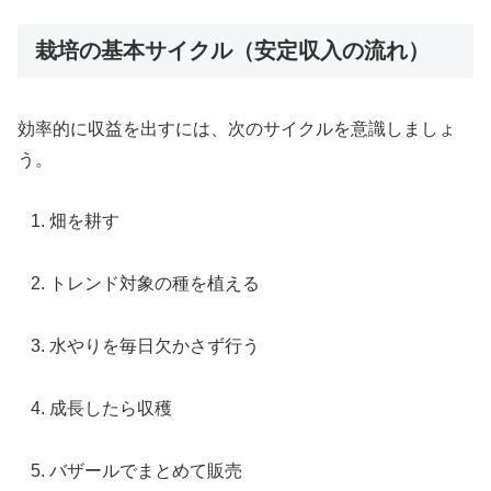
栽培の基本サイクル（安定収入の流れ）
効率的に収益を出すには、次のサイクルを意識しましょ
う。
畑を耕す
トレンド対象の種を植える
水やりを毎日欠かさず行う
成長したら収穫
バザールでまとめて販売