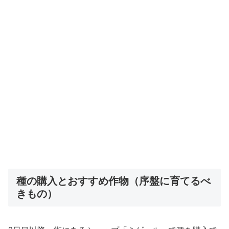
種の購入とおすすめ作物（序盤に育てるべ
きもの）