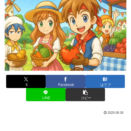
X
Facebook
はてブ
LINE
コピー
2025.08.30