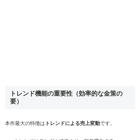
トレンド機能の重要性（効率的な金策の
要）
本作最大の特徴は
トレンドによる売上変動
です。