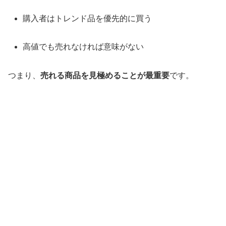
購入者はトレンド品を優先的に買う
高値でも売れなければ意味がない
つまり、
売れる商品を見極めることが最重要
です。