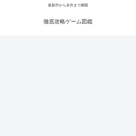
最新作から名作まで網羅
徹底攻略ゲーム図鑑