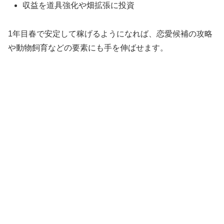
収益を道具強化や畑拡張に投資
1年目春で安定して稼げるようになれば、恋愛候補の攻略
や動物飼育などの要素にも手を伸ばせます。