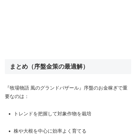
まとめ（序盤金策の最適解）
『牧場物語 風のグランドバザール』序盤のお金稼ぎで重
要なのは：
トレンドを把握して対象作物を栽培
株や大根を中心に効率よく育てる