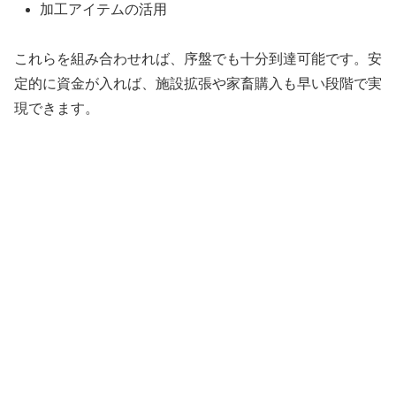
加工アイテムの活用
これらを組み合わせれば、序盤でも十分到達可能です。安
定的に資金が入れば、施設拡張や家畜購入も早い段階で実
現できます。