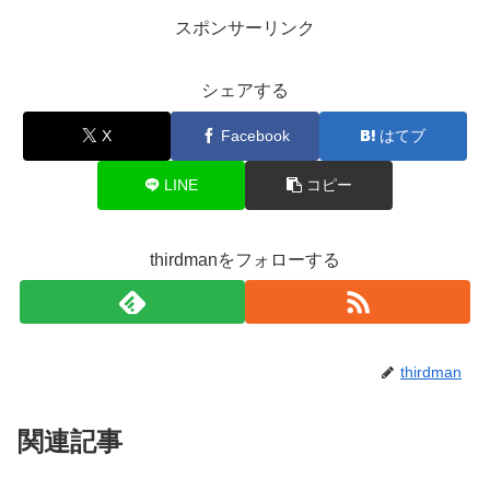
スポンサーリンク
シェアする
X
Facebook
はてブ
LINE
コピー
thirdmanをフォローする
thirdman
関連記事