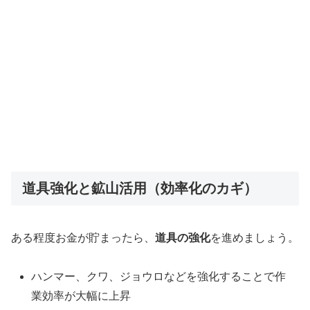
道具強化と鉱山活用（効率化のカギ）
ある程度お金が貯まったら、
道具の強化
を進めましょう。
ハンマー、クワ、ジョウロなどを強化することで作
業効率が大幅に上昇