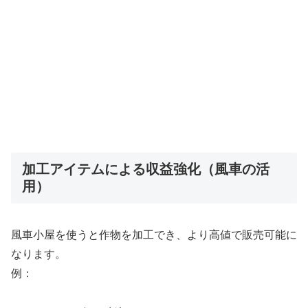
加工アイテムによる収益強化（風車の活
用）
風車小屋を使うと作物を加工でき、より高値で販売可能に
なります。
例：