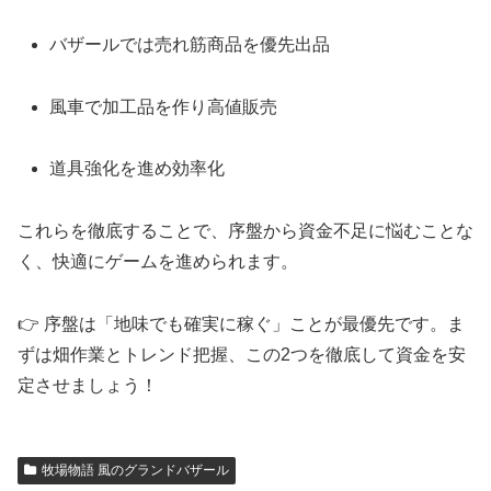
バザールでは売れ筋商品を優先出品
風車で加工品を作り高値販売
道具強化を進め効率化
これらを徹底することで、序盤から資金不足に悩むことな
く、快適にゲームを進められます。
👉 序盤は「地味でも確実に稼ぐ」ことが最優先です。ま
ずは畑作業とトレンド把握、この2つを徹底して資金を安
定させましょう！
牧場物語 風のグランドバザール