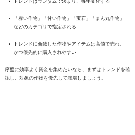
トレンドはランダムで決まり、毎年変化する
「赤い作物」「甘い作物」「宝石」「まん丸作物」
などのカテゴリで指定される
トレンドに合致した作物やアイテムは高値で売れ、
かつ優先的に購入されやすい
序盤に効率よく資金を集めたいなら、まずはトレンドを確
認し、対象の作物を優先して栽培しましょう。