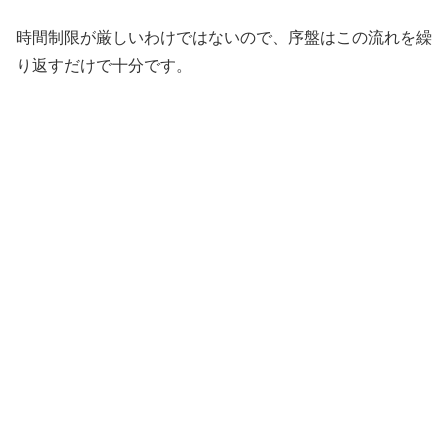
時間制限が厳しいわけではないので、序盤はこの流れを繰
り返すだけで十分です。