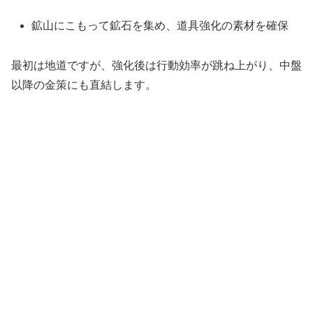
鉱山にこもって鉱石を集め、道具強化の素材を確保
最初は地道ですが、強化後は行動効率が跳ね上がり、中盤
以降の金策にも直結します。