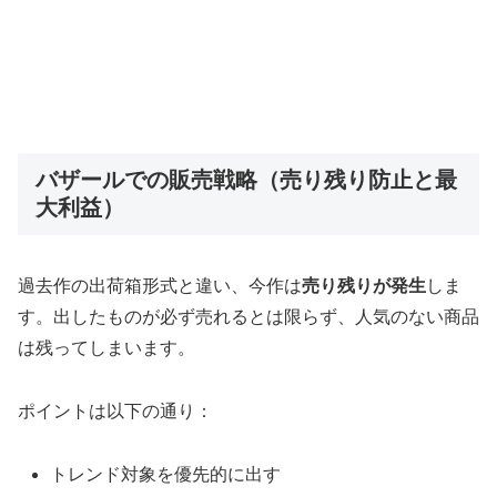
バザールでの販売戦略（売り残り防止と最
大利益）
過去作の出荷箱形式と違い、今作は
売り残りが発生
しま
す。出したものが必ず売れるとは限らず、人気のない商品
は残ってしまいます。
ポイントは以下の通り：
トレンド対象を優先的に出す