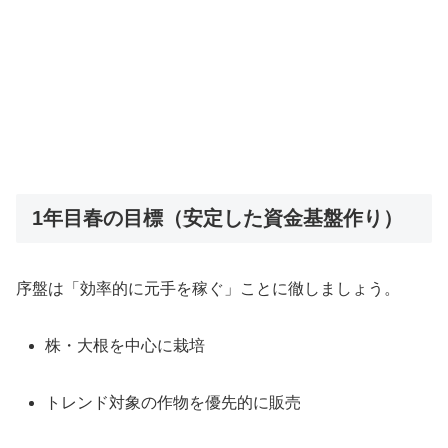
1年目春の目標（安定した資金基盤作り）
序盤は「効率的に元手を稼ぐ」ことに徹しましょう。
株・大根を中心に栽培
トレンド対象の作物を優先的に販売