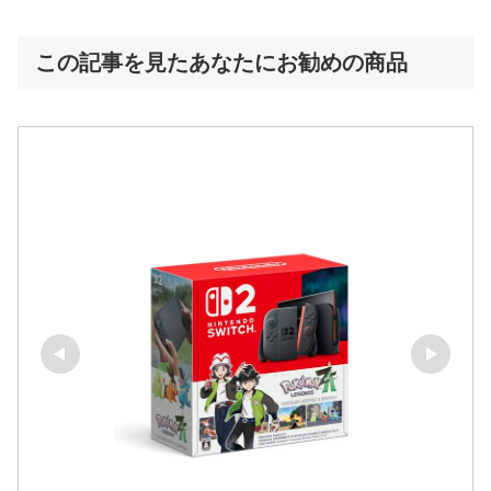
この記事を見たあなたにお勧めの商品