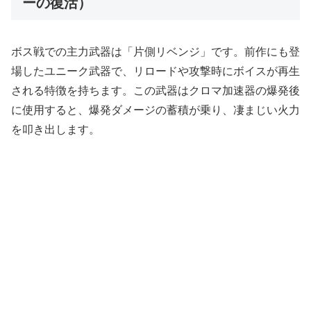
ーの復活）
ボス戦での主力武器は「片側リベンジ」です。前作にも登
場したユニーク武器で、リロードや攻撃時にボイスが再生
される特徴を持ちます。この武器はクロマ加速器の爆発後
に使用すると、爆発ダメージの蓄積が乗り、凄まじい火力
を叩き出します。