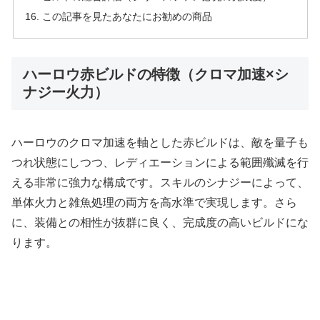
この記事を見たあなたにお勧めの商品
ハーロウ赤ビルドの特徴（クロマ加速×シ
ナジー火力）
ハーロウのクロマ加速を軸とした赤ビルドは、敵を量子も
つれ状態にしつつ、レディエーションによる範囲殲滅を行
える非常に強力な構成です。スキルのシナジーによって、
単体火力と雑魚処理の両方を高水準で実現します。さら
に、装備との相性が抜群に良く、完成度の高いビルドにな
ります。