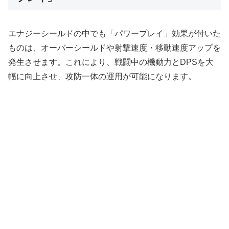
エナジーシールドの中でも「パワープレイ」効果が付いた
ものは、オーバーシールドや射撃速度・移動速度アップを
発生させます。これにより、戦闘中の機動力とDPSを大
幅に向上させ、攻防一体の運用が可能になります。