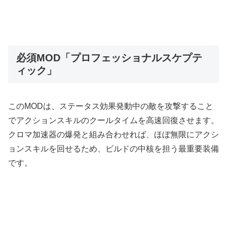
必須MOD「プロフェッショナルスケプテ
ィック」
このMODは、ステータス効果発動中の敵を攻撃すること
でアクションスキルのクールタイムを高速回復させます。
クロマ加速器の爆発と組み合わせれば、ほぼ無限にアクシ
ョンスキルを回せるため、ビルドの中核を担う最重要装備
です。