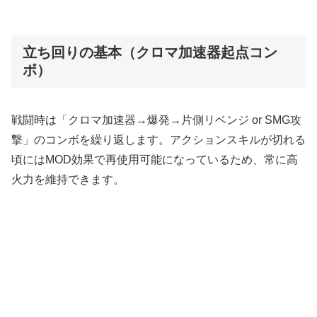
立ち回りの基本（クロマ加速器起点コン
ボ）
戦闘時は「クロマ加速器→爆発→片側リベンジ or SMG攻
撃」のコンボを繰り返します。アクションスキルが切れる
頃にはMOD効果で再使用可能になっているため、常に高
火力を維持できます。