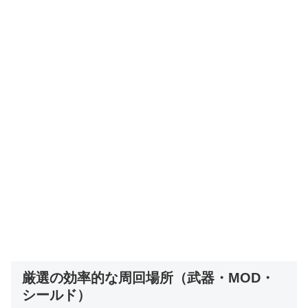
厳選の効率的な周回場所（武器・MOD・
シールド）