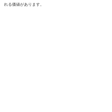
れる価値があります。