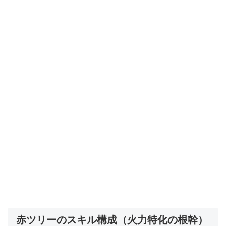
赤ツリーのスキル構成（火力特化の根幹）