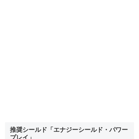
推奨シールド「エナジーシールド・パワー
プレイ」