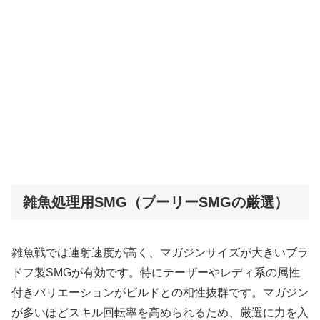
雑魚処理用SMG（ブーリーSMGの厳選）
雑魚戦では連射速度が高く、マガジンサイズが大きいブラ
ドフ製SMGが有効です。特にテーザーやレディ系の属性
付きバリエーションがビルドとの相性抜群です。マガジン
が多いほどスキル回転率を高められるため、厳選に力を入