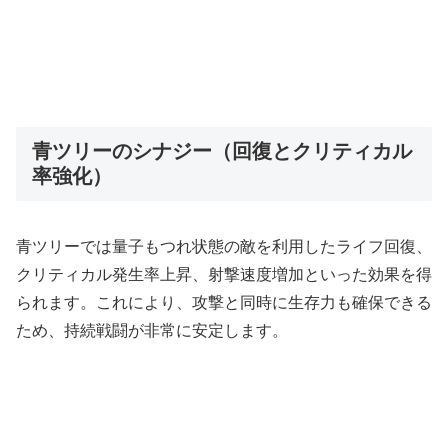
青ツリーのシナジー（回復とクリティカル
率強化）
青ツリーでは量子もつれ状態の敵を利用したライフ回復、
クリティカル発生率上昇、射撃速度増加といった効果を得
られます。これにより、攻撃と同時に生存力も確保できる
ため、持続戦闘が非常に安定します。