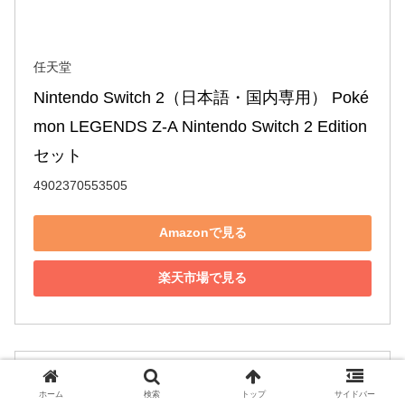
任天堂
Nintendo Switch 2（日本語・国内専用） Poké
mon LEGENDS Z-A Nintendo Switch 2 Edition 
セット
4902370553505
Amazonで見る
楽天市場で見る
ホーム
検索
トップ
サイドバー