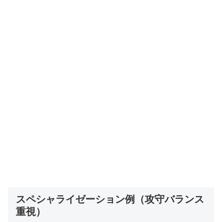
スペシャライゼーション例（攻守バランス
重視）