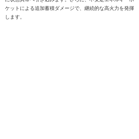
ケットによる追加蓄積ダメージで、継続的な高火力を発揮
します。