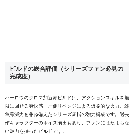
ビルドの総合評価（シリーズファン必見の
完成度）
ハーロウのクロマ加速赤ビルドは、アクションスキルを無
限に回せる爽快感、片側リベンジによる爆発的な火力、雑
魚殲滅力を兼ね備えたシリーズ屈指の強力構成です。過去
作キャラクターのボイス演出もあり、ファンにはたまらな
い魅力を持ったビルドです。