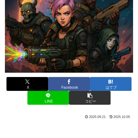
X
Facebook
はてブ
LINE
コピー
2025.09.21
2025.10.05