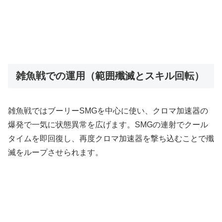
雑魚戦での運用（範囲殲滅とスキル回転）
雑魚戦ではブーリーSMGを中心に使い、クロマ加速器の
爆発で一気に状態異常を広げます。SMGの連射でクール
タイムを即回復し、再度クロマ加速器を撃ち込むことで殲
滅をループさせられます。