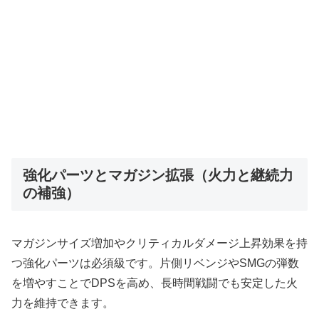
強化パーツとマガジン拡張（火力と継続力
の補強）
マガジンサイズ増加やクリティカルダメージ上昇効果を持
つ強化パーツは必須級です。片側リベンジやSMGの弾数
を増やすことでDPSを高め、長時間戦闘でも安定した火
力を維持できます。