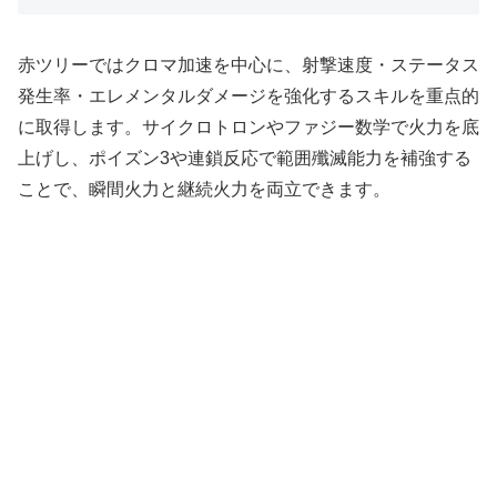
赤ツリーではクロマ加速を中心に、射撃速度・ステータス
発生率・エレメンタルダメージを強化するスキルを重点的
に取得します。サイクロトロンやファジー数学で火力を底
上げし、ポイズン3や連鎖反応で範囲殲滅能力を補強する
ことで、瞬間火力と継続火力を両立できます。