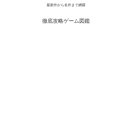
最新作から名作まで網羅
徹底攻略ゲーム図鑑