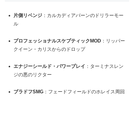
片側リベンジ
：カルカディアバーンのドリラーモー
ル
プロフェッショナルスケプティックMOD
：リッパー
クイーン・カリスからのドロップ
エナジーシールド・パワープレイ
：ターミナスレン
ジの悪のリクター
ブラドフSMG
：フェードフィールドのホレイス周回