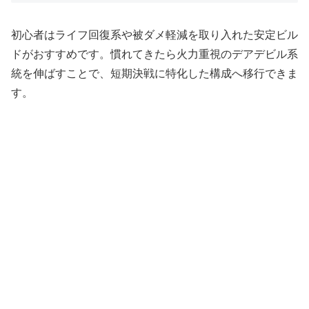
初心者はライフ回復系や被ダメ軽減を取り入れた安定ビル
ドがおすすめです。慣れてきたら火力重視のデアデビル系
統を伸ばすことで、短期決戦に特化した構成へ移行できま
す。