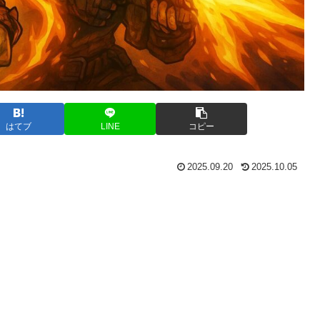
はてブ
LINE
コピー
2025.09.20
2025.10.05