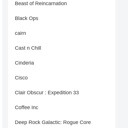
Beast of Reincarnation
Black Ops
cairn
Cast n Chill
Cinderia
Cisco
Clair Obscur : Expedition 33
Coffee Inc
Deep Rock Galactic: Rogue Core