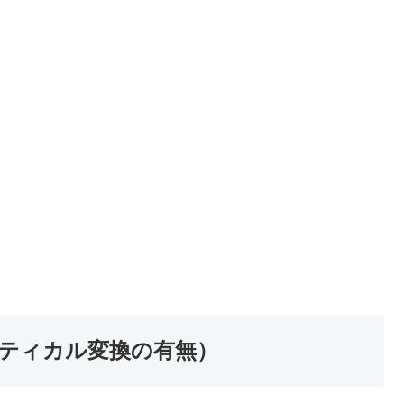
ティカル変換の有無）