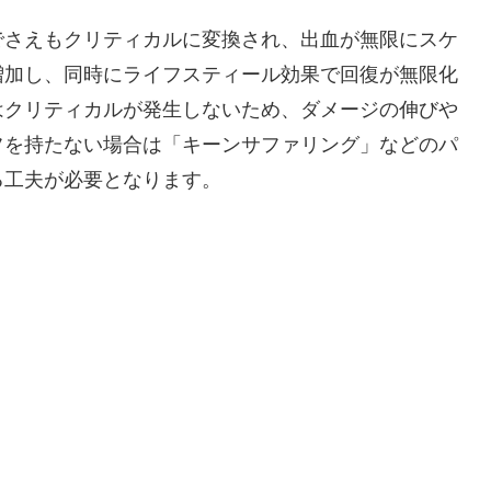
でさえもクリティカルに変換され、出血が無限にスケ
増加し、同時にライフスティール効果で回復が無限化
はクリティカルが発生しないため、ダメージの伸びや
フを持たない場合は「キーンサファリング」などのパ
る工夫が必要となります。