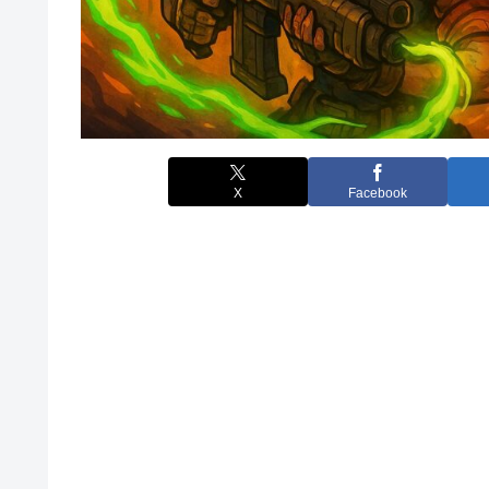
X
Facebook