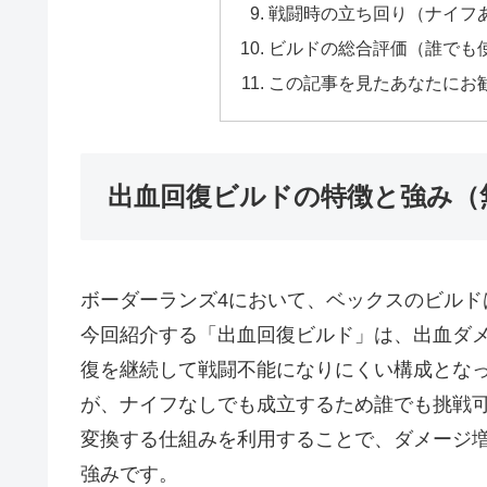
戦闘時の立ち回り（ナイフ
ビルドの総合評価（誰でも
この記事を見たあなたにお
出血回復ビルドの特徴と強み（
ボーダーランズ4において、ベックスのビル
今回紹介する「出血回復ビルド」は、出血ダ
復を継続して戦闘不能になりにくい構成とな
が、ナイフなしでも成立するため誰でも挑戦
変換する仕組みを利用することで、ダメージ
強みです。