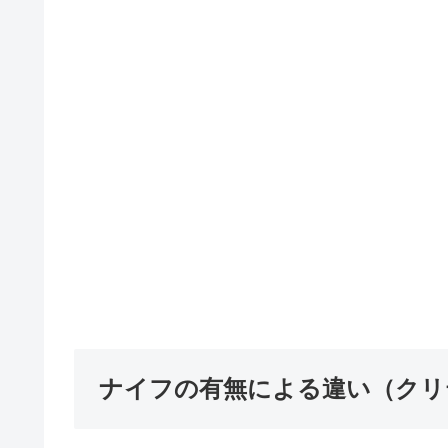
ナイフの有無による違い（クリ