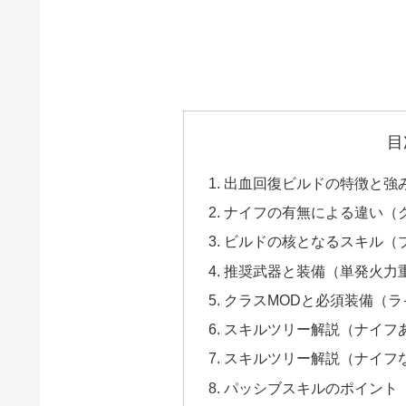
目
出血回復ビルドの特徴と強
ナイフの有無による違い（
ビルドの核となるスキル（
推奨武器と装備（単発火力
クラスMODと必須装備（
スキルツリー解説（ナイフ
スキルツリー解説（ナイフ
パッシブスキルのポイント