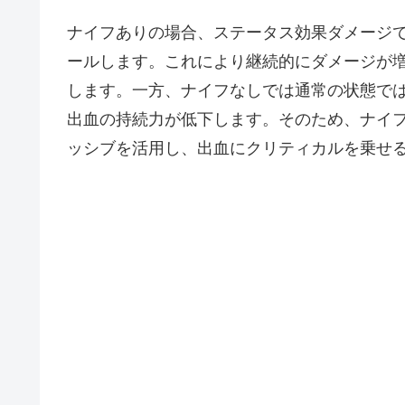
ナイフありの場合、ステータス効果ダメージ
ールします。これにより継続的にダメージが
します。一方、ナイフなしでは通常の状態で
出血の持続力が低下します。そのため、ナイ
ッシブを活用し、出血にクリティカルを乗せ