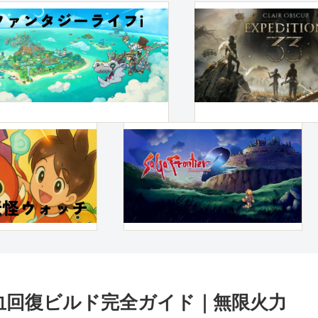
血回復ビルド完全ガイド｜無限火力