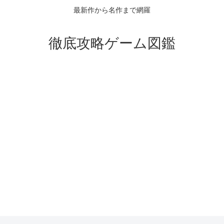
最新作から名作まで網羅
徹底攻略ゲーム図鑑