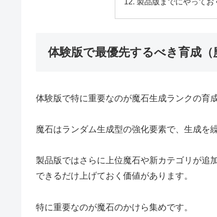
製品版までにやってお
体験版で最優先するべき育成（
体験版で特に重要なのが魔石生成ランクの育
魔石はランダム生成型の強化要素で、生成を
製品版ではさらに上位魔石や新カテゴリが追
できるだけ上げておく価値があります。
特に重要なのが魔石のかけら集めです。