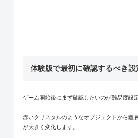
体験版で最初に確認するべき設
ゲーム開始後にまず確認したいのが難易度設
赤いクリスタルのようなオブジェクトから難
が大きく変化します。