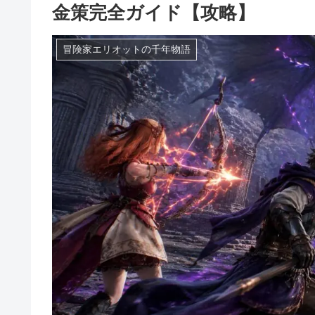
金策完全ガイド【攻略】
冒険家エリオットの千年物語