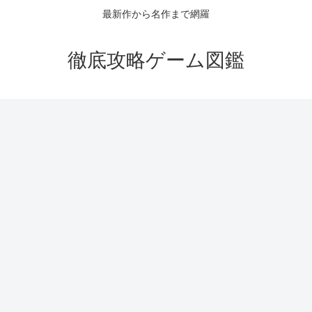
最新作から名作まで網羅
徹底攻略ゲーム図鑑