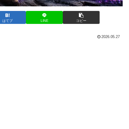
はてブ
LINE
コピー
2026.05.27