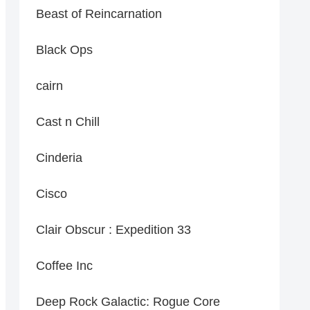
Beast of Reincarnation
Black Ops
cairn
Cast n Chill
Cinderia
Cisco
Clair Obscur : Expedition 33
Coffee Inc
Deep Rock Galactic: Rogue Core