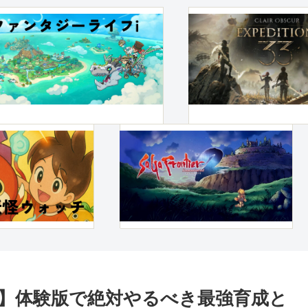
】体験版で絶対やるべき最強育成と