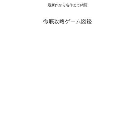
最新作から名作まで網羅
徹底攻略ゲーム図鑑