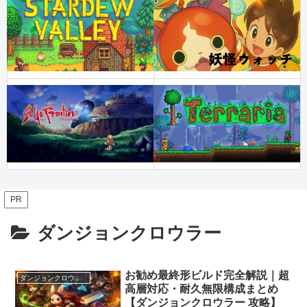
PR
ダンジョンクロウラー
お勧め最終形ビルド完全解説｜超
ダンジョンクロウラー
高層対応・耐久無限構成まとめ
【ダンジョンクロウラー 攻略】