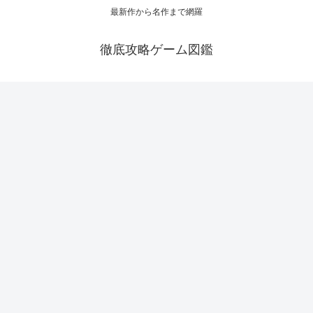
最新作から名作まで網羅
徹底攻略ゲーム図鑑