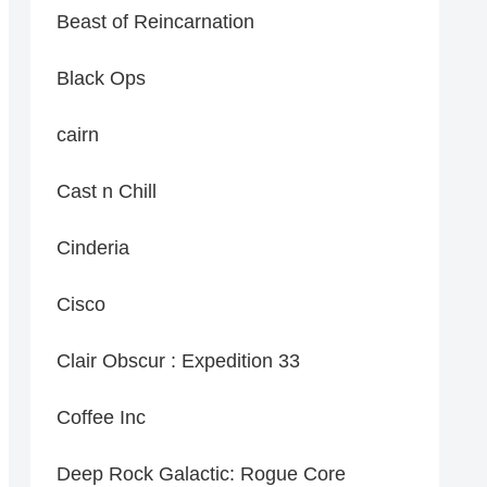
Beast of Reincarnation
Black Ops
cairn
Cast n Chill
Cinderia
Cisco
Clair Obscur : Expedition 33
Coffee Inc
Deep Rock Galactic: Rogue Core