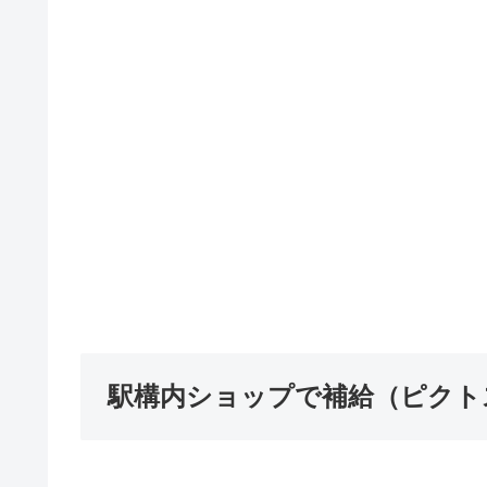
駅構内ショップで補給（ピクト