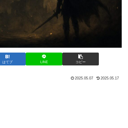
はてブ
LINE
コピー
2025.05.07
2025.05.17