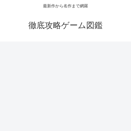
最新作から名作まで網羅
徹底攻略ゲーム図鑑