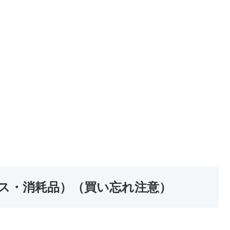
ス・消耗品）（買い忘れ注意）