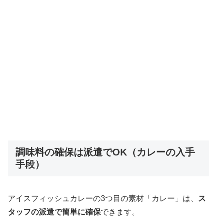
調味料の確保は派遣でOK（カレーの入手
手段）
アイスフィッシュカレーの3つ目の素材「カレー」は、
ス
タッフの派遣で簡単に確保
できます。