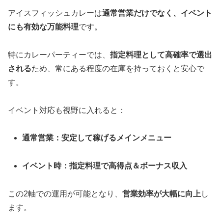
アイスフィッシュカレーは
通常営業だけでなく、イベント
にも有効な万能料理
です。
特にカレーパーティーでは、
指定料理として高確率で選出
される
ため、常にある程度の在庫を持っておくと安心で
す。
イベント対応も視野に入れると：
通常営業：安定して稼げるメインメニュー
イベント時：指定料理で高得点＆ボーナス収入
この2軸での運用が可能となり、
営業効率が大幅に向上
し
ます。