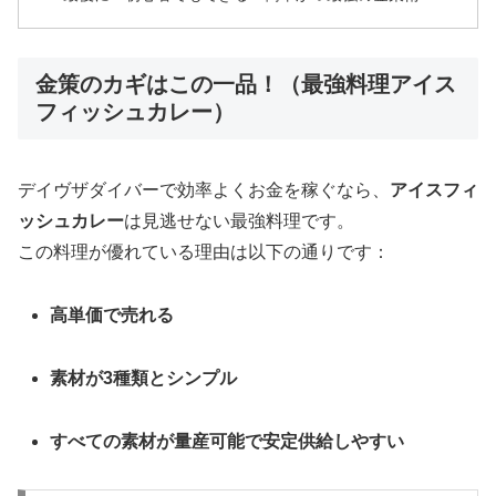
金策のカギはこの一品！（最強料理アイス
フィッシュカレー）
デイヴザダイバーで効率よくお金を稼ぐなら、
アイスフィ
ッシュカレー
は見逃せない最強料理です。
この料理が優れている理由は以下の通りです：
高単価で売れる
素材が3種類とシンプル
すべての素材が量産可能で安定供給しやすい