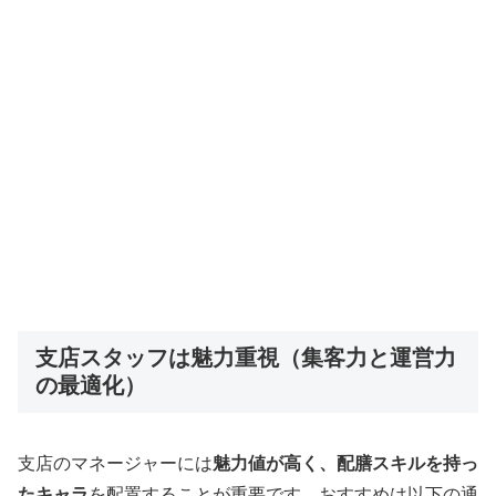
支店スタッフは魅力重視（集客力と運営力
の最適化）
支店のマネージャーには
魅力値が高く、配膳スキルを持っ
たキャラ
を配置することが重要です。おすすめは以下の通