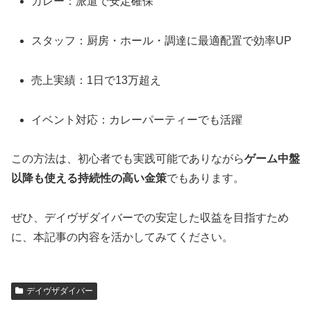
カレー：派遣で安定確保
スタッフ：厨房・ホール・調達に最適配置で効率UP
売上実績：1日で13万超え
イベント対応：カレーパーティーでも活躍
この方法は、初心者でも実践可能でありながら
ゲーム中盤
以降も使える持続性の高い金策
でもあります。
ぜひ、デイヴザダイバーでの安定した収益を目指すため
に、本記事の内容を活かしてみてください。
デイヴザダイバー