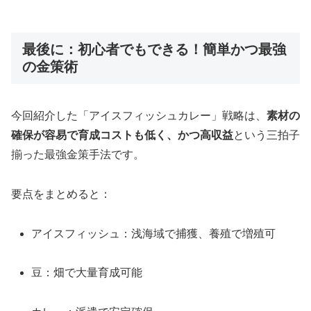
最後に：初心者でもできる！簡単かつ最強
の金策術
今回紹介した「アイスフィッシュカレー」戦略は、
素材の
確保が容易で育成コストも低く、かつ高収益
という三拍子
揃った最強金策手法です。
要点をまとめると：
アイスフィッシュ：浅海域で捕獲、養殖で増殖可
豆：畑で大量育成可能