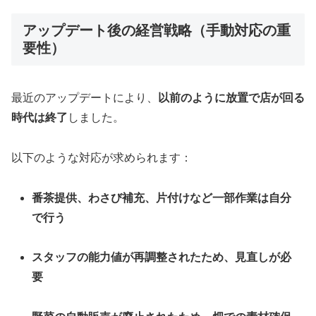
アップデート後の経営戦略（手動対応の重
要性）
最近のアップデートにより、
以前のように放置で店が回る
時代は終了
しました。
以下のような対応が求められます：
番茶提供、わさび補充、片付けなど一部作業は自分
で行う
スタッフの能力値が再調整されたため、見直しが必
要