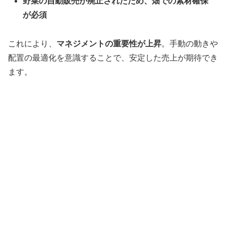
野菜の自動販売が廃止されたため、畑での素材確保
が必須
これにより、
マネジメントの重要性が上昇
。手動の動きや
配置の最適化を意識することで、安定した売上が期待でき
ます。