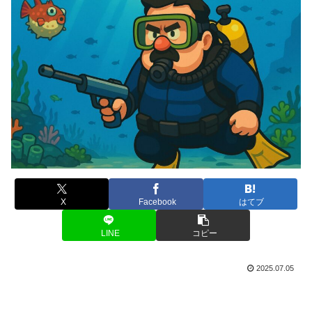
X
Facebook
はてブ
LINE
コピー
2025.07.05