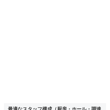
最適なスタッフ構成（厨房・ホール・調達