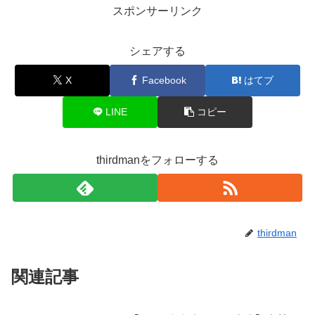
スポンサーリンク
シェアする
X
Facebook
はてブ
LINE
コピー
thirdmanをフォローする
thirdman
関連記事