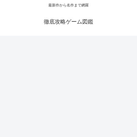
最新作から名作まで網羅
徹底攻略ゲーム図鑑