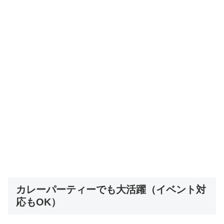
カレーパーティーでも大活躍（イベント対
応もOK）