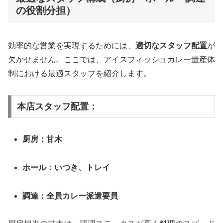
の役割分担）
効率的な営業を実現するためには、
適切なスタッフ配置
が
欠かせません。ここでは、アイスフィッシュカレー量産体
制における最適スタッフを紹介します。
本店スタッフ配置：
厨房：甘木
ホール：いつき、トレイ
調達：全員カレー派遣要員