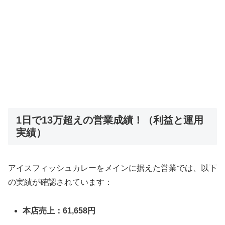
1日で13万超えの営業成績！（利益と運用
実績）
アイスフィッシュカレーをメインに据えた営業では、以下
の実績が確認されています：
本店売上：61,658円