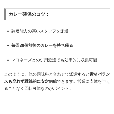
カレー確保のコツ：
調達能力の高いスタッフを派遣
毎回30個前後のカレーを持ち帰る
マヨネーズとの併用派遣でも効率的に収集可能
このように、他の調味料と合わせて派遣すると
素材バラン
スも崩れず継続的に安定供給
できます。営業に支障を与え
ることなく回転可能なのがポイント。