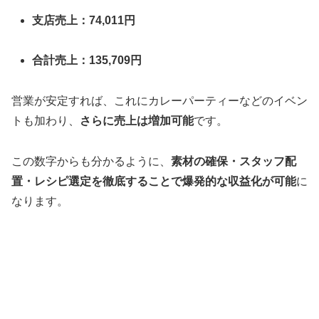
支店売上：74,011円
合計売上：135,709円
営業が安定すれば、これにカレーパーティーなどのイベン
トも加わり、
さらに売上は増加可能
です。
この数字からも分かるように、
素材の確保・スタッフ配
置・レシピ選定を徹底することで爆発的な収益化が可能
に
なります。