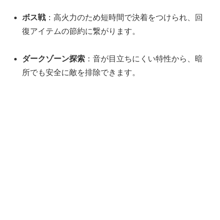
ボス戦
：高火力のため短時間で決着をつけられ、回
復アイテムの節約に繋がります。
ダークゾーン探索
：音が目立ちにくい特性から、暗
所でも安全に敵を排除できます。