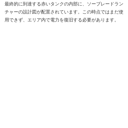
最終的に到達する赤いタンクの内部に、ソーブレードラン
チャーの設計図が配置されています。この時点ではまだ使
用できず、エリア内で電力を復旧する必要があります。