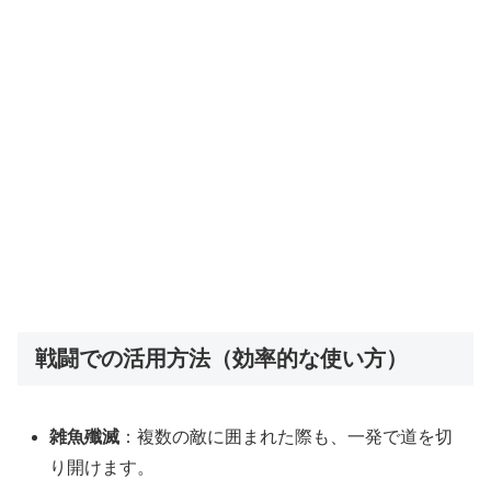
戦闘での活用方法（効率的な使い方）
雑魚殲滅
：複数の敵に囲まれた際も、一発で道を切
り開けます。