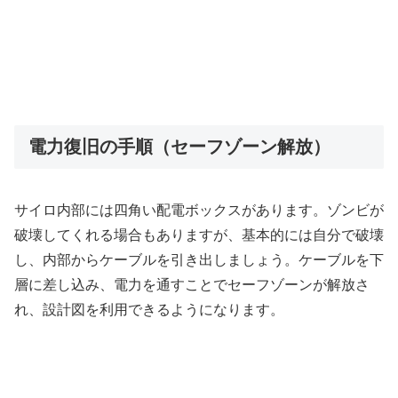
電力復旧の手順（セーフゾーン解放）
サイロ内部には四角い配電ボックスがあります。ゾンビが
破壊してくれる場合もありますが、基本的には自分で破壊
し、内部からケーブルを引き出しましょう。ケーブルを下
層に差し込み、電力を通すことでセーフゾーンが解放さ
れ、設計図を利用できるようになります。