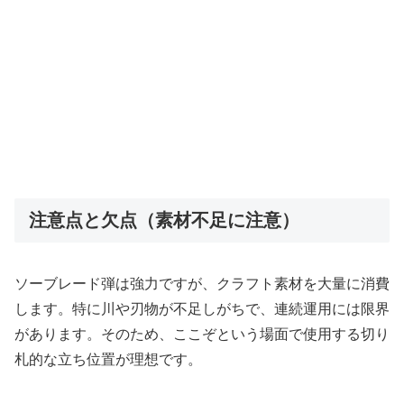
注意点と欠点（素材不足に注意）
ソーブレード弾は強力ですが、クラフト素材を大量に消費
します。特に川や刃物が不足しがちで、連続運用には限界
があります。そのため、ここぞという場面で使用する切り
札的な立ち位置が理想です。