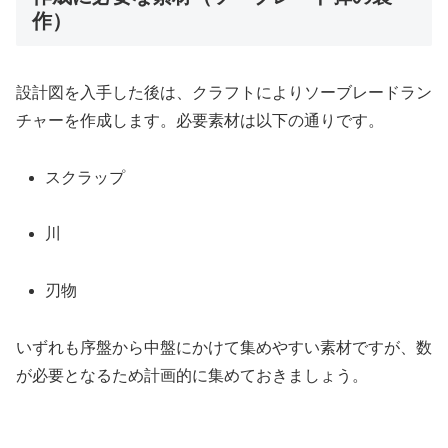
作）
設計図を入手した後は、クラフトによりソーブレードラン
チャーを作成します。必要素材は以下の通りです。
スクラップ
川
刃物
いずれも序盤から中盤にかけて集めやすい素材ですが、数
が必要となるため計画的に集めておきましょう。