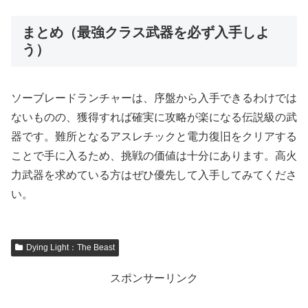
まとめ（最強クラス武器を必ず入手しよ
う）
ソーブレードランチャーは、序盤から入手できるわけでは
ないものの、獲得すれば確実に攻略が楽になる伝説級の武
器です。難所となるアスレチックと電力復旧をクリアする
ことで手に入るため、挑戦の価値は十分にあります。高火
力武器を求めている方はぜひ優先して入手してみてくださ
い。
Dying Light：The Beast
スポンサーリンク