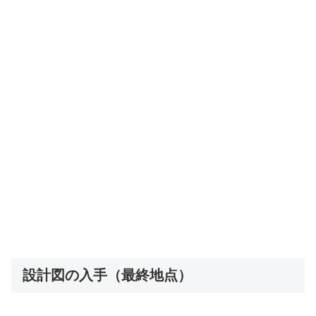
設計図の入手（最終地点）