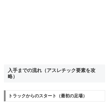
入手までの流れ（アスレチック要素を攻
略）
トラックからのスタート（最初の足場）