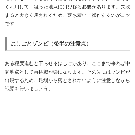
く利用して、狙った地点に飛び移る必要があります。失敗
すると大きく戻されるため、落ち着いて操作するのがコツ
です。
はしごとゾンビ（後半の注意点）
ある程度進むと下ろせるはしごがあり、ここまで来れば中
間地点として再挑戦が楽になります。その先にはゾンビが
出現するため、足場から落とされないように注意しながら
戦闘を行いましょう。