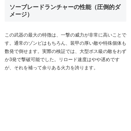
ソーブレードランチャーの性能（圧倒的ダ
メージ）
この武器の最大の特徴は、一撃の威力が非常に高いことで
す。通常のゾンビはもちろん、装甲の厚い敵や特殊個体も
数発で倒せます。実際の検証では、大型ボス級の敵をわず
か3発で撃破可能でした。リロード速度はやや遅めです
が、それを補って余りある火力を誇ります。