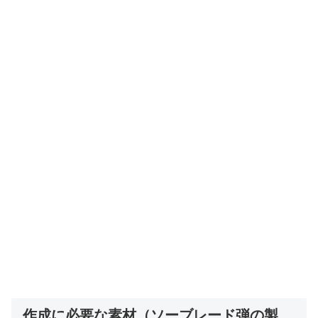
作成に必要な素材（ソーブレード弾の製