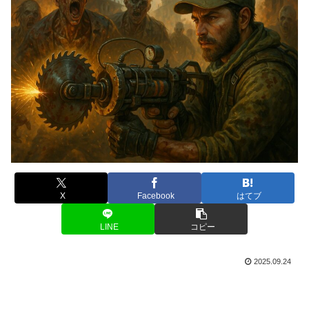
X
Facebook
はてブ
LINE
コピー
2025.09.24