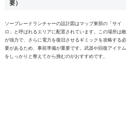
要）
ソーブレードランチャーの設計図はマップ東部の「サイ
ロ」と呼ばれるエリアに配置されています。この場所は敵
が強力で、さらに電力を復旧させるギミックを攻略する必
要があるため、事前準備が重要です。武器や回復アイテム
をしっかりと整えてから挑むのがおすすめです。