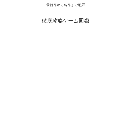
最新作から名作まで網羅
徹底攻略ゲーム図鑑