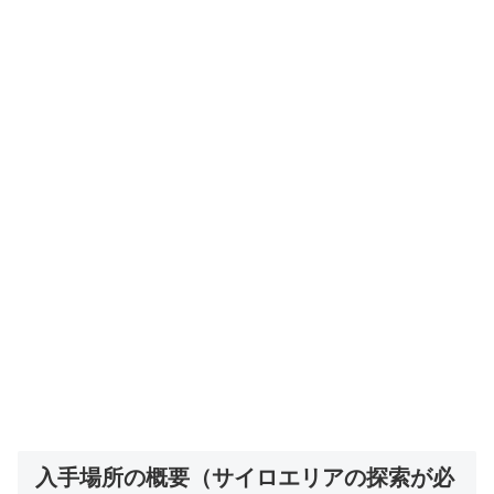
入手場所の概要（サイロエリアの探索が必