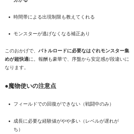
時間帯による出現制限も教えてくれる
モンスターが逃げなくなる補正あり
このおかげで、
バトルロードに必要なはぐれモンスター集
めが超快適
に。報酬も豪華で、序盤から安定感が段違いに
なります。
●魔物使いの注意点
フィールドでの回復ができない（戦闘中のみ）
成長に必要な経験値がやや多い（レベルが遅れが
ち）