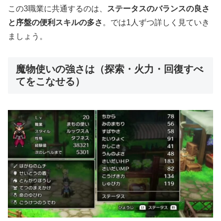
この3職業に共通するのは、
ステータスのバランスの良さ
と序盤の便利スキルの多さ
。では1人ずつ詳しく見ていき
ましょう。
魔物使いの強さは（探索・火力・回復すべ
てをこなせる）