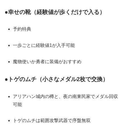
●幸せの靴（経験値が歩くだけで入る）
予約特典
一歩ごとに経験値1が入手可能
魔物使いか勇者に装備がおすすめ
●トゲのムチ（小さなメダル2枚で交換）
アリアハン城内の樽と、夜の南東民家でメダル回収
可能
トゲのムチは範囲攻撃武器で序盤無双