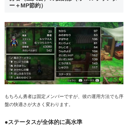
ー＋MP節約）
もちろん勇者は固定メンバーですが、彼の運用方法でも序
盤の快適さが大きく変わります。
●ステータスが全体的に高水準