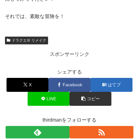
それでは、素敵な冒険を！
ドラクエⅢ リメイク
スポンサーリンク
シェアする
X
Facebook
はてブ
LINE
コピー
thirdmanをフォローする