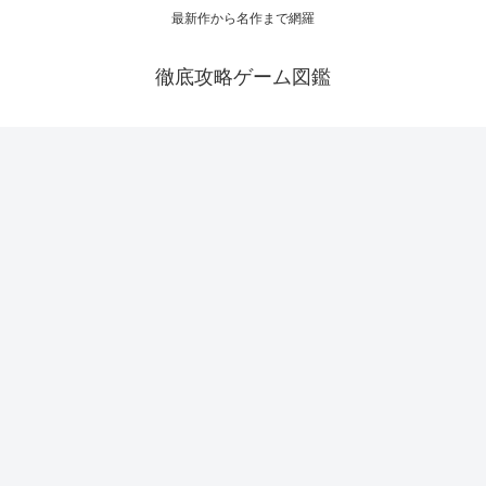
最新作から名作まで網羅
徹底攻略ゲーム図鑑