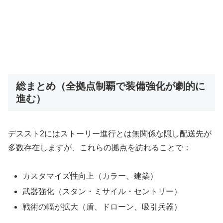
総まとめ（全拠点制覇で装備強化が劇的に
進む）
デススト2にはストーリー進行とは無関係な隠し配送先が
多数存在しますが、これらの拠点を訪れることで：
カスタマイズ性向上（カラー、建築）
武器強化（スタン・ミサイル・セントリー）
戦術の幅が拡大（盾、ドローン、吸引兵器）