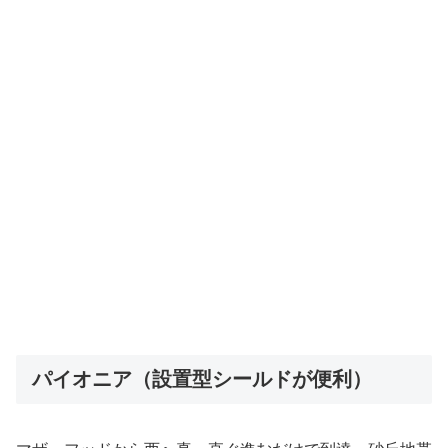
パイオニア（設置型シールドが便利）