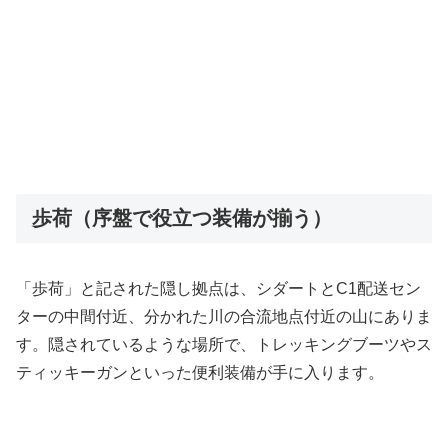
歩荷（序盤で役立つ装備が揃う）
「歩荷」と記された隠し拠点は、シダートとC1配送セン
ターの中間付近、分かれた川の合流地点付近の山にありま
す。隠されているような場所で、トレッキングブーツやス
ティッキーガンといった便利装備が手に入ります。