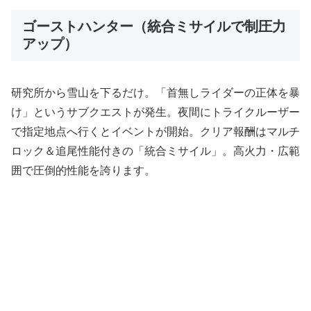
ゴーストハンター（統合ミサイルで制圧力
アップ）
研究所から雪山を下るだけ。「首無しライダーの正体を暴
け」というサブクエストが発生。夜間にトライクルーザー
で指定地点へ行くとイベントが開始。クリア報酬はマルチ
ロック＆追尾性能付きの「統合ミサイル」。高火力・広範
囲で圧倒的性能を誇ります。