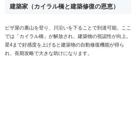
建築家（カイラル橋と建築修復の恩恵）
ピザ屋の裏山を登り、川沿いを下ることで到達可能。ここ
では「カイラル橋」が解放され、建築物の視認性が向上。
星4まで好感度を上げると建築物の自動修復機能が得ら
れ、長期攻略で大きな助けになります。