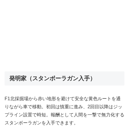
発明家（スタンボーラガン入手）
F1北採掘場から赤い地形を避けて安全な黄色ルートを通
りながら車で移動。初回は慎重に進み、2回目以降はジッ
プライン設置で時短。報酬として人間を一撃で無力化する
スタンボーラガンを入手できます。