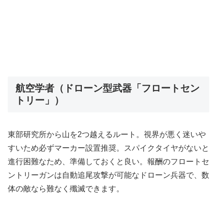
航空学者（ドローン型武器「フロートセン
トリー」）
東部研究所から山を2つ越えるルート。視界が悪く迷いや
すいため必ずマーカー設置推奨。スパイクタイヤがないと
進行困難なため、準備しておくと良い。報酬のフロートセ
ントリーガンは自動追尾攻撃が可能なドローン兵器で、数
体の敵なら難なく殲滅できます。