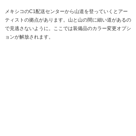
メキシコのC1配送センターから山道を登っていくとアー
ティストの拠点があります。山と山の間に細い道があるの
で見逃さないように。ここでは装備品のカラー変更オプシ
ョンが解放されます。