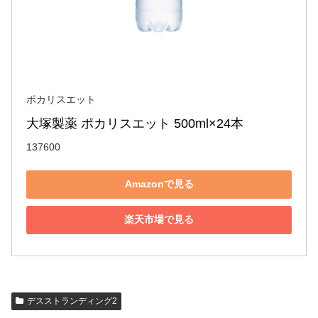
ポカリスエット
大塚製薬 ポカリスエット 500ml×24本
137600
Amazonで見る
楽天市場で見る
デスストランディング2