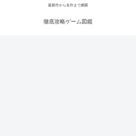
最新作から名作まで網羅
徹底攻略ゲーム図鑑