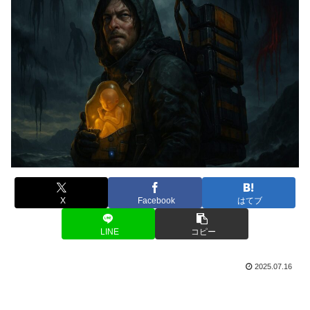
X
Facebook
はてブ
LINE
コピー
2025.07.16