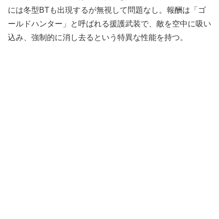
には冬型BTも出現するが無視して問題なし。報酬は「ゴ
ールドハンター」と呼ばれる援護武装で、敵を空中に吸い
込み、強制的に消し去るという特異な性能を持つ。