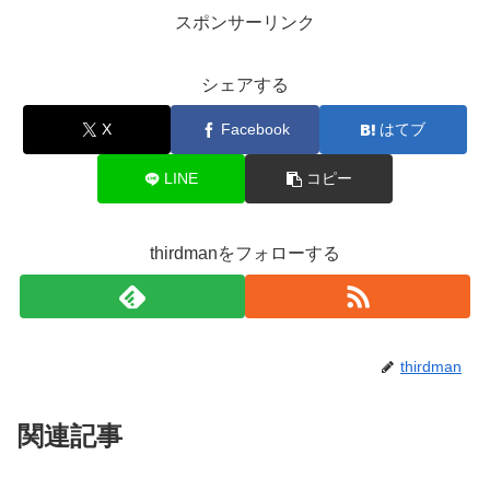
スポンサーリンク
シェアする
X
Facebook
はてブ
LINE
コピー
thirdmanをフォローする
thirdman
関連記事