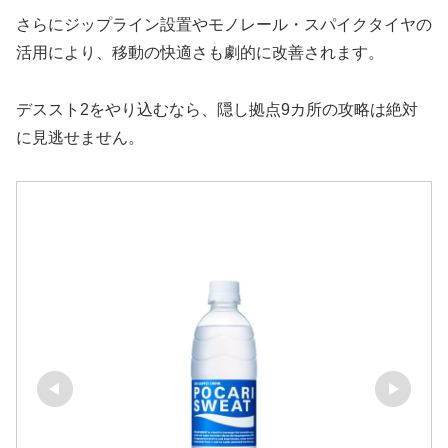
さらにジップライン設置やモノレール・スパイクタイヤの
活用により、移動の快適さも劇的に改善されます。
デススト2をやり込むなら、隠し拠点9カ所の攻略は絶対
に見逃せません。