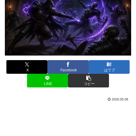
X
Facebook
はてブ
LINE
コピー
2026.05.08