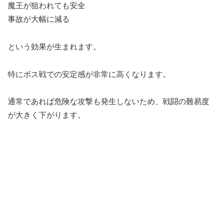
魔王が狙われても安全
事故が大幅に減る
という効果が生まれます。
特にボス戦での安定感が非常に高くなります。
通常であれば危険な攻撃も発生しないため、戦闘の難易度
が大きく下がります。