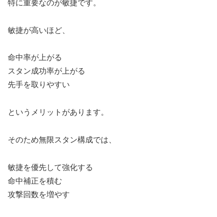
特に重要なのが敏捷です。
敏捷が高いほど、
命中率が上がる
スタン成功率が上がる
先手を取りやすい
というメリットがあります。
そのため無限スタン構成では、
敏捷を優先して強化する
命中補正を積む
攻撃回数を増やす