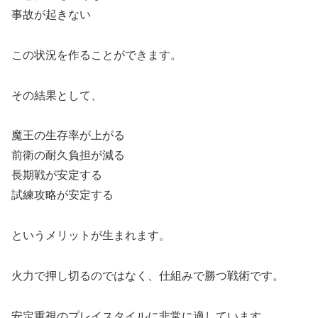
事故が起きない
この状況を作ることができます。
その結果として、
魔王の生存率が上がる
前衛の耐久負担が減る
長期戦が安定する
試練攻略が安定する
というメリットが生まれます。
火力で押し切るのではなく、仕組みで勝つ戦術です。
安定重視のプレイスタイルに非常に適しています。