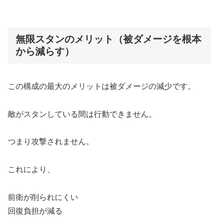
無限スタンのメリット（被ダメージを根本
から減らす）
この構成の最大のメリットは被ダメージの減少です。
敵がスタンしている間は行動できません。
つまり攻撃されません。
これにより、
前衛が削られにくい
回復負担が減る