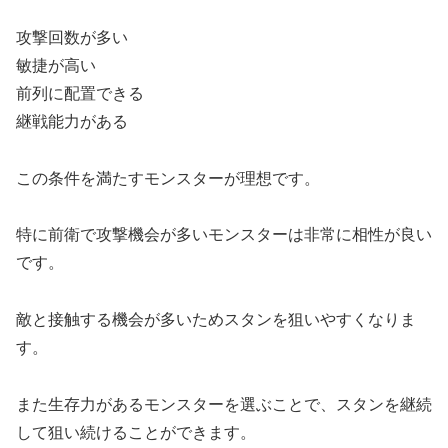
攻撃回数が多い
敏捷が高い
前列に配置できる
継戦能力がある
この条件を満たすモンスターが理想です。
特に前衛で攻撃機会が多いモンスターは非常に相性が良い
です。
敵と接触する機会が多いためスタンを狙いやすくなりま
す。
また生存力があるモンスターを選ぶことで、スタンを継続
して狙い続けることができます。