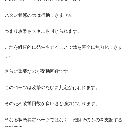
スタン状態の敵は行動できません。
つまり攻撃もスキルも封じられます。
これを継続的に発生させることで敵を完全に無力化できま
す。
さらに重要なのが発動回数です。
このパーツは攻撃のたびに判定が行われます。
そのため攻撃回数が多いほど強力になります。
単なる状態異常パーツではなく、戦闘そのものを支配する