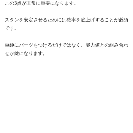
この3点が非常に重要になります。
スタンを安定させるためには確率を底上げすることが必須
です。
単純にパーツをつけるだけではなく、能力値との組み合わ
せが鍵になります。