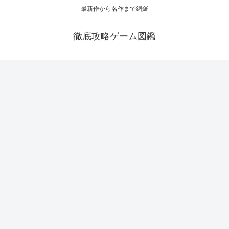
最新作から名作まで網羅
徹底攻略ゲーム図鑑