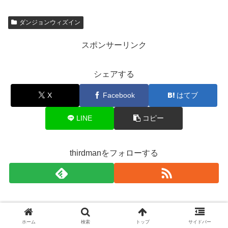
ダンジョンウィズイン
スポンサーリンク
シェアする
X
Facebook
はてブ
LINE
コピー
thirdmanをフォローする
thirdman
ホーム
検索
トップ
サイドバー