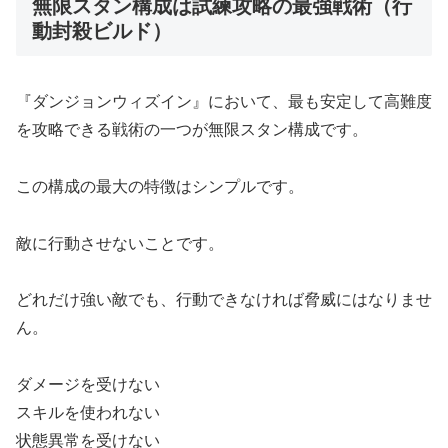
無限スタン構成は試練攻略の最強戦術（行
動封殺ビルド）
『ダンジョンウィズイン』において、最も安定して高難度
を攻略できる戦術の一つが無限スタン構成です。
この構成の最大の特徴はシンプルです。
敵に行動させないことです。
どれだけ強い敵でも、行動できなければ脅威にはなりませ
ん。
ダメージを受けない
スキルを使われない
状態異常を受けない