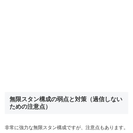
無限スタン構成の弱点と対策（過信しない
ための注意点）
非常に強力な無限スタン構成ですが、注意点もあります。