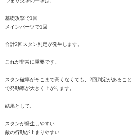
つまり突撃の一撃は、
基礎攻撃で1回
メインパーツで1回
合計2回スタン判定が発生します。
これが非常に重要です。
スタン確率がそこまで高くなくても、2回判定があること
で発動率が大きく上がります。
結果として、
スタンが発生しやすい
敵の行動が止まりやすい