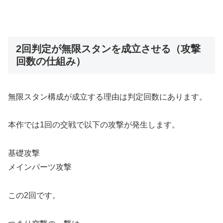
2回判定が無限スタンを成立させる（攻撃
回数の仕組み）
無限スタン構成が成立する理由は判定回数にあります。
本作では1回の交戦で以下の攻撃が発生します。
基礎攻撃
メインパーツ攻撃
この2回です。