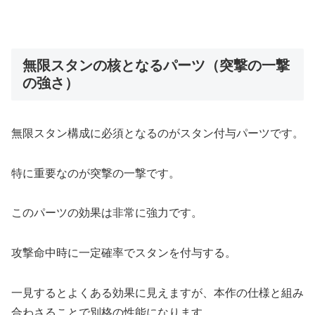
無限スタンの核となるパーツ（突撃の一撃
の強さ）
無限スタン構成に必須となるのがスタン付与パーツです。
特に重要なのが突撃の一撃です。
このパーツの効果は非常に強力です。
攻撃命中時に一定確率でスタンを付与する。
一見するとよくある効果に見えますが、本作の仕様と組み
合わさることで別格の性能になります。