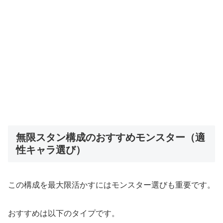
無限スタン構成のおすすめモンスター（適
性キャラ選び）
この構成を最大限活かすにはモンスター選びも重要です。
おすすめは以下のタイプです。