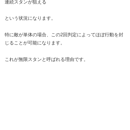
連続スタンが狙える
という状況になります。
特に敵が単体の場合、この2回判定によってほぼ行動を封
じることが可能になります。
これが無限スタンと呼ばれる理由です。