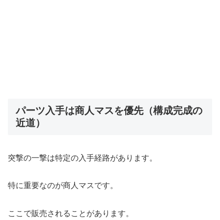
パーツ入手は商人マスを優先（構成完成の
近道）
突撃の一撃は特定の入手経路があります。
特に重要なのが商人マスです。
ここで販売されることがあります。