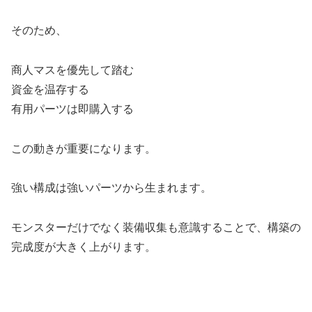
そのため、
商人マスを優先して踏む
資金を温存する
有用パーツは即購入する
この動きが重要になります。
強い構成は強いパーツから生まれます。
モンスターだけでなく装備収集も意識することで、構築の
完成度が大きく上がります。