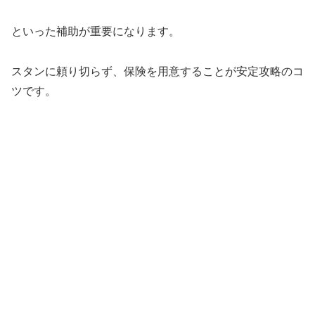
といった補助が重要になります。
スタンに頼り切らず、保険を用意することが安定攻略のコ
ツです。