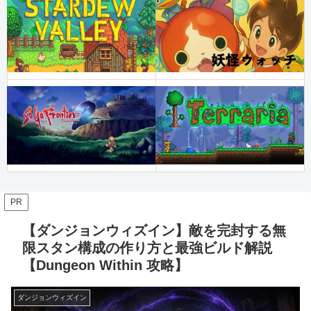
PR
【ダンジョンウィズイン】敵を完封する無
限スタン構成の作り方と最強ビルド解説
【Dungeon Within 攻略】
ダンジョンウィズイン