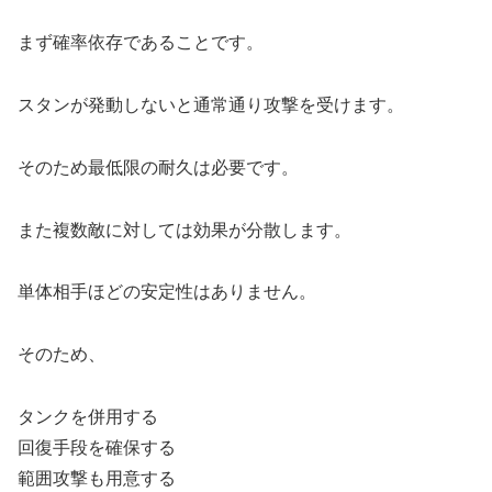
まず確率依存であることです。
スタンが発動しないと通常通り攻撃を受けます。
そのため最低限の耐久は必要です。
また複数敵に対しては効果が分散します。
単体相手ほどの安定性はありません。
そのため、
タンクを併用する
回復手段を確保する
範囲攻撃も用意する