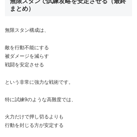
無限スタンで試練攻略を安定させる（最終
まとめ）
無限スタン構成は、
敵を行動不能にする
被ダメージを減らす
戦闘を安定させる
という非常に強力な戦術です。
特に試練9のような高難度では、
火力だけで押し切るよりも
行動を封じる方が安定する