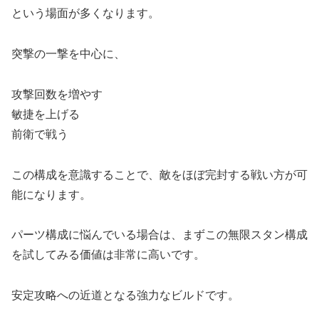
という場面が多くなります。
突撃の一撃を中心に、
攻撃回数を増やす
敏捷を上げる
前衛で戦う
この構成を意識することで、敵をほぼ完封する戦い方が可
能になります。
パーツ構成に悩んでいる場合は、まずこの無限スタン構成
を試してみる価値は非常に高いです。
安定攻略への近道となる強力なビルドです。