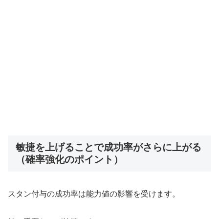
敏捷を上げることで成功率がさらに上がる
（確率強化のポイント）
スタン付与の成功率は能力値の影響を受けます。