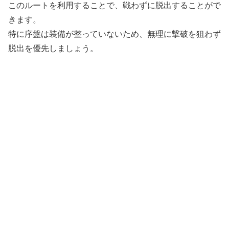
このルートを利用することで、戦わずに脱出することがで
きます。
特に序盤は装備が整っていないため、無理に撃破を狙わず
脱出を優先しましょう。