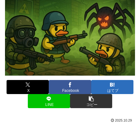
X
Facebook
はてブ
LINE
コピー
2025.10.29