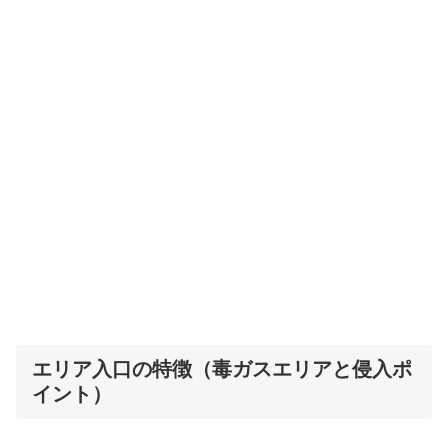
エリア入口の特徴（毒ガスエリアと侵入ポ
イント）