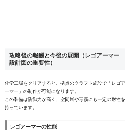
攻略後の報酬と今後の展開（レゴアーマー
設計図の重要性）
化学工場をクリアすると、拠点のクラフト施設で「レゴア
ーマー」の制作が可能になります。
この装備は防御力が高く、空間嵐や毒霧にも一定の耐性を
持っています。
レゴアーマーの性能