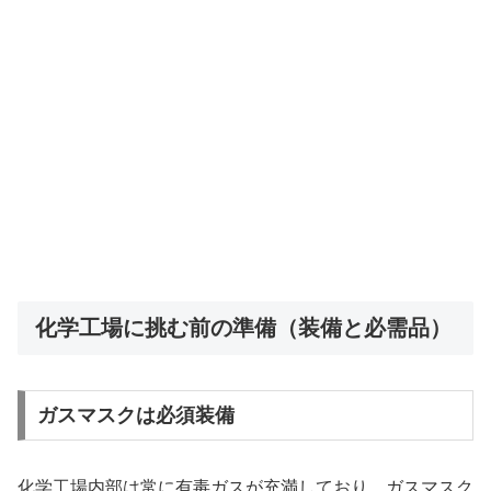
化学工場に挑む前の準備（装備と必需品）
ガスマスクは必須装備
化学工場内部は常に有毒ガスが充満しており、ガスマスク