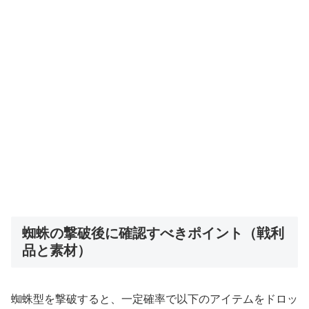
蜘蛛の撃破後に確認すべきポイント（戦利
品と素材）
蜘蛛型を撃破すると、一定確率で以下のアイテムをドロッ