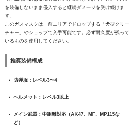
を装備しないまま侵入すると継続ダメージを受け続けま
す。
このガスマスクは、前エリアでドロップする「犬型クリー
チャー」やショップで入手可能です。必ず耐久度が残って
いるものを使用してください。
推奨装備構成
防弾服：レベル3〜4
ヘルメット：レベル3以上
メイン武器：中距離対応（AK47、MF、MP115な
ど）