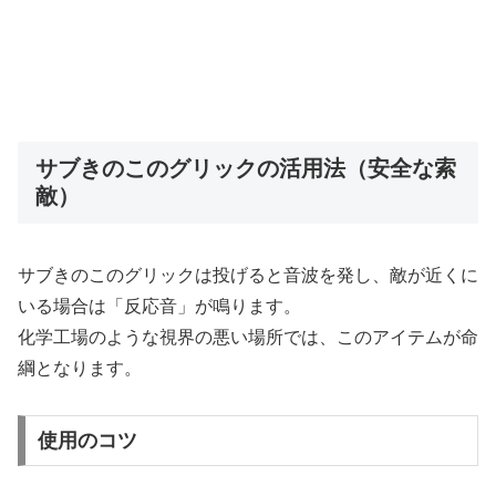
サブきのこのグリックの活用法（安全な索
敵）
サブきのこのグリックは投げると音波を発し、敵が近くに
いる場合は「反応音」が鳴ります。
化学工場のような視界の悪い場所では、このアイテムが命
綱となります。
使用のコツ