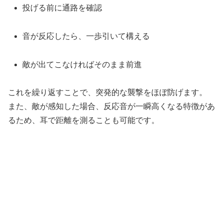
投げる前に通路を確認
音が反応したら、一歩引いて構える
敵が出てこなければそのまま前進
これを繰り返すことで、突発的な襲撃をほぼ防げます。
また、敵が感知した場合、反応音が一瞬高くなる特徴があ
るため、耳で距離を測ることも可能です。