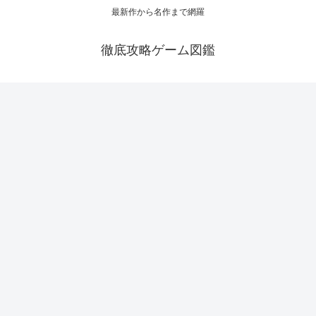
最新作から名作まで網羅
徹底攻略ゲーム図鑑