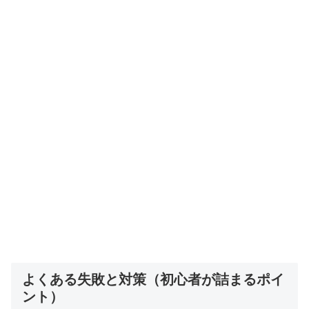
よくある失敗と対策（初心者が詰まるポイ
ント）