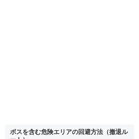
ボスを含む危険エリアの回避方法（撤退ル