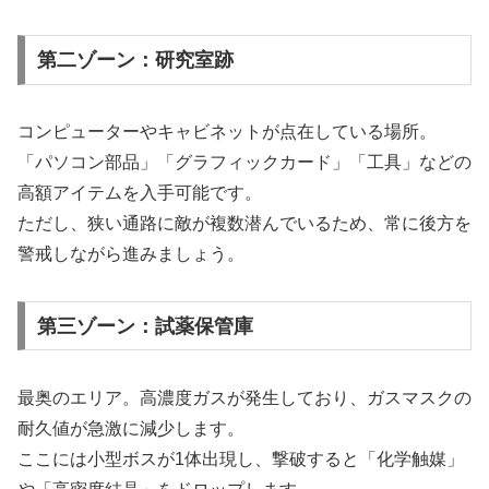
第二ゾーン：研究室跡
コンピューターやキャビネットが点在している場所。
「パソコン部品」「グラフィックカード」「工具」などの
高額アイテムを入手可能です。
ただし、狭い通路に敵が複数潜んでいるため、常に後方を
警戒しながら進みましょう。
第三ゾーン：試薬保管庫
最奥のエリア。高濃度ガスが発生しており、ガスマスクの
耐久値が急激に減少します。
ここには小型ボスが1体出現し、撃破すると「化学触媒」