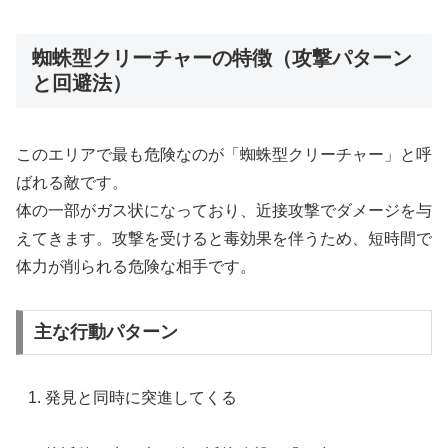
蜘蛛型クリーチャーの特徴（攻撃パターン
と回避法）
このエリアで最も危険なのが「蜘蛛型クリーチャー」と呼
ばれる敵です。
体の一部がガス状になっており、近接攻撃でダメージを与
えてきます。攻撃を受けると毒効果を伴うため、短時間で
体力が削られる危険な相手です。
主な行動パターン
発見と同時に突進してくる