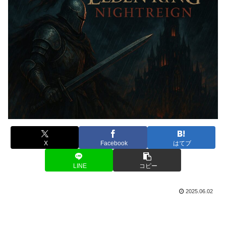
X
Facebook
はてブ
LINE
コピー
2025.06.02