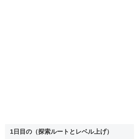
1日目の（探索ルートとレベル上げ）