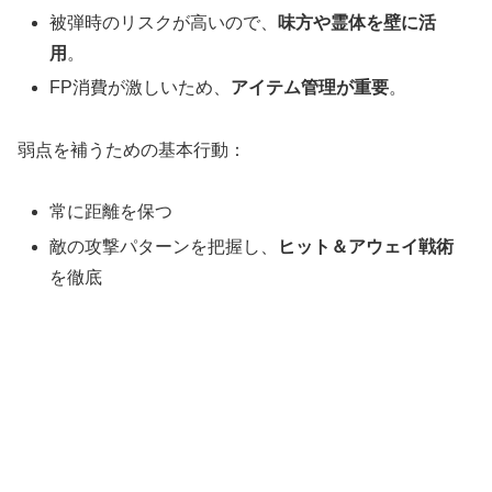
被弾時のリスクが高いので、
味方や霊体を壁に活
用
。
FP消費が激しいため、
アイテム管理が重要
。
弱点を補うための基本行動：
常に距離を保つ
敵の攻撃パターンを把握し、
ヒット＆アウェイ戦術
を徹底