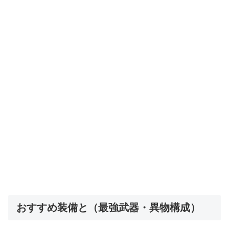
おすすめ装備と（最強武器・異物構成）