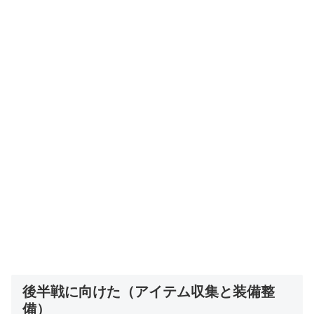
後半戦に向けた（アイテム収集と装備整
備）