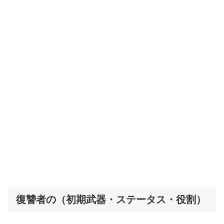
復讐者の（初期武器・ステータス・役割）