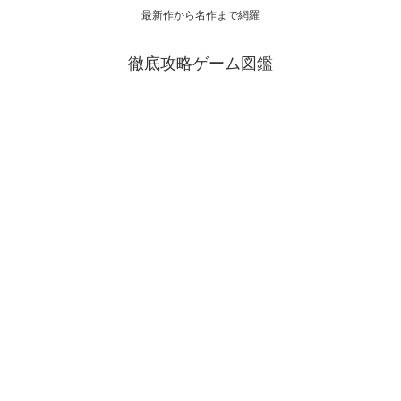
最新作から名作まで網羅
徹底攻略ゲーム図鑑