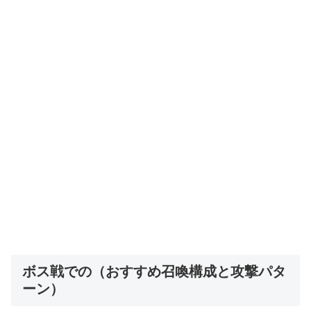
ボス戦での（おすすめ召喚構成と攻撃パタ
ーン）