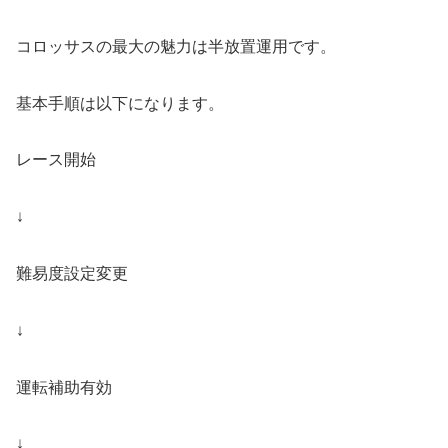
コロッサスの最大の魅力は半放置運用です。
基本手順は以下になります。
レース開始
↓
難易度設定変更
↓
運転補助有効
↓