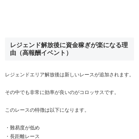
レジェンド解放後に資金稼ぎが楽になる理
由（高報酬イベント）
レジェンドエリア解放後は新しいレースが追加されます。
その中でも非常に効率が良いのがコロッサスです。
このレースの特徴は以下になります。
・難易度が低め
・長距離レース