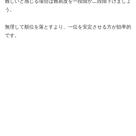
難しいと感じる場合は難易度を一段階か二段階下げましょ
う。
無理して順位を落とすより、一位を安定させる方が効率的
です。