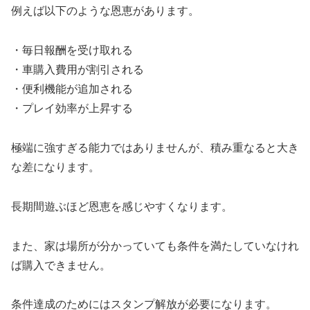
例えば以下のような恩恵があります。
・毎日報酬を受け取れる
・車購入費用が割引される
・便利機能が追加される
・プレイ効率が上昇する
極端に強すぎる能力ではありませんが、積み重なると大き
な差になります。
長期間遊ぶほど恩恵を感じやすくなります。
また、家は場所が分かっていても条件を満たしていなけれ
ば購入できません。
条件達成のためにはスタンプ解放が必要になります。