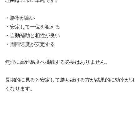
理由は非常に単純です。
・勝率が高い
・安定して一位を狙える
・自動補助と相性が良い
・周回速度が安定する
無理に高難易度へ挑戦する必要はありません。
長期的に見ると安定して勝ち続ける方が結果的に効率が良
くなります。