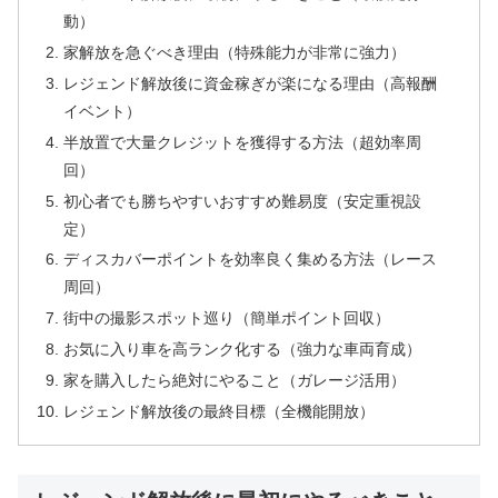
動）
家解放を急ぐべき理由（特殊能力が非常に強力）
レジェンド解放後に資金稼ぎが楽になる理由（高報酬
イベント）
半放置で大量クレジットを獲得する方法（超効率周
回）
初心者でも勝ちやすいおすすめ難易度（安定重視設
定）
ディスカバーポイントを効率良く集める方法（レース
周回）
街中の撮影スポット巡り（簡単ポイント回収）
お気に入り車を高ランク化する（強力な車両育成）
家を購入したら絶対にやること（ガレージ活用）
レジェンド解放後の最終目標（全機能開放）