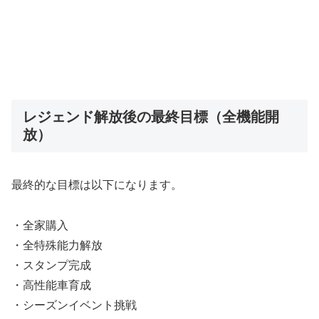
レジェンド解放後の最終目標（全機能開
放）
最終的な目標は以下になります。
・全家購入
・全特殊能力解放
・スタンプ完成
・高性能車育成
・シーズンイベント挑戦