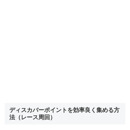
ディスカバーポイントを効率良く集める方
法（レース周回）