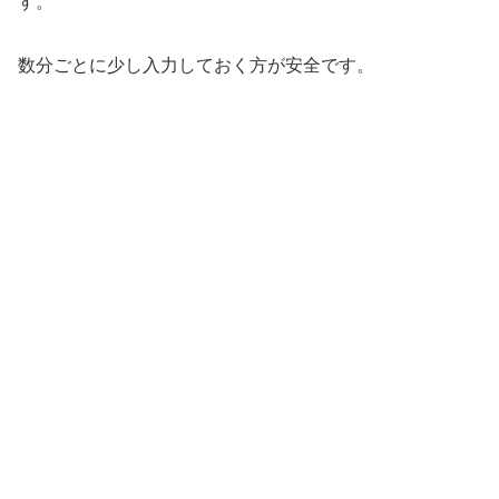
す。
数分ごとに少し入力しておく方が安全です。