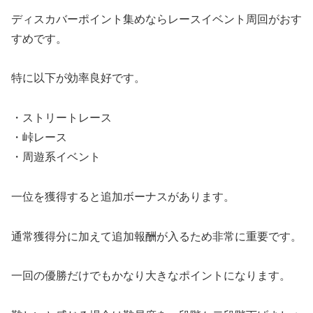
ディスカバーポイント集めならレースイベント周回がおす
すめです。
特に以下が効率良好です。
・ストリートレース
・峠レース
・周遊系イベント
一位を獲得すると追加ボーナスがあります。
通常獲得分に加えて追加報酬が入るため非常に重要です。
一回の優勝だけでもかなり大きなポイントになります。