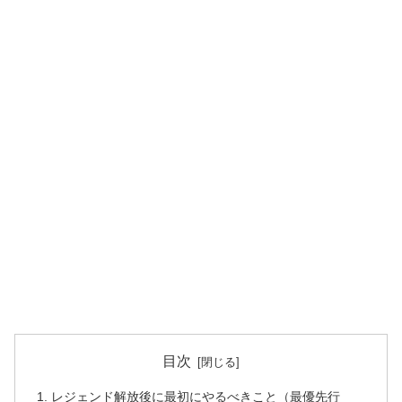
目次
レジェンド解放後に最初にやるべきこと（最優先行