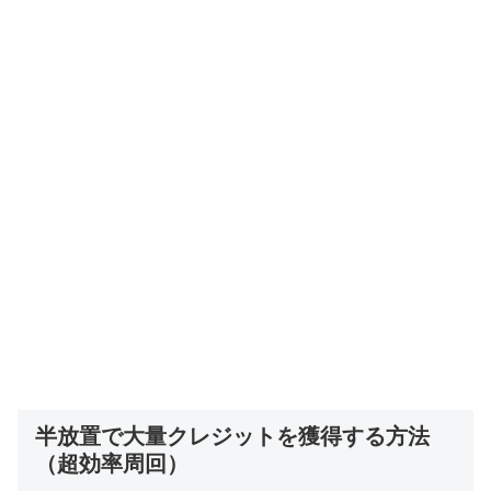
半放置で大量クレジットを獲得する方法
（超効率周回）