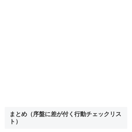
まとめ（序盤に差が付く行動チェックリス
ト）