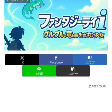
X
Facebook
はてブ
LINE
コピー
2025.05.18