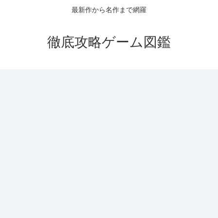
最新作から名作まで網羅
徹底攻略ゲーム図鑑