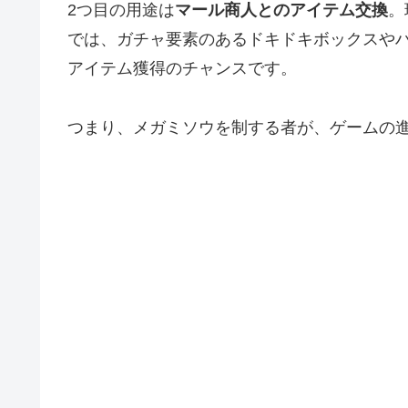
2つ目の用途は
マール商人とのアイテム交換
。
では、ガチャ要素のあるドキドキボックスや
アイテム獲得のチャンスです。
つまり、メガミソウを制する者が、ゲームの