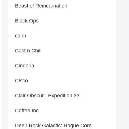
Beast of Reincarnation
Black Ops
cairn
Cast n Chill
Cinderia
Cisco
Clair Obscur : Expedition 33
Coffee Inc
Deep Rock Galactic: Rogue Core