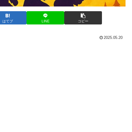
はてブ
LINE
コピー
2025.05.20