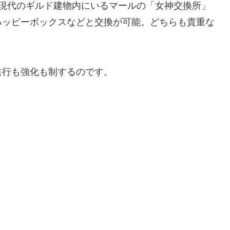
現代のギルド建物内にいるマールの「女神交換所」
ハッピーボックスなどと交換が可能。どちらも貴重な
進行も強化も制するのです。