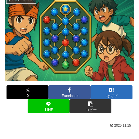
X
Facebook
はてブ
LINE
コピー
2025.11.15