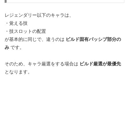
レジェンダリー以下のキャラは、
・覚える技
・技スロットの配置
が基本的に同じで、違うのは
ビルド固有パッシブ部分の
み
です。
そのため、キャラ厳選をする場合は
ビルド厳選が最優先
となります。