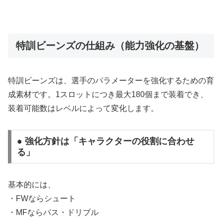
特訓ビーンズの仕組み（能力強化の基盤）
特訓ビーンズは、選手のパラメーターを強化するための育
成素材です。1スロットにつき最大180個まで装着でき、
装着可能数はレベルによって変化します。
● 強化方針は「キャラクターの役割に合わせ
る」
基本的には、
・FWならシュート
・MFならパス・ドリブル