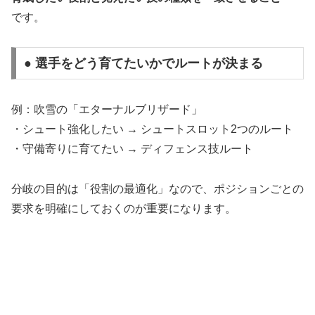
です。
● 選手をどう育てたいかでルートが決まる
例：吹雪の「エターナルブリザード」
・シュート強化したい → シュートスロット2つのルート
・守備寄りに育てたい → ディフェンス技ルート
分岐の目的は「役割の最適化」なので、ポジションごとの
要求を明確にしておくのが重要になります。