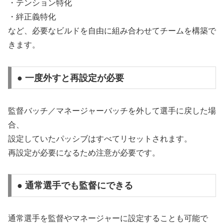
・テンション特化
・絆正義特化
など、必要なビルドを自由に組み合わせてチームを構築で
きます。
● 一度外すと再設定が必要
監督バッチ／マネージャーバッチを外して選手に戻した場
合、
設定していたパッシブはすべてリセットされます。
再設定が必要になるため注意が必要です。
● 通常選手でも監督にできる
通常選手を監督やマネージャーに設定することも可能で