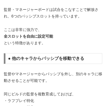
監督・マネージャーボードは試合をこなすことで解放さ
れ、6つのパッシブスロットを持っています。
ここは非常に強力で、
全スロットを自由に設定可能
という特徴があります。
● 他のキャラからパッシブを移動できる
監督やマネージャーからパッシブを外し、別のキャラに移
動させることが可能です。
同じビルドの監督を複数育成しておけば、
・ラフプレイ特化