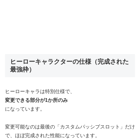
ヒーローキャラクターの仕様（完成された
最強枠）
ヒーローキャラは特別仕様で、
変更できる部分が1か所のみ
になっています。
変更可能なのは最後の「カスタムパッシブスロット」だけ
で、ほぼ完成された性能になっています。