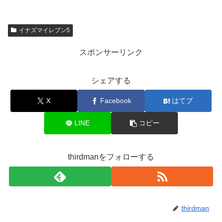
イナズマイレブン5
スポンサーリンク
シェアする
X
Facebook
はてブ
LINE
コピー
thirdmanをフォローする
thirdman