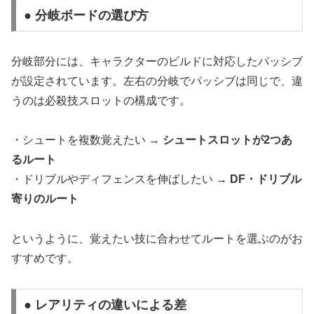
● 分岐ボードの選び方
分岐部分には、キャラクターのビルドに対応したパッシブ
が設定されています。左右の分岐でパッシブは同じで、違
うのは必殺技スロットの構成です。
・シュートを複数覚えたい →
シュートスロットが2つあ
るルート
・ドリブルやディフェンスを伸ばしたい →
DF・ドリブル
寄りのルート
というように、覚えたい技に合わせてルートを選ぶのがお
すすめです。
● レアリティの違いによる差