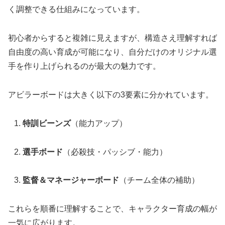
く調整できる仕組みになっています。
初心者からすると複雑に見えますが、構造さえ理解すれば
自由度の高い育成が可能になり、自分だけのオリジナル選
手を作り上げられるのが最大の魅力です。
アビラーボードは大きく以下の3要素に分かれています。
特訓ビーンズ
（能力アップ）
選手ボード
（必殺技・パッシブ・能力）
監督＆マネージャーボード
（チーム全体の補助）
これらを順番に理解することで、キャラクター育成の幅が
一気に広がります。