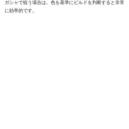
ガシャで狙う場合は、色を基準にビルドを判断すると非常
に効率的です。