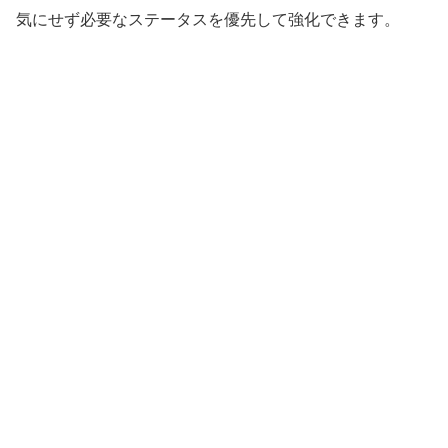
気にせず必要なステータスを優先して強化できます。