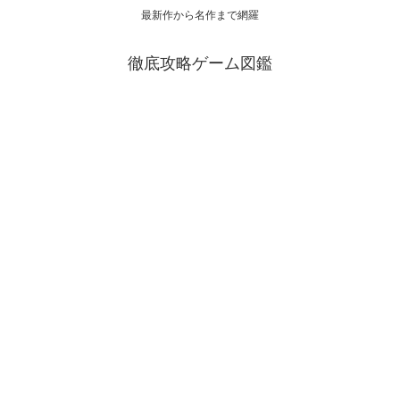
最新作から名作まで網羅
徹底攻略ゲーム図鑑