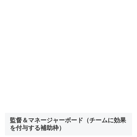
監督＆マネージャーボード（チームに効果
を付与する補助枠）