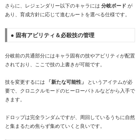
さらに、レジェンダリー以下のキャラには
分岐ボード
が
あり、育成方針に応じて進むルートを選べる仕様です。
● 固有アビリティ＆必殺技の管理
分岐前の共通部分にはキャラ固有の技やアビリティが配置
されており、ここで技の上書きが可能です。
技を変更するには
「新たな可能性」
というアイテムが必
要で、クロニクルモードのヒーローバトルなどから入手で
きます。
ドロップは完全ランダムですが、周回しているうちに自然
と集まるため焦らず集めていくと良いです。