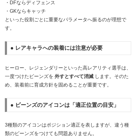
・DFならディフェンス
・GKならキャッチ
といった役割ごとに重要なパラメータへ振るのが理想で
す。
● レアキャラへの装着には注意が必要
ヒーロー、レジェンダリーといった高レアリティ選手は、
一度つけたビーンズを
外すとすべて消滅
します。そのた
め、装着前に育成方針を固めることが重要です。
● ビーンズのアイコンは「適正位置の目安」
3種類のアイコンはポジション適正を表しますが、違う種
類のビーンズをつけても問題ありません。