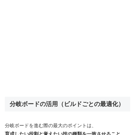
分岐ボードの活用（ビルドごとの最適化）
分岐ボードを進む際の最大のポイントは、
育成したい役割と覚えたい技の種類を一致させること