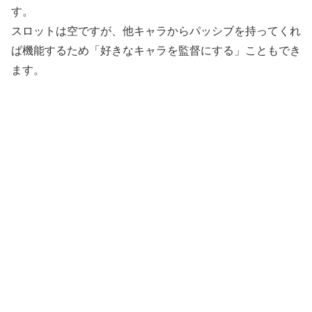
す。
スロットは空ですが、他キャラからパッシブを持ってくれ
ば機能するため「好きなキャラを監督にする」こともでき
ます。