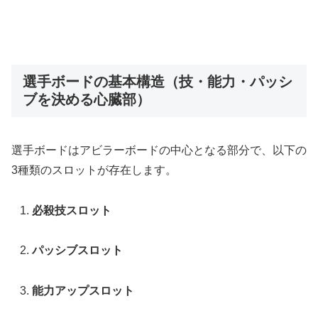
選手ボードの基本構造（技・能力・パッシ
ブを決める心臓部）
選手ボードはアビラーボードの中心となる部分で、以下の
3種類のスロットが存在します。
必殺技スロット
パッシブスロット
能力アップスロット