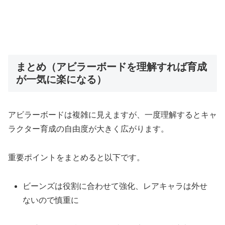
まとめ（アビラーボードを理解すれば育成
が一気に楽になる）
アビラーボードは複雑に見えますが、一度理解するとキャ
ラクター育成の自由度が大きく広がります。
重要ポイントをまとめると以下です。
ビーンズは役割に合わせて強化、レアキャラは外せ
ないので慎重に