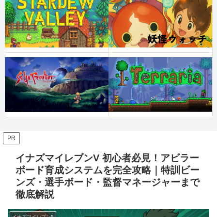
PR
イナズマイレブンV 初心者必見！アビラー
ボード育成システムを完全攻略｜特訓ビー
ンズ・選手ボード・監督マネージャーまで
徹底解説
イナズマイレブン5