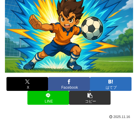
X
Facebook
はてブ
LINE
コピー
2025.11.16