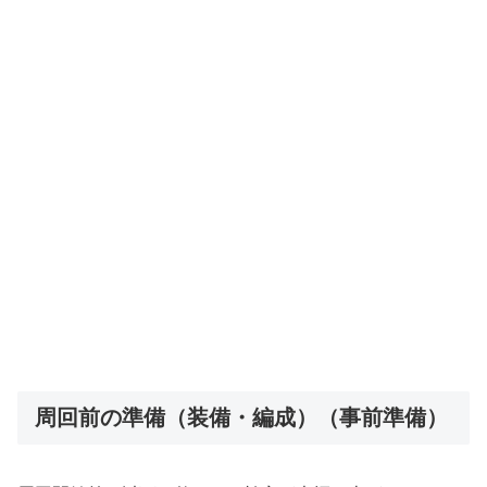
周回前の準備（装備・編成）（事前準備）