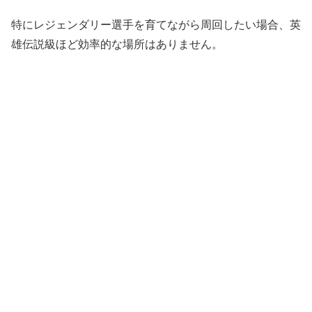
特にレジェンダリー選手を育てながら周回したい場合、英
雄伝説級ほど効率的な場所はありません。