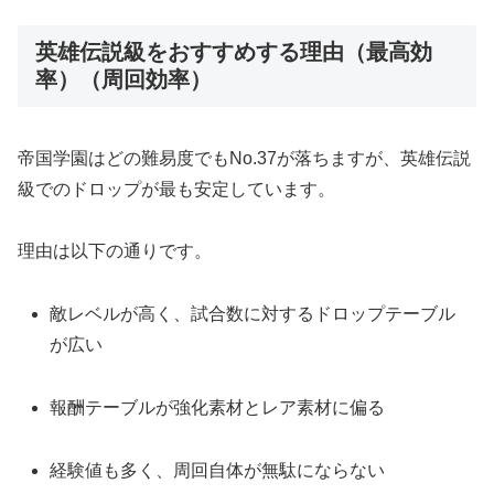
英雄伝説級をおすすめする理由（最高効
率）（周回効率）
帝国学園はどの難易度でもNo.37が落ちますが、英雄伝説
級でのドロップが最も安定しています。
理由は以下の通りです。
敵レベルが高く、試合数に対するドロップテーブル
が広い
報酬テーブルが強化素材とレア素材に偏る
経験値も多く、周回自体が無駄にならない