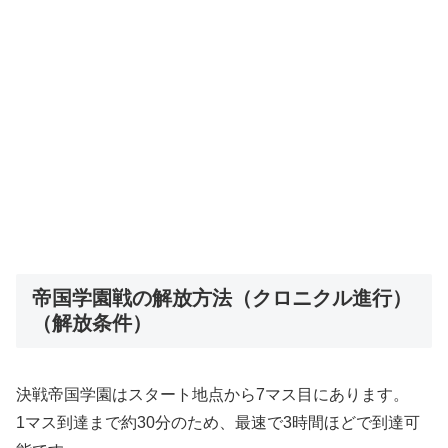
帝国学園戦の解放方法（クロニクル進行）
（解放条件）
決戦帝国学園はスタート地点から7マス目にあります。
1マス到達まで約30分のため、最速で3時間ほどで到達可