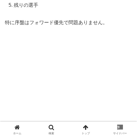
残りの選手
特に序盤はフォワード優先で問題ありません。
ホーム
検索
トップ
サイドバー