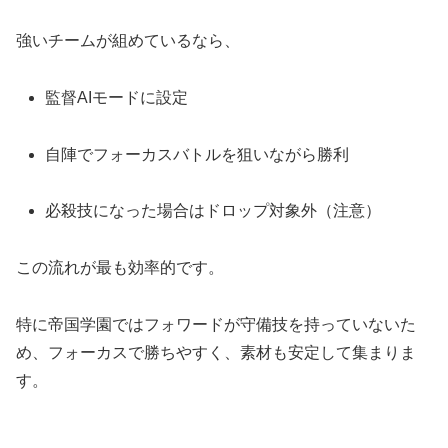
強いチームが組めているなら、
監督AIモードに設定
自陣でフォーカスバトルを狙いながら勝利
必殺技になった場合はドロップ対象外（注意）
この流れが最も効率的です。
特に帝国学園ではフォワードが守備技を持っていないた
め、フォーカスで勝ちやすく、素材も安定して集まりま
す。