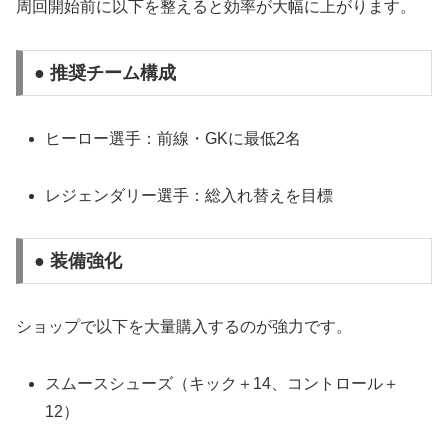
周回開始前に以下を整えると効率が大幅に上がります。
● 推奨チーム構成
ヒーロー選手：前線・GKに最低2名
レジェンダリー選手：総入れ替えを目標
● 装備強化
ショップで以下を大量購入するのが強力です。
スムースシューズ（キック＋14、コントロール＋
12）