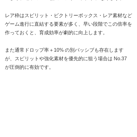
レア枠はスピリット・ビクトリーボックス・レア素材など
ゲーム進行に直結する要素が多く、早い段階でこの倍率を
作っておくと、育成効率が劇的に向上します。
また通常ドロップ率＋10% の別パッシブも存在します
が、スピリットや強化素材を優先的に狙う場合は No.37
が圧倒的に有効です。