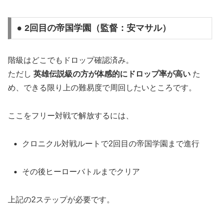
● 2回目の帝国学園（監督：安マサル）
階級はどこでもドロップ確認済み。
ただし
英雄伝説級の方が体感的にドロップ率が高い
た
め、できる限り上の難易度で周回したいところです。
ここをフリー対戦で解放するには、
クロニクル対戦ルートで2回目の帝国学園まで進行
その後ヒーローバトルまでクリア
上記の2ステップが必要です。