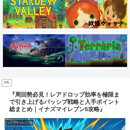
PR
『周回勢必見！レアドロップ効率を極限ま
で引き上げるパッシブ戦略と入手ポイント
総まとめ｜イナズマイレブン5攻略』
イナズマイレブン5