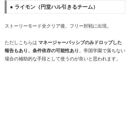
● ライモン（円堂ハル引きるチーム）
ストーリーモード全クリア後、フリー対戦に出現。
ただしこちらは
マネージャーパッシブのみドロップした
報告もあり、条件依存の可能性あり
。帝国学園で落ちない
場合の補助的な手段として使うのが良いと思われます。