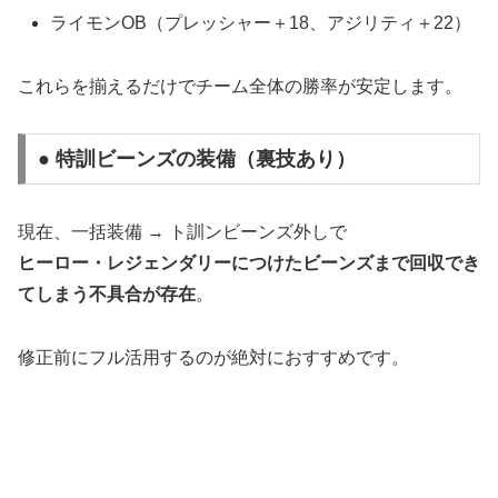
ライモンOB（プレッシャー＋18、アジリティ＋22）
これらを揃えるだけでチーム全体の勝率が安定します。
● 特訓ビーンズの装備（裏技あり）
現在、一括装備 → ト訓ンビーンズ外しで
ヒーロー・レジェンダリーにつけたビーンズまで回収でき
てしまう不具合が存在
。
修正前にフル活用するのが絶対におすすめです。