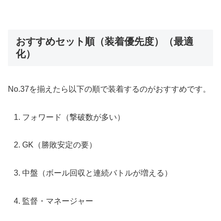
おすすめセット順（装着優先度）（最適
化）
No.37を揃えたら以下の順で装着するのがおすすめです。
フォワード（撃破数が多い）
GK（勝敗安定の要）
中盤（ボール回収と連続バトルが増える）
監督・マネージャー