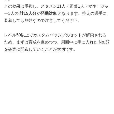
この効果は重複し、スタメン11人・監督1人・マネージャ
ー3人の
計15人分が発動対象
となります。控えの選手に
装着しても無効なので注意してください。
レベル50以上でカスタムパッシブのセットが解禁される
ため、まずは育成を進めつつ、周回中に手に入れた No.37
を確実に配布していくことが大切です。