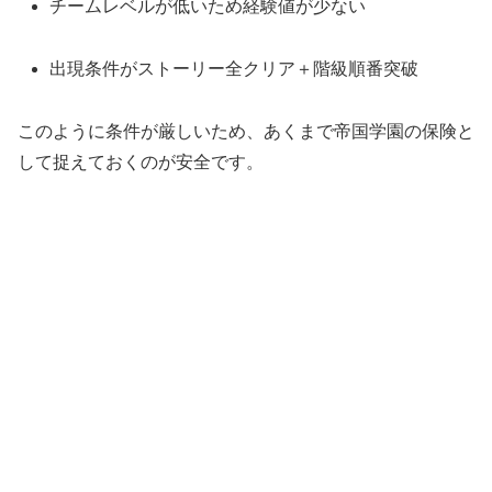
チームレベルが低いため経験値が少ない
出現条件がストーリー全クリア＋階級順番突破
このように条件が厳しいため、あくまで帝国学園の保険と
して捉えておくのが安全です。