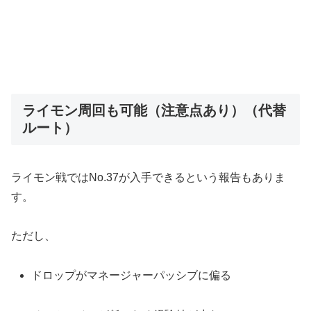
ライモン周回も可能（注意点あり）（代替
ルート）
ライモン戦ではNo.37が入手できるという報告もありま
す。
ただし、
ドロップがマネージャーパッシブに偏る