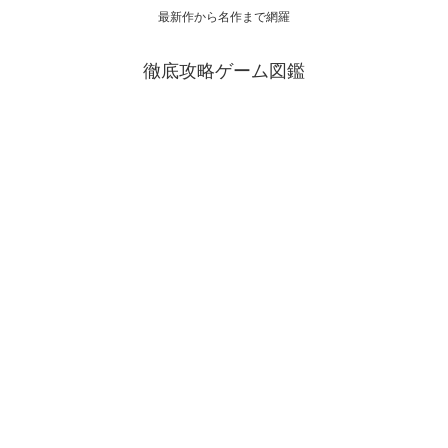
最新作から名作まで網羅
徹底攻略ゲーム図鑑