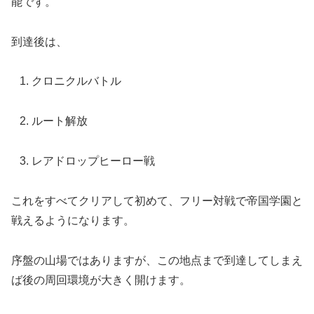
能です。
到達後は、
クロニクルバトル
ルート解放
レアドロップヒーロー戦
これをすべてクリアして初めて、フリー対戦で帝国学園と
戦えるようになります。
序盤の山場ではありますが、この地点まで到達してしまえ
ば後の周回環境が大きく開けます。