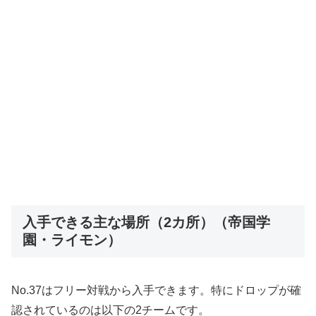
入手できる主な場所（2カ所）（帝国学
園・ライモン）
No.37はフリー対戦から入手できます。特にドロップが確
認されているのは以下の2チームです。