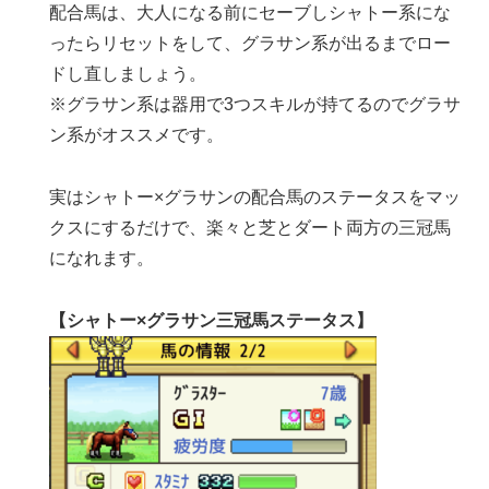
配合馬は、大人になる前にセーブしシャトー系にな
ったらリセットをして、グラサン系が出るまでロー
ドし直しましょう。
※グラサン系は器用で3つスキルが持てるのでグラサ
ン系がオススメです。
実はシャトー×グラサンの配合馬のステータスをマッ
クスにするだけで、楽々と芝とダート両方の三冠馬
になれます。
【シャトー×グラサン三冠馬ステータス】