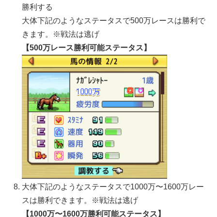
勝利する
大体下記のようなステータスで500万レースは勝利で
きます。※戦法は逃げ
【500万レース勝利可能ステータス】
大体下記のようなステータスで1000万〜1600万レー
スは勝利できます。※戦法は逃げ
【1000万〜1600万勝利可能ステータス】