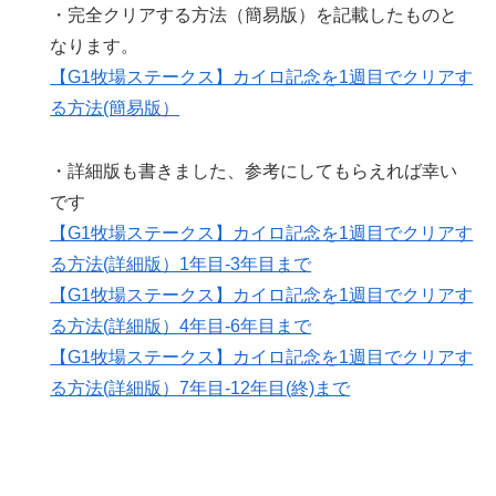
・完全クリアする方法（簡易版）を記載したものと
なります。
【G1牧場ステークス】カイロ記念を1週目でクリアす
る方法(簡易版）
・詳細版も書きました、参考にしてもらえれば幸い
です
【G1牧場ステークス】カイロ記念を1週目でクリアす
る方法(詳細版）1年目-3年目まで
【G1牧場ステークス】カイロ記念を1週目でクリアす
る方法(詳細版）4年目-6年目まで
【G1牧場ステークス】カイロ記念を1週目でクリアす
る方法(詳細版）7年目-12年目(終)まで