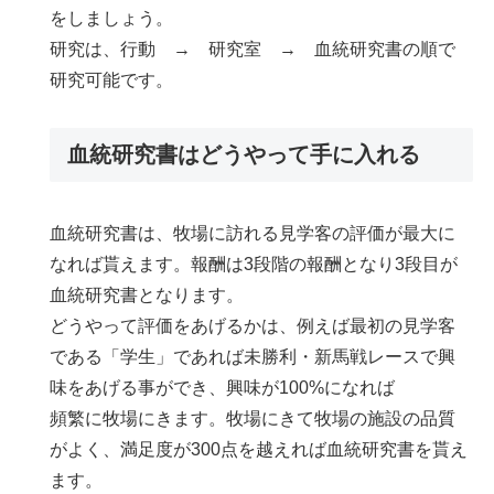
をしましょう。
研究は、行動 → 研究室 → 血統研究書の順で
研究可能です。
血統研究書はどうやって手に入れる
血統研究書は、牧場に訪れる見学客の評価が最大に
なれば貰えます。報酬は3段階の報酬となり3段目が
血統研究書となります。
どうやって評価をあげるかは、例えば最初の見学客
である「学生」であれば未勝利・新馬戦レースで興
味をあげる事ができ、興味が100%になれば
頻繁に牧場にきます。牧場にきて牧場の施設の品質
がよく、満足度が300点を越えれば血統研究書を貰え
ます。