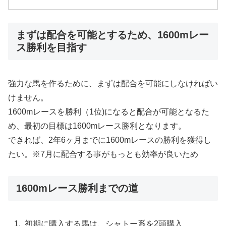
まずは配合を可能とするため、1600mレー
ス勝利を目指す
強力な馬を作るために、まずは配合を可能にしなければい
けません。
1600mレースを勝利（1位)になると配合が可能となるた
め、最初の目標は1600mレース勝利となります。
できれば、2年6ヶ月までに1600mレースの勝利を獲得し
たい。※7月に配合する事がもっとも効率が良いため
1600mレース勝利までの道
初期に購入する馬は、シャトー系を2頭購入