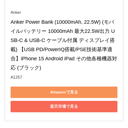
Anker
Anker Power Bank (10000mAh, 22.5W) (モバ
イルバッテリー 10000mAh 最大22.5W出力 U
SB-C & USB-C ケーブル付属 ディスプレイ搭
載) 【USB PD/PowerIQ搭載/PSE技術基準適
合】iPhone 15 Android iPad その他各種機器対
応 (ブラック)
A1257
Amazonで見る
楽天市場で見る