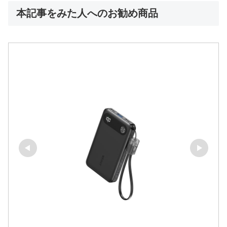
本記事をみた人へのお勧め商品