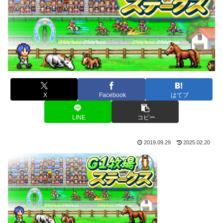
X
Facebook
はてブ
LINE
コピー
2019.09.29
2025.02.20