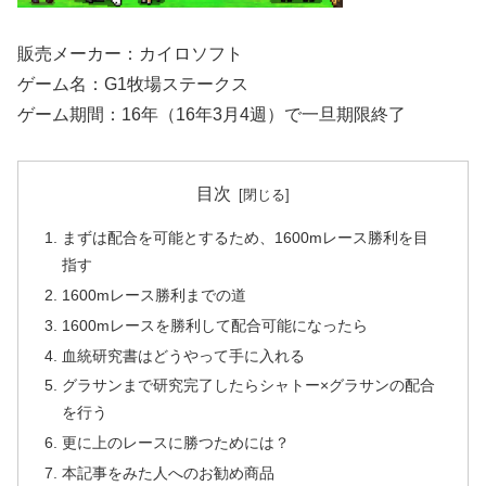
販売メーカー：カイロソフト
ゲーム名：G1牧場ステークス
ゲーム期間：16年（16年3月4週）で一旦期限終了
目次
まずは配合を可能とするため、1600mレース勝利を目
指す
1600mレース勝利までの道
1600mレースを勝利して配合可能になったら
血統研究書はどうやって手に入れる
グラサンまで研究完了したらシャトー×グラサンの配合
を行う
更に上のレースに勝つためには？
本記事をみた人へのお勧め商品