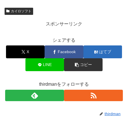
カイロソフト
スポンサーリンク
シェアする
X
Facebook
はてブ
LINE
コピー
thirdmanをフォローする
thirdman