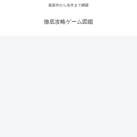
最新作から名作まで網羅
徹底攻略ゲーム図鑑