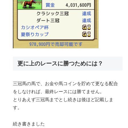
更に上のレースに勝つためには？
三冠馬の馬で、お金や馬コインを貯めて更なる配合
をしなければ、最終レースには勝てません。
とりあえず三冠馬までとし続きは後ほど記載しま
す。
続き書きました