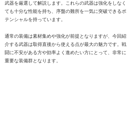
武器を厳選して解説します。これらの武器は強化をしなく
ても十分な性能を持ち、序盤の難所を一気に突破できるポ
テンシャルを持っています。
通常の装備は素材集めや強化が前提となりますが、今回紹
介する武器は取得直後から使える点が最大の魅力です。戦
闘に不安がある方や効率よく進めたい方にとって、非常に
重要な装備群となります。