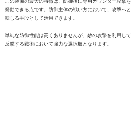
この装備の最大の特徴は、防御後に専用カウンター攻撃を
発動できる点です。防御主体の戦い方において、攻撃へと
転じる手段として活用できます。
単純な防御性能は高くありませんが、敵の攻撃を利用して
反撃する戦術において強力な選択肢となります。