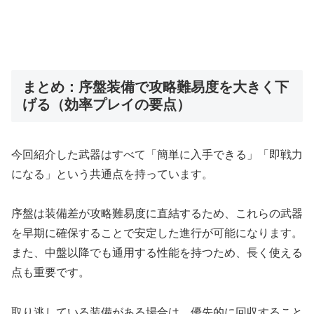
まとめ：序盤装備で攻略難易度を大きく下
げる（効率プレイの要点）
今回紹介した武器はすべて「簡単に入手できる」「即戦力
になる」という共通点を持っています。
序盤は装備差が攻略難易度に直結するため、これらの武器
を早期に確保することで安定した進行が可能になります。
また、中盤以降でも通用する性能を持つため、長く使える
点も重要です。
取り逃している装備がある場合は、優先的に回収すること