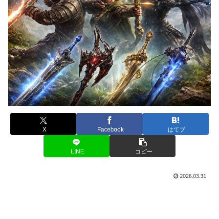
X
Facebook
はてブ
LINE
コピー
2026.03.31