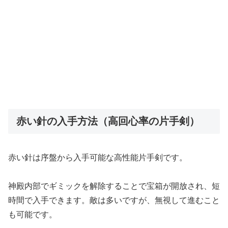
赤い針の入手方法（高回心率の片手剣）
赤い針は序盤から入手可能な高性能片手剣です。
神殿内部でギミックを解除することで宝箱が開放され、短
時間で入手できます。敵は多いですが、無視して進むこと
も可能です。