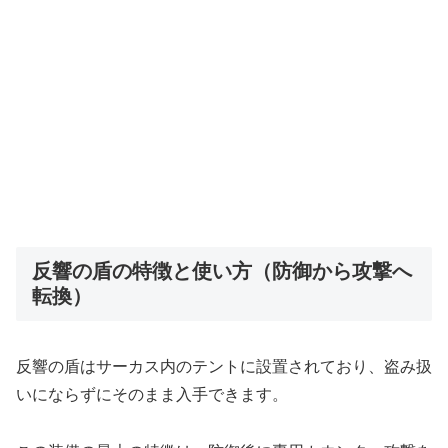
反響の盾の特徴と使い方（防御から攻撃へ
転換）
反響の盾はサーカス内のテントに設置されており、盗み扱
いにならずにそのまま入手できます。