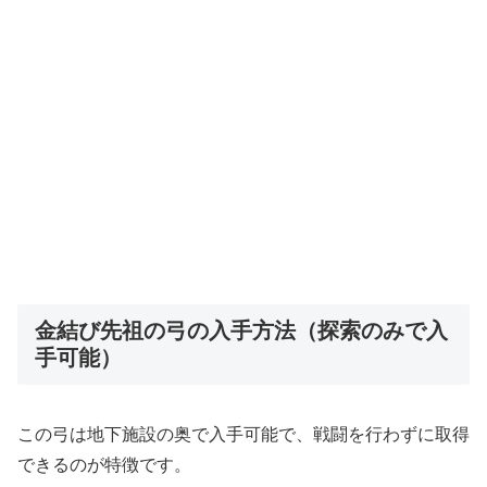
金結び先祖の弓の入手方法（探索のみで入
手可能）
この弓は地下施設の奥で入手可能で、戦闘を行わずに取得
できるのが特徴です。