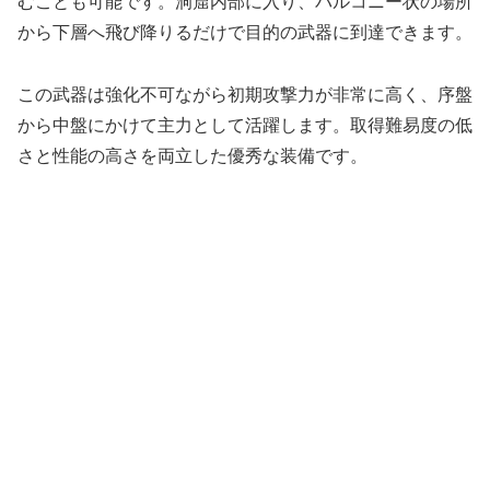
むことも可能です。洞窟内部に入り、バルコニー状の場所
から下層へ飛び降りるだけで目的の武器に到達できます。
この武器は強化不可ながら初期攻撃力が非常に高く、序盤
から中盤にかけて主力として活躍します。取得難易度の低
さと性能の高さを両立した優秀な装備です。