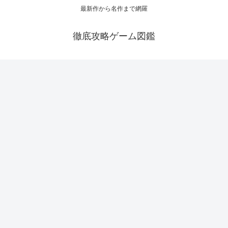
最新作から名作まで網羅
徹底攻略ゲーム図鑑