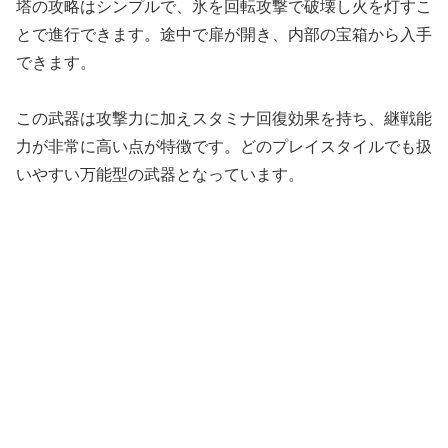
塔の攻略はシンプルで、氷を回転攻撃で破壊し火を灯すこ
とで進行できます。途中で扉が開き、内部の宝箱から入手
できます。
この武器は攻撃力に加えスタミナ回復効果を持ち、継戦能
力が非常に高い点が特徴です。どのプレイスタイルでも扱
いやすい万能型の武器となっています。