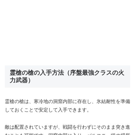
霊槍の槍の入手方法（序盤最強クラスの火
力武器）
霊槍の槍は、寒冷地の洞窟内部に存在し、氷結耐性を準備
しておくことで安定して入手できます。
敵は配置されていますが、戦闘を行わずにそのまま突き進