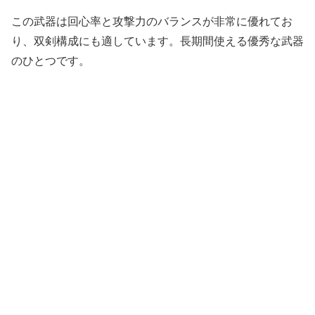
この武器は回心率と攻撃力のバランスが非常に優れてお
り、双剣構成にも適しています。長期間使える優秀な武器
のひとつです。