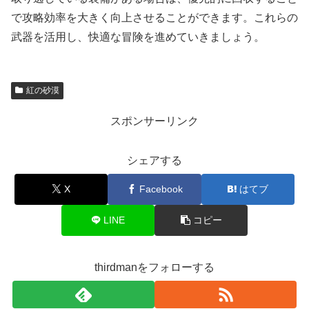
で攻略効率を大きく向上させることができます。これらの
武器を活用し、快適な冒険を進めていきましょう。
紅の砂漠
スポンサーリンク
シェアする
X
Facebook
はてブ
LINE
コピー
thirdmanをフォローする