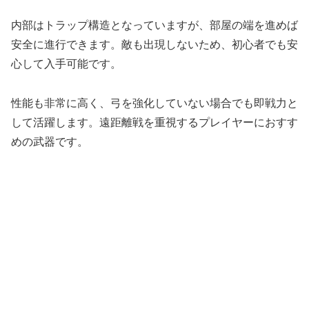
内部はトラップ構造となっていますが、部屋の端を進めば
安全に進行できます。敵も出現しないため、初心者でも安
心して入手可能です。
性能も非常に高く、弓を強化していない場合でも即戦力と
して活躍します。遠距離戦を重視するプレイヤーにおすす
めの武器です。