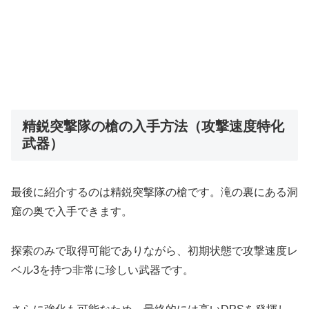
精鋭突撃隊の槍の入手方法（攻撃速度特化
武器）
最後に紹介するのは精鋭突撃隊の槍です。滝の裏にある洞
窟の奥で入手できます。
探索のみで取得可能でありながら、初期状態で攻撃速度レ
ベル3を持つ非常に珍しい武器です。