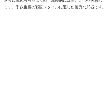
さらに強化も可能なため、最終的には高いDPSを発揮し
ます。手数重視の戦闘スタイルに適した優秀な武器です。