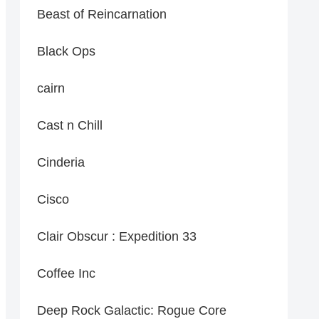
Beast of Reincarnation
Black Ops
cairn
Cast n Chill
Cinderia
Cisco
Clair Obscur : Expedition 33
Coffee Inc
Deep Rock Galactic: Rogue Core