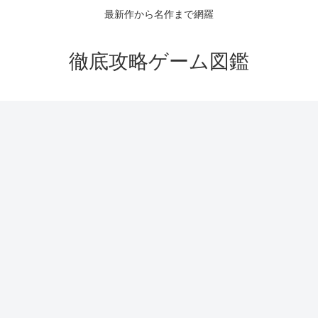
最新作から名作まで網羅
徹底攻略ゲーム図鑑