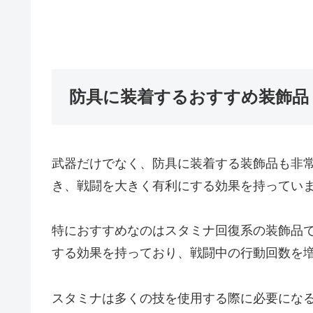
防具に装着するおすすめ装飾品
武器だけでなく、防具に装着する装飾品も非
き、戦闘を大きく有利にする効果を持ってい
特におすすめなのはスタミナ回復系の装飾品
する効果を持っており、戦闘中の行動回数を
スタミナは多くの技を使用する際に必要にな