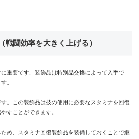
（戦闘効率を大きく上げる）
常に重要です。装飾品は特別品交換によって入手で
ます。
です。この装飾品は技の使用に必要なスタミナを回復
増やすことができます。
るため、スタミナ回復装飾品を装備しておくことで継