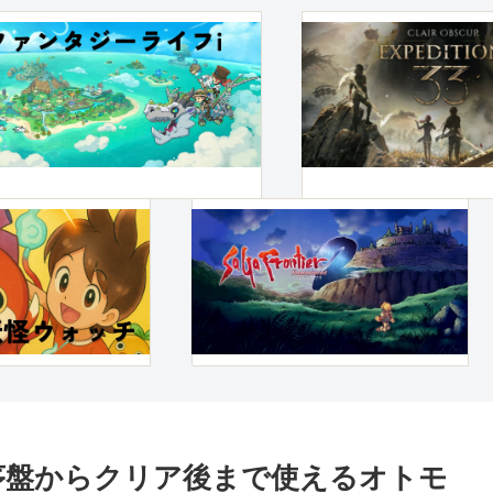
序盤からクリア後まで使えるオトモ