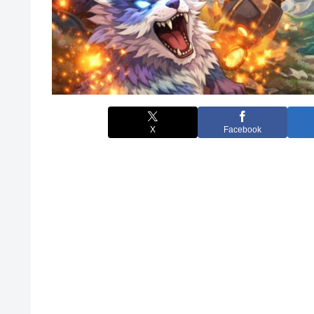
X
Facebook