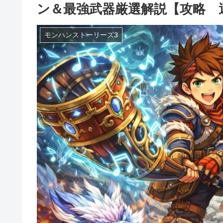
ン＆最強武器厳選解説【攻略 
モンハンストーリーズ3