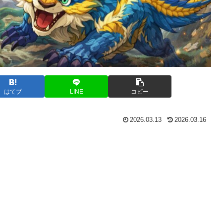
はてブ
LINE
コピー
2026.03.13
2026.03.16