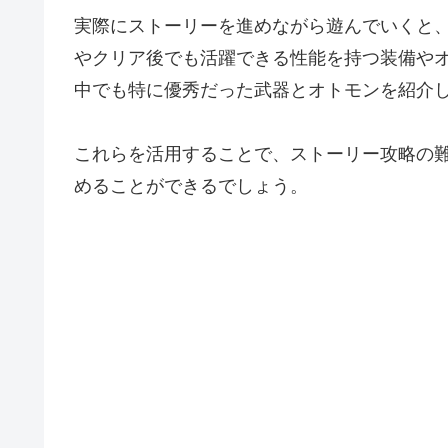
実際にストーリーを進めながら遊んでいくと
やクリア後でも活躍できる性能を持つ装備や
中でも特に優秀だった武器とオトモンを紹介
これらを活用することで、ストーリー攻略の
めることができるでしょう。