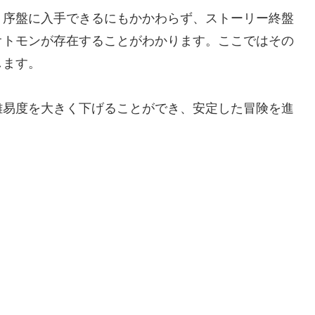
、序盤に入手できるにもかかわらず、ストーリー終盤
オトモンが存在することがわかります。ここではその
します。
難易度を大きく下げることができ、安定した冒険を進