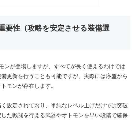
重要性（攻略を安定させる装備選
トモンが登場しますが、すべてが長く使えるわけでは
装備更新を行うことも可能ですが、実際には序盤から
オトモンが存在します。
高く設定されており、単純なレベル上げだけでは突破
定した戦闘を行える武器やオトモンを早い段階で確保
。