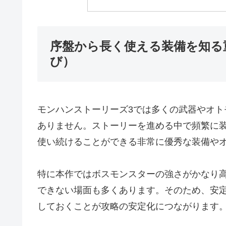
序盤から長く使える装備を知る
び）
モンハンストーリーズ3では多くの武器やオ
ありません。ストーリーを進める中で頻繁に
使い続けることができる非常に優秀な装備や
特に本作ではボスモンスターの強さがかなり
できない場面も多くあります。そのため、安
しておくことが攻略の安定化につながります