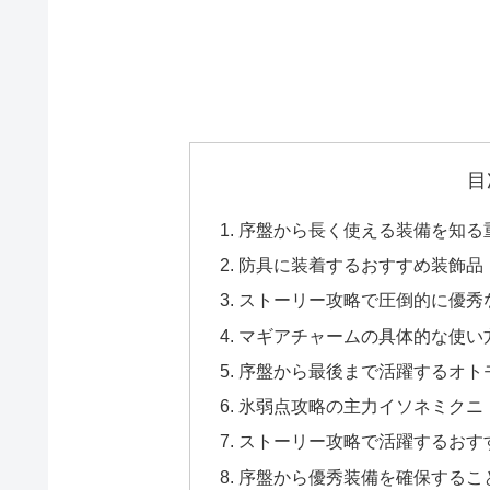
目
序盤から長く使える装備を知る
防具に装着するおすすめ装飾品
ストーリー攻略で圧倒的に優秀
マギアチャームの具体的な使い
序盤から最後まで活躍するオト
氷弱点攻略の主力イソネミクニ
ストーリー攻略で活躍するおす
序盤から優秀装備を確保するこ