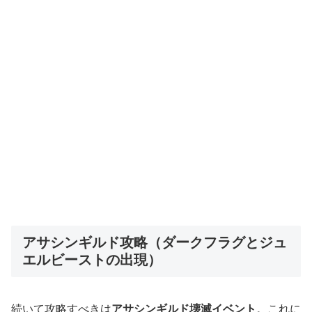
アサシンギルド攻略（ダークフラグとジュ
エルビーストの出現）
続いて攻略すべきは
アサシンギルド壊滅イベント
。これに