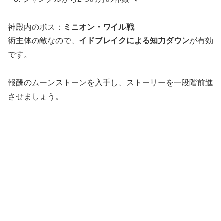
神殿内のボス：
ミニオン・ワイル戦
術主体の敵なので、
イドブレイクによる知力ダウン
が有効
です。
報酬のムーンストーンを入手し、ストーリーを一段階前進
させましょう。