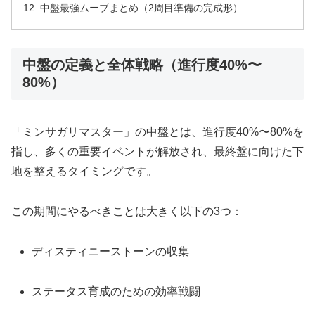
中盤最強ムーブまとめ（2周目準備の完成形）
中盤の定義と全体戦略（進行度40%〜
80%）
「ミンサガリマスター」の中盤とは、進行度40%〜80%を
指し、多くの重要イベントが解放され、最終盤に向けた下
地を整えるタイミングです。
この期間にやるべきことは大きく以下の3つ：
ディスティニーストーンの収集
ステータス育成のための効率戦闘