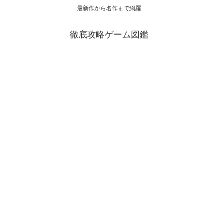
最新作から名作まで網羅
徹底攻略ゲーム図鑑