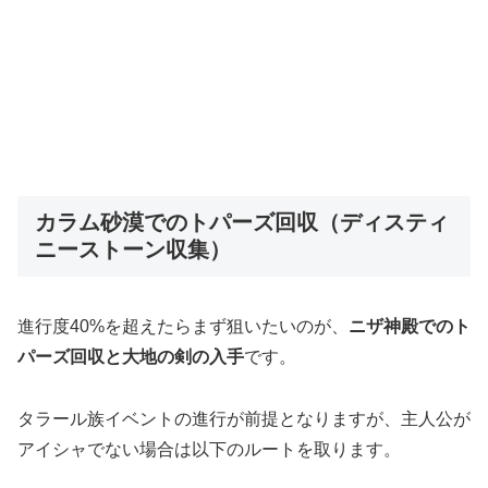
カラム砂漠でのトパーズ回収（ディスティ
ニーストーン収集）
進行度40%を超えたらまず狙いたいのが、
ニザ神殿でのト
パーズ回収と大地の剣の入手
です。
タラール族イベントの進行が前提となりますが、主人公が
アイシャでない場合は以下のルートを取ります。