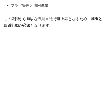
フラグ管理と周回準備
この段階から無駄な戦闘＝進行度上昇となるため、
煙玉と
回避行動が必須
となります。