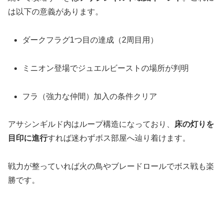
は以下の意義があります。
ダークフラグ1つ目の達成（2周目用）
ミニオン登場でジュエルビーストの場所が判明
フラ（強力な仲間）加入の条件クリア
アサシンギルド内はループ構造になっており、
床の灯りを
目印に進行
すれば迷わずボス部屋へ辿り着けます。
戦力が整っていれば火の鳥やブレードロールでボス戦も楽
勝です。