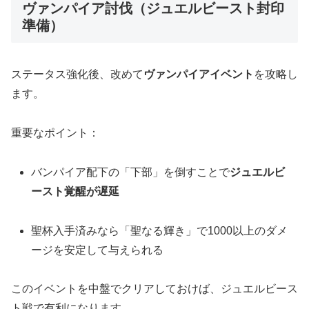
ヴァンパイア討伐（ジュエルビースト封印
準備）
ステータス強化後、改めて
ヴァンパイアイベント
を攻略し
ます。
重要なポイント：
バンパイア配下の「下部」を倒すことで
ジュエルビ
ースト覚醒が遅延
聖杯入手済みなら「聖なる輝き」で1000以上のダメ
ージを安定して与えられる
このイベントを中盤でクリアしておけば、ジュエルビース
ト戦で有利になります。