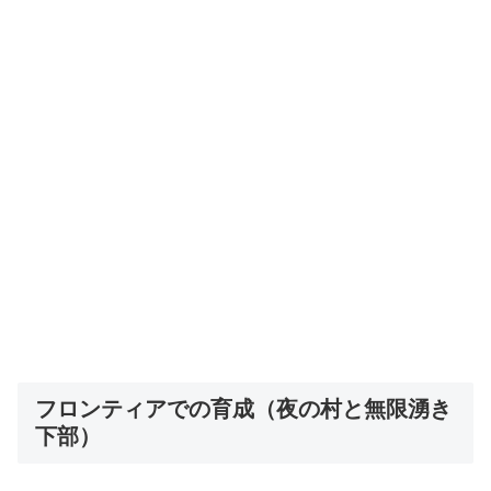
フロンティアでの育成（夜の村と無限湧き
下部）