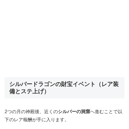
シルバードラゴンの財宝イベント（レア装
備とステ上げ）
2つの月の神殿後、近くの
シルバーの洞窟
へ進むことで以
下のレア報酬が手に入ります。