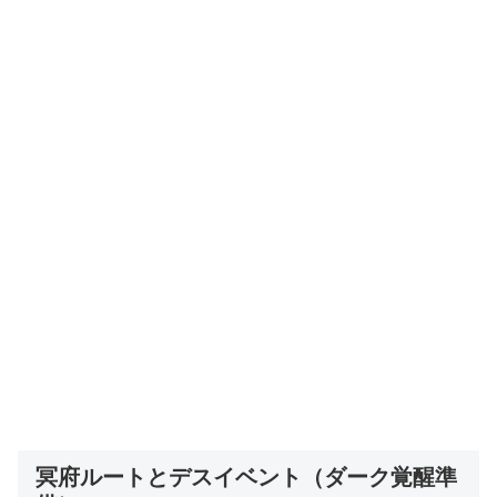
冥府ルートとデスイベント（ダーク覚醒準