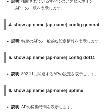
説明
: 接続されているすべてのアクセスポイント
（AP）の一覧を表示します。
4. show ap name [ap-name] config general
説明
: 特定のAPの一般的な設定情報を表示します。
5. show ap name [ap-name] config dot11
説明
: 802.11に関連するAPの設定を表示します。
6. show ap name [ap-name] uptime
説明
: APの稼働時間を表示します。