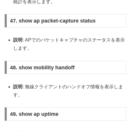
統計を表示します。
47. show ap packet-capture status
説明
: APでのパケットキャプチャのステータスを表示
します。
48. show mobility handoff
説明
: 無線クライアントのハンドオフ情報を表示しま
す。
49. show ap uptime