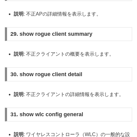
説明
: 不正APの詳細情報を表示します。
29. show rogue client summary
説明
: 不正クライアントの概要を表示します。
30. show rogue client detail
説明
: 不正クライアントの詳細情報を表示します。
31. show wlc config general
説明
: ワイヤレスコントローラ（WLC）の一般的な設