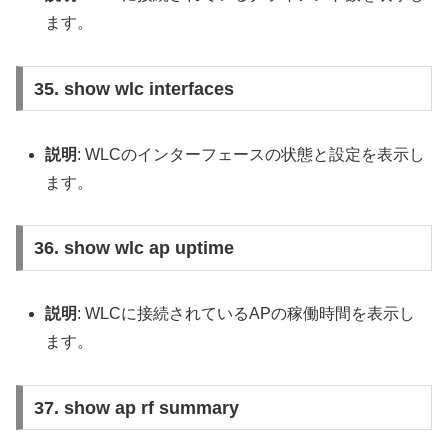
ます。
35. show wlc interfaces
説明
: WLCのインターフェースの状態と設定を表示し
ます。
36. show wlc ap uptime
説明
: WLCに接続されているAPの稼働時間を表示し
ます。
37. show ap rf summary