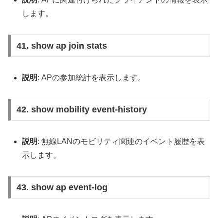
します。
41. show ap join stats
説明
: APの参加統計を表示します。
42. show mobility event-history
説明
: 無線LANのモビリティ関連のイベント履歴を表
示します。
43. show ap event-log