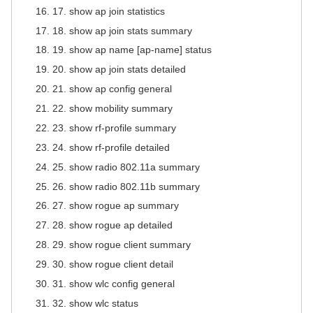
17. show ap join statistics
18. show ap join stats summary
19. show ap name [ap-name] status
20. show ap join stats detailed
21. show ap config general
22. show mobility summary
23. show rf-profile summary
24. show rf-profile detailed
25. show radio 802.11a summary
26. show radio 802.11b summary
27. show rogue ap summary
28. show rogue ap detailed
29. show rogue client summary
30. show rogue client detail
31. show wlc config general
32. show wlc status