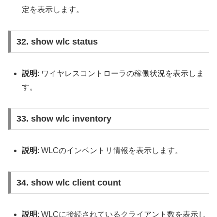
定を表示します。
32. show wlc status
説明
: ワイヤレスコントローラの稼働状況を表示しま
す。
33. show wlc inventory
説明
: WLCのインベントリ情報を表示します。
34. show wlc client count
説明
: WLCに接続されているクライアント数を表示し