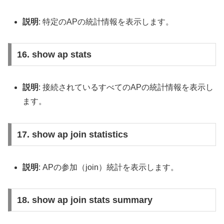
説明
: 特定のAPの統計情報を表示します。
16. show ap stats
説明
: 接続されているすべてのAPの統計情報を表示し
ます。
17. show ap join statistics
説明
: APの参加（join）統計を表示します。
18. show ap join stats summary