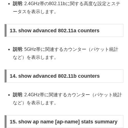
説明
: 2.4GHz帯の802.11bに関する高度な設定とステ
ータスを表示します。
13. show advanced 802.11a counters
説明
: 5GHz帯に関連するカウンター（パケット統計
など）を表示します。
14. show advanced 802.11b counters
説明
: 2.4GHz帯に関連するカウンター（パケット統計
など）を表示します。
15. show ap name [ap-name] stats summary