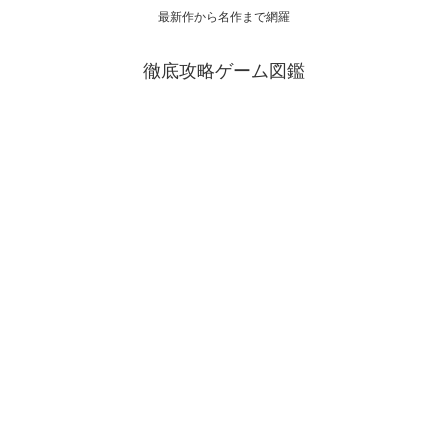
最新作から名作まで網羅
徹底攻略ゲーム図鑑