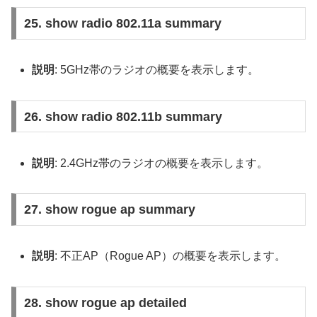
25. show radio 802.11a summary
説明
: 5GHz帯のラジオの概要を表示します。
26. show radio 802.11b summary
説明
: 2.4GHz帯のラジオの概要を表示します。
27. show rogue ap summary
説明
: 不正AP（Rogue AP）の概要を表示します。
28. show rogue ap detailed