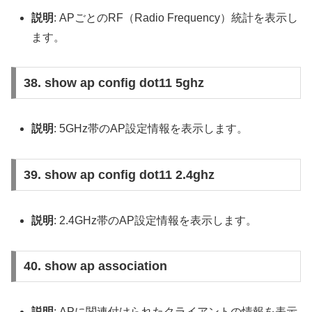
説明
: APごとのRF（Radio Frequency）統計を表示し
ます。
38. show ap config dot11 5ghz
説明
: 5GHz帯のAP設定情報を表示します。
39. show ap config dot11 2.4ghz
説明
: 2.4GHz帯のAP設定情報を表示します。
40. show ap association
説明
: APに関連付けられたクライアントの情報を表示