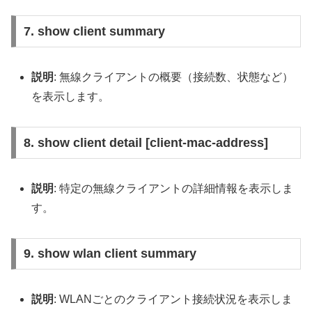
7. show client summary
説明
: 無線クライアントの概要（接続数、状態など）
を表示します。
8. show client detail [client-mac-address]
説明
: 特定の無線クライアントの詳細情報を表示しま
す。
9. show wlan client summary
説明
: WLANごとのクライアント接続状況を表示しま