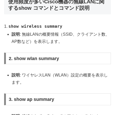
使用頻度が多いCisco機器の無線LANに関
するshow コマンドとコマンド説明
show wireless summary
1.
説明
: 無線LANの概要情報（SSID、クライアント数、
AP数など）を表示します。
2. show wlan summary
説明
: ワイヤレスLAN（WLAN）設定の概要を表示し
ます。
3. show ap summary