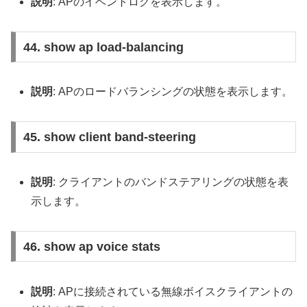
説明
: APのイベントログを表示します。
44. show ap load-balancing
説明
: APのロードバランシングの状態を表示します。
45. show client band-steering
説明
: クライアントのバンドステアリングの状態を表
示します。
46. show ap voice stats
説明
: APに接続されている無線ボイスクライアントの