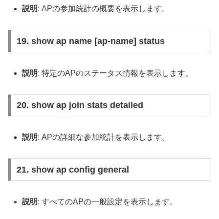
説明
: APの参加統計の概要を表示します。
19. show ap name [ap-name] status
説明
: 特定のAPのステータス情報を表示します。
20. show ap join stats detailed
説明
: APの詳細な参加統計を表示します。
21. show ap config general
説明
: すべてのAPの一般設定を表示します。