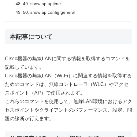
49. show ap uptime
50. show ap config general
本記事について
Cisco機器の無線LANに関する情報を取得するコマンドを
記載しています。
Cisco機器の無線LAN（Wi-Fi）に関連する情報を取得する
ためのコマンドは、無線コントローラ（WLC）やアクセ
スポイント（AP）で使用されます。
これらのコマンドを使用して、無線LAN環境におけるアク
セスポイントやクライアントのパフォーマンス、設定、問
題の診断が行えます。