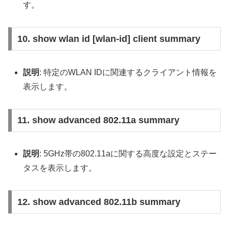
す。
10. show wlan id [wlan-id] client summary
説明
: 特定のWLAN IDに関連するクライアント情報を
表示します。
11. show advanced 802.11a summary
説明
: 5GHz帯の802.11aに関する高度な設定とステー
タスを表示します。
12. show advanced 802.11b summary