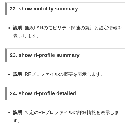
22. show mobility summary
説明
: 無線LANのモビリティ関連の統計と設定情報を
表示します。
23. show rf-profile summary
説明
: RFプロファイルの概要を表示します。
24. show rf-profile detailed
説明
: 特定のRFプロファイルの詳細情報を表示しま
す。