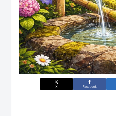
X
Facebook