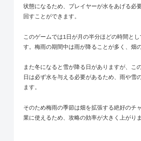
状態になるため、プレイヤーが水をあげる必
回すことができます。
このゲームでは1日が月の半分ほどの時間とし
す。梅雨の期間中は雨が降ることが多く、畑
また冬になると雪が降る日がありますが、こ
日は必ず水を与える必要があるため、雨や雪
ます。
そのため梅雨の季節は畑を拡張する絶好のチ
業に使えるため、攻略の効率が大きく上がり