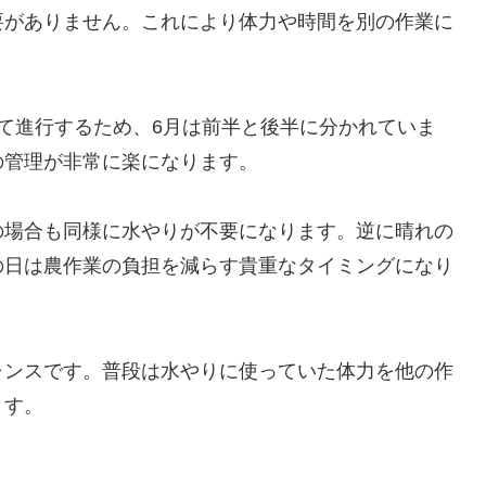
要がありません。これにより体力や時間を別の作業に
て進行するため、6月は前半と後半に分かれていま
の管理が非常に楽になります。
の場合も同様に水やりが不要になります。逆に晴れの
の日は農作業の負担を減らす貴重なタイミングになり
ャンスです。普段は水やりに使っていた体力を他の作
ます。