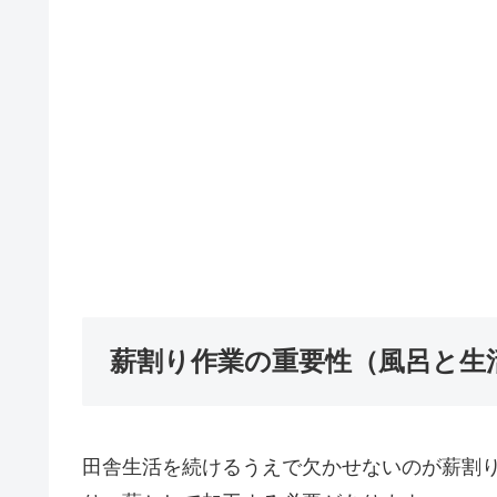
薪割り作業の重要性（風呂と生
田舎生活を続けるうえで欠かせないのが薪割