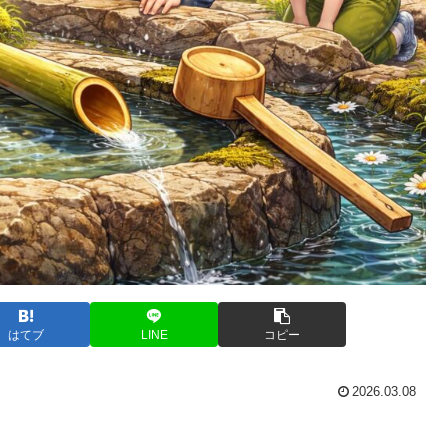
はてブ
LINE
コピー
2026.03.08