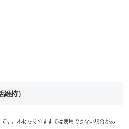
活維持）
りです。木材をそのままでは使用できない場合があ