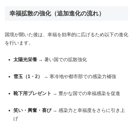
幸福拡散の強化（追加進化の流れ）
国境が開いた後は、幸福を効率的に広げるため以下の進化
を行います。
太陽光栄養
→ 暑い国での拡散強化
雪玉（1・2）
→ 寒冷地や都市部での感染力補強
靴下用プレゼント
→ 豊かな国での幸福感染を促進
笑い・興奮・喜び
→ 感染力と幸福度をさらに引き上
げ