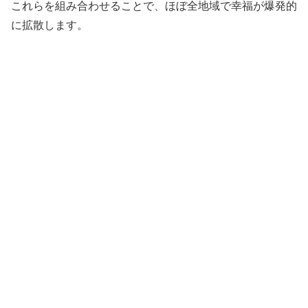
これらを組み合わせることで、ほぼ全地域で幸福が爆発的
に拡散します。