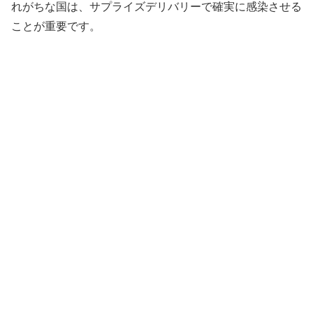
れがちな国は、サプライズデリバリーで確実に感染させる
ことが重要です。