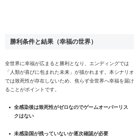
勝利条件と結果（幸福の世界）
全世界に幸福が広まると勝利となり、エンディングでは
「人類が喜びに包まれた未来」が描かれます。本シナリオ
では致死性が存在しないため、焦らず全世界へ幸福を届け
ることがポイントです。
全感染後は致死性がゼロなのでゲームオーバーリス
クはない
未感染国が残っていないか逐次確認が必要