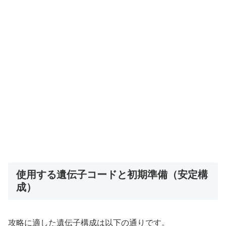
使用する遺伝子コードと初期準備（安定構
成）
攻略に適した遺伝子構成は以下の通りです。