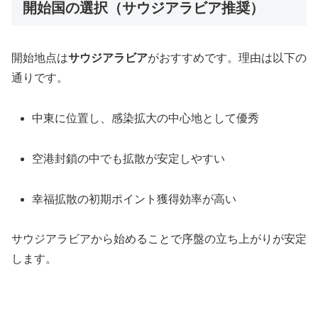
開始国の選択（サウジアラビア推奨）
開始地点は
サウジアラビア
がおすすめです。理由は以下の
通りです。
中東に位置し、感染拡大の中心地として優秀
空港封鎖の中でも拡散が安定しやすい
幸福拡散の初期ポイント獲得効率が高い
サウジアラビアから始めることで序盤の立ち上がりが安定
します。