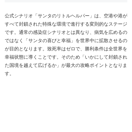
公式シナリオ「サンタのリトルヘルパー」は、空港や港が
すべて封鎖された特殊な環境で進行する変則的なステージ
です。通常の感染症シナリオとは異なり、病気を広めるの
ではなく「サンタの喜びと幸福」を世界中に拡散させるの
が目的となります。致死率はゼロで、勝利条件は全世界を
幸福状態に導くことです。そのため「いかにして封鎖され
た国境を越えて広げるか」が最大の攻略ポイントとなりま
す。