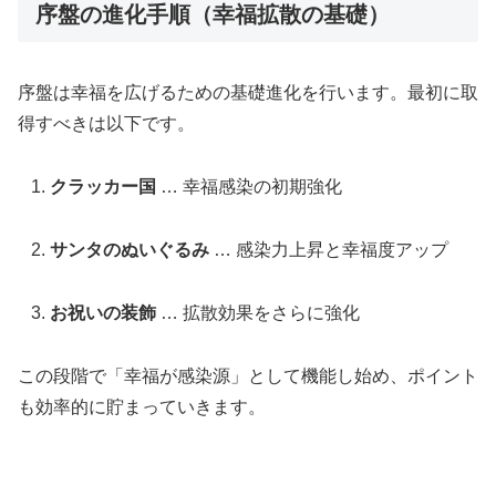
序盤の進化手順（幸福拡散の基礎）
序盤は幸福を広げるための基礎進化を行います。最初に取
得すべきは以下です。
クラッカー国
… 幸福感染の初期強化
サンタのぬいぐるみ
… 感染力上昇と幸福度アップ
お祝いの装飾
… 拡散効果をさらに強化
この段階で「幸福が感染源」として機能し始め、ポイント
も効率的に貯まっていきます。