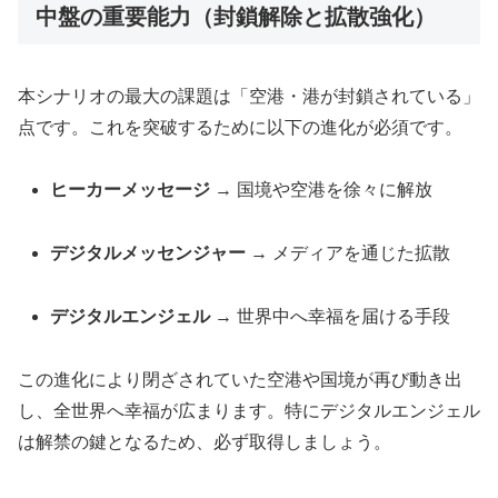
中盤の重要能力（封鎖解除と拡散強化）
本シナリオの最大の課題は「空港・港が封鎖されている」
点です。これを突破するために以下の進化が必須です。
ヒーカーメッセージ
→ 国境や空港を徐々に解放
デジタルメッセンジャー
→ メディアを通じた拡散
デジタルエンジェル
→ 世界中へ幸福を届ける手段
この進化により閉ざされていた空港や国境が再び動き出
し、全世界へ幸福が広まります。特にデジタルエンジェル
は解禁の鍵となるため、必ず取得しましょう。