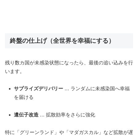
終盤の仕上げ（全世界を幸福にする）
残り数カ国が未感染状態になったら、最後の追い込みを行
います。
サプライズデリバリー
… ランダムに未感染国へ幸福
を届ける
遺伝子改造
… 拡散効率をさらに強化
特に「グリーンランド」や「マダガスカル」など拡散が遅