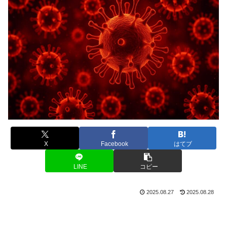
X
Facebook
はてブ
LINE
コピー
2025.08.27
2025.08.28