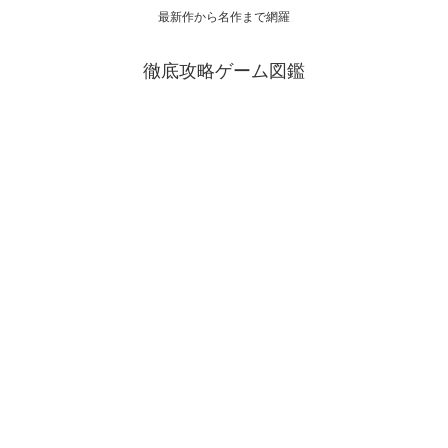
最新作から名作まで網羅
徹底攻略ゲーム図鑑