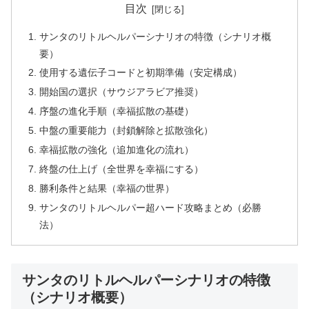
目次
サンタのリトルヘルパーシナリオの特徴（シナリオ概
要）
使用する遺伝子コードと初期準備（安定構成）
開始国の選択（サウジアラビア推奨）
序盤の進化手順（幸福拡散の基礎）
中盤の重要能力（封鎖解除と拡散強化）
幸福拡散の強化（追加進化の流れ）
終盤の仕上げ（全世界を幸福にする）
勝利条件と結果（幸福の世界）
サンタのリトルヘルパー超ハード攻略まとめ（必勝
法）
サンタのリトルヘルパーシナリオの特徴
（シナリオ概要）