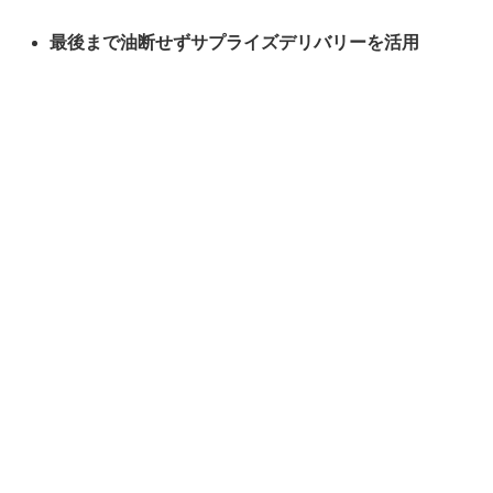
最後まで油断せずサプライズデリバリーを活用