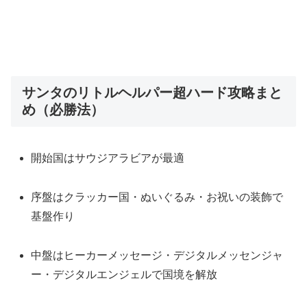
サンタのリトルヘルパー超ハード攻略まと
め（必勝法）
開始国はサウジアラビアが最適
序盤はクラッカー国・ぬいぐるみ・お祝いの装飾で
基盤作り
中盤はヒーカーメッセージ・デジタルメッセンジャ
ー・デジタルエンジェルで国境を解放