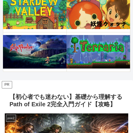
PR
【初心者でも迷わない】基礎から理解する
Path of Exile 2完全入門ガイド【攻略】
poe2