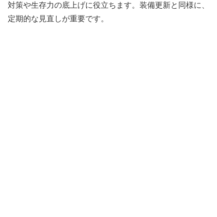
対策や生存力の底上げに役立ちます。装備更新と同様に、
定期的な見直しが重要です。