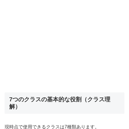
7つのクラスの基本的な役割（クラス理
解）
現時点で使用できるクラスは7種類あります。