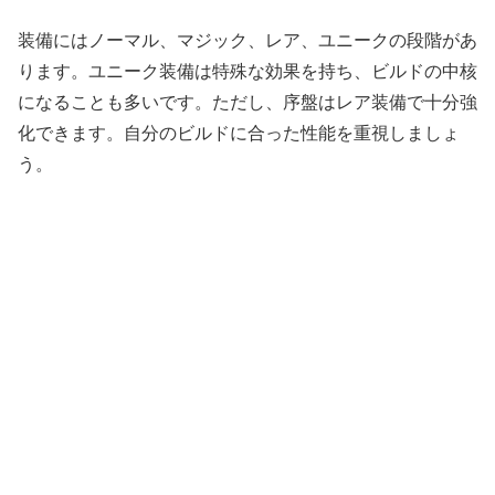
装備にはノーマル、マジック、レア、ユニークの段階があ
ります。ユニーク装備は特殊な効果を持ち、ビルドの中核
になることも多いです。ただし、序盤はレア装備で十分強
化できます。自分のビルドに合った性能を重視しましょ
う。