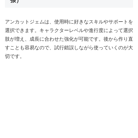
アンカットジェムは、使用時に好きなスキルやサポートを
選択できます。キャラクターレベルや進行度によって選択
肢が増え、成長に合わせた強化が可能です。後から作り直
すことも容易なので、試行錯誤しながら使っていくのが大
切です。