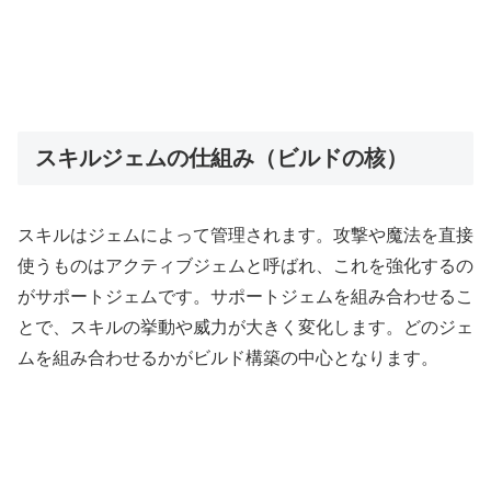
スキルジェムの仕組み（ビルドの核）
スキルはジェムによって管理されます。攻撃や魔法を直接
使うものはアクティブジェムと呼ばれ、これを強化するの
がサポートジェムです。サポートジェムを組み合わせるこ
とで、スキルの挙動や威力が大きく変化します。どのジェ
ムを組み合わせるかがビルド構築の中心となります。