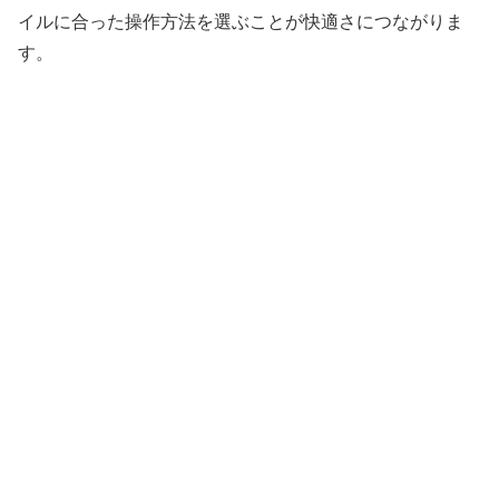
イルに合った操作方法を選ぶことが快適さにつながりま
す。