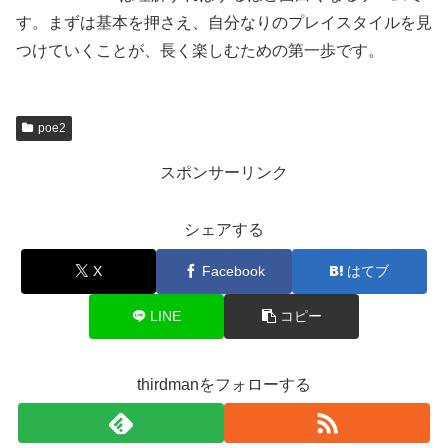
す。まずは基本を押さえ、自分なりのプレイスタイルを見
つけていくことが、長く楽しむための第一歩です。
poe2
スポンサーリンク
シェアする
X
Facebook
はてブ
LINE
コピー
thirdmanをフォローする