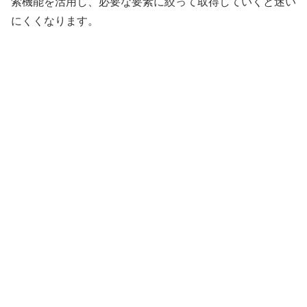
索機能を活用し、必要な要素に絞って取得していくと迷い
にくくなります。