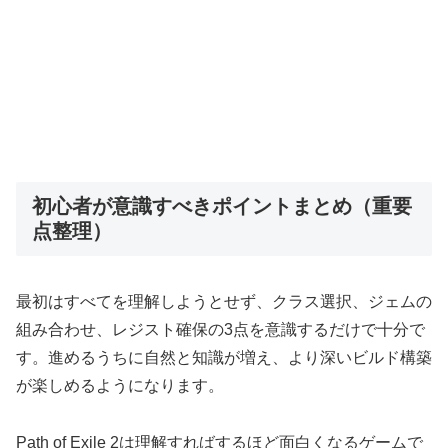
初心者が意識すべきポイントまとめ（重要
点整理）
最初はすべてを理解しようとせず、クラス選択、ジェムの
組み合わせ、レジスト確保の3点を意識するだけで十分で
す。進めるうちに自然と知識が増え、より深いビルド構築
が楽しめるようになります。
Path of Exile 2は理解すればするほど面白くなるゲームで