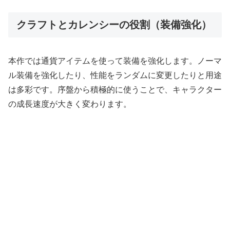
クラフトとカレンシーの役割（装備強化）
本作では通貨アイテムを使って装備を強化します。ノーマ
ル装備を強化したり、性能をランダムに変更したりと用途
は多彩です。序盤から積極的に使うことで、キャラクター
の成長速度が大きく変わります。