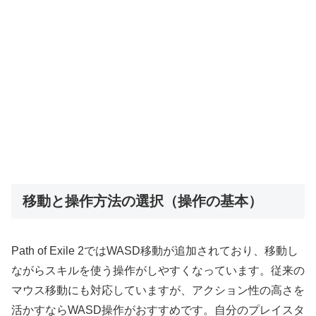
移動と操作方法の選択（操作の基本）
Path of Exile 2ではWASD移動が追加されており、移動し
ながらスキルを使う操作がしやすくなっています。従来の
マウス移動にも対応していますが、アクション性の高さを
活かすならWASD操作がおすすめです。自分のプレイスタ