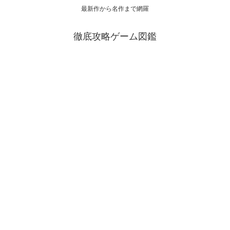
最新作から名作まで網羅
徹底攻略ゲーム図鑑