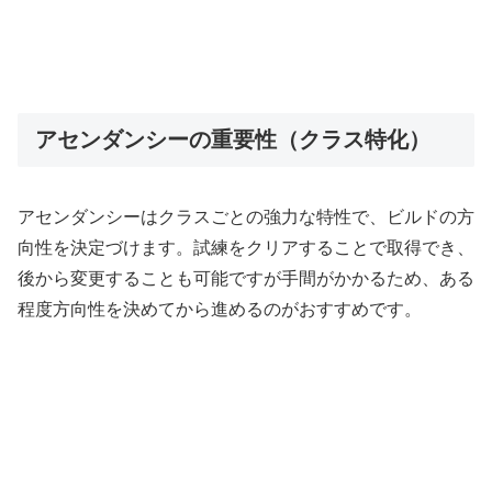
アセンダンシーの重要性（クラス特化）
アセンダンシーはクラスごとの強力な特性で、ビルドの方
向性を決定づけます。試練をクリアすることで取得でき、
後から変更することも可能ですが手間がかかるため、ある
程度方向性を決めてから進めるのがおすすめです。