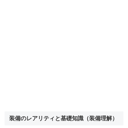
装備のレアリティと基礎知識（装備理解）