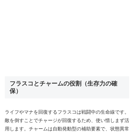
フラスコとチャームの役割（生存力の確
保）
ライフやマナを回復するフラスコは戦闘中の生命線です。
敵を倒すことでチャージが回復するため、使い惜しまず活
用します。チャームは自動発動型の補助要素で、状態異常