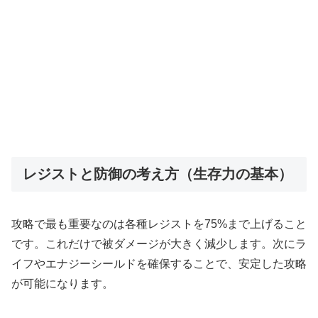
レジストと防御の考え方（生存力の基本）
攻略で最も重要なのは各種レジストを75%まで上げること
です。これだけで被ダメージが大きく減少します。次にラ
イフやエナジーシールドを確保することで、安定した攻略
が可能になります。