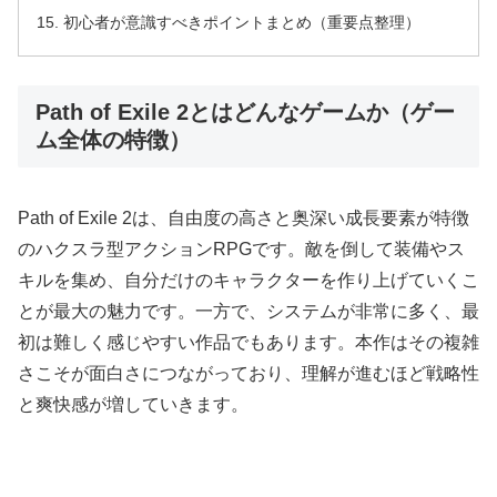
初心者が意識すべきポイントまとめ（重要点整理）
Path of Exile 2とはどんなゲームか（ゲー
ム全体の特徴）
Path of Exile 2は、自由度の高さと奥深い成長要素が特徴
のハクスラ型アクションRPGです。敵を倒して装備やス
キルを集め、自分だけのキャラクターを作り上げていくこ
とが最大の魅力です。一方で、システムが非常に多く、最
初は難しく感じやすい作品でもあります。本作はその複雑
さこそが面白さにつながっており、理解が進むほど戦略性
と爽快感が増していきます。