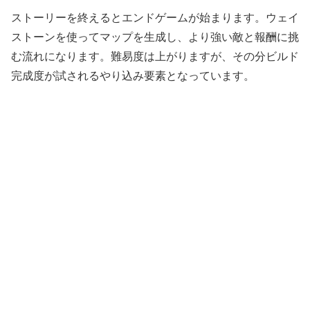
ストーリーを終えるとエンドゲームが始まります。ウェイ
ストーンを使ってマップを生成し、より強い敵と報酬に挑
む流れになります。難易度は上がりますが、その分ビルド
完成度が試されるやり込み要素となっています。