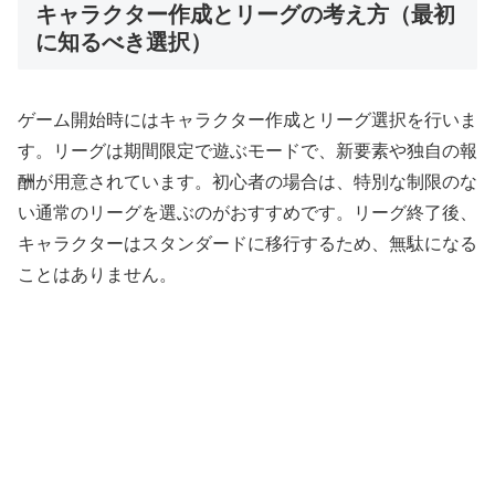
キャラクター作成とリーグの考え方（最初
に知るべき選択）
ゲーム開始時にはキャラクター作成とリーグ選択を行いま
す。リーグは期間限定で遊ぶモードで、新要素や独自の報
酬が用意されています。初心者の場合は、特別な制限のな
い通常のリーグを選ぶのがおすすめです。リーグ終了後、
キャラクターはスタンダードに移行するため、無駄になる
ことはありません。