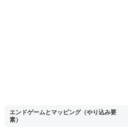
エンドゲームとマッピング（やり込み要
素）