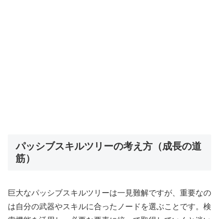
パッシブスキルツリーの考え方（成長の道
筋）
巨大なパッシブスキルツリーは一見難解ですが、重要なの
は自分の武器やスキルに合ったノードを選ぶことです。検