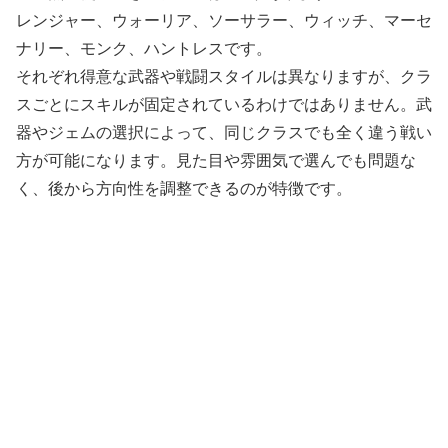
レンジャー、ウォーリア、ソーサラー、ウィッチ、マーセ
ナリー、モンク、ハントレスです。
それぞれ得意な武器や戦闘スタイルは異なりますが、クラ
スごとにスキルが固定されているわけではありません。武
器やジェムの選択によって、同じクラスでも全く違う戦い
方が可能になります。見た目や雰囲気で選んでも問題な
く、後から方向性を調整できるのが特徴です。