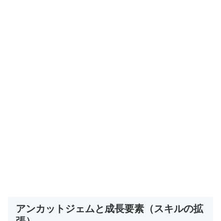
アンカットジェムと成長要素（スキルの拡
張）