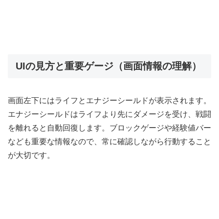
UIの見方と重要ゲージ（画面情報の理解）
画面左下にはライフとエナジーシールドが表示されます。
エナジーシールドはライフより先にダメージを受け、戦闘
を離れると自動回復します。ブロックゲージや経験値バー
なども重要な情報なので、常に確認しながら行動すること
が大切です。