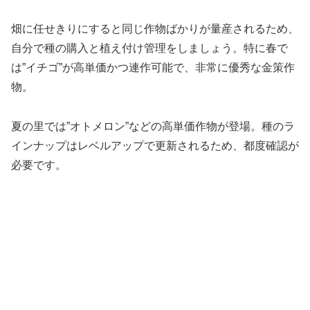
畑に任せきりにすると同じ作物ばかりが量産されるため、
自分で種の購入と植え付け管理をしましょう。特に春で
は”イチゴ”が高単価かつ連作可能で、非常に優秀な金策作
物。
夏の里では”オトメロン”などの高単価作物が登場。種のラ
インナップはレベルアップで更新されるため、都度確認が
必要です。