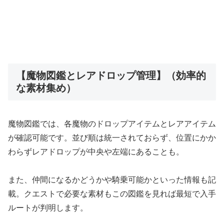
【魔物図鑑とレアドロップ管理】（効率的
な素材集め）
魔物図鑑では、各魔物のドロップアイテムとレアアイテム
が確認可能です。並び順は統一されておらず、位置にかか
わらずレアドロップが中央や左端にあることも。
また、仲間になるかどうかや騎乗可能かといった情報も記
載。クエストで必要な素材もこの図鑑を見れば最短で入手
ルートが判明します。