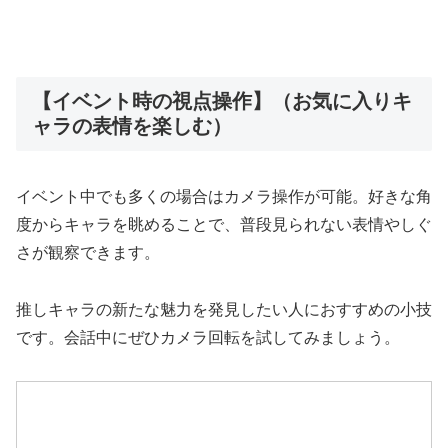
【イベント時の視点操作】（お気に入りキ
ャラの表情を楽しむ）
イベント中でも多くの場合はカメラ操作が可能。好きな角
度からキャラを眺めることで、普段見られない表情やしぐ
さが観察できます。
推しキャラの新たな魅力を発見したい人におすすめの小技
です。会話中にぜひカメラ回転を試してみましょう。