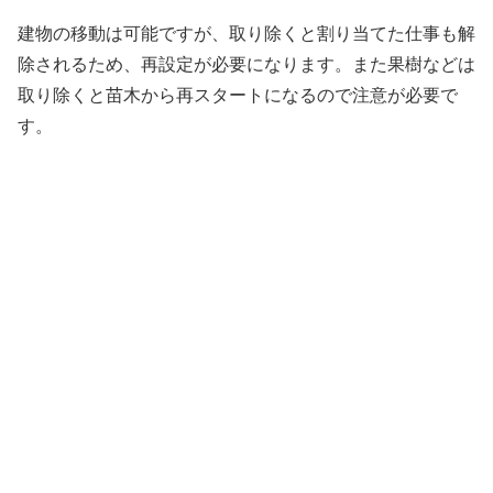
建物の移動は可能ですが、取り除くと割り当てた仕事も解
除されるため、再設定が必要になります。また果樹などは
取り除くと苗木から再スタートになるので注意が必要で
す。