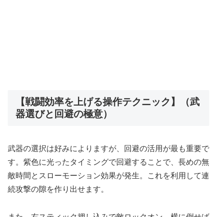
【戦闘効率を上げる操作テクニック】（武
器選びと回避の極意）
武器の選択は好みによりますが、回避の活用が最も重要で
す。紫色に光ったタイミングで回避することで、長めの無
敵時間とスローモーション効果が発生。これを利用して連
続攻撃の隙を作り出せます。
また、右スティック押し込みで敵ロックオン、横に倒せば