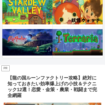
PR
【龍の国ルーンファクトリー攻略】絶対に
知っておきたい効率爆上げの小技＆テクニ
ック12選！恋愛・金策・農業・戦闘まで完
全網羅