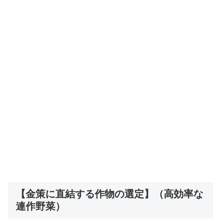
【金策に直結する作物の選定】（高効率な
連作野菜）