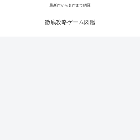
最新作から名作まで網羅
徹底攻略ゲーム図鑑