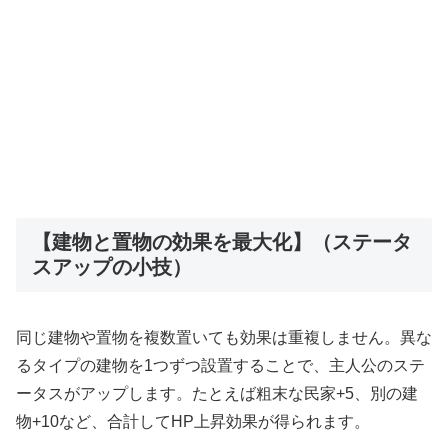
【建物と置物の効果を最大化】（ステータ
スアップの小技）
同じ建物や置物を複数置いても効果は重複しません。異な
るタイプの建物を1つずつ設置することで、主人公のステ
ータスがアップします。たとえば粗末な民家+5、別の建
物+10など、合計してHP上昇効果が得られます。