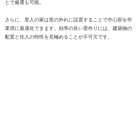
とで厳選も可能。
さらに、里人の家は里の外れに設置することで中心部を作
業用に最適化できます。効率の良い里作りには、建築物の
配置と住人の特性を見極めることが不可欠です。