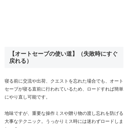
【オートセーブの使い道】（失敗時にすぐ
戻れる）
寝る前に交流や出荷、クエストを忘れた場合でも、オート
セーブが寝る直前に行われているため、ロードすれば簡単
にやり直し可能です。
地味ですが、重要な操作ミスや贈り物の渡し忘れを防げる
大事なテクニック。うっかりミス時には迷わずロードしま