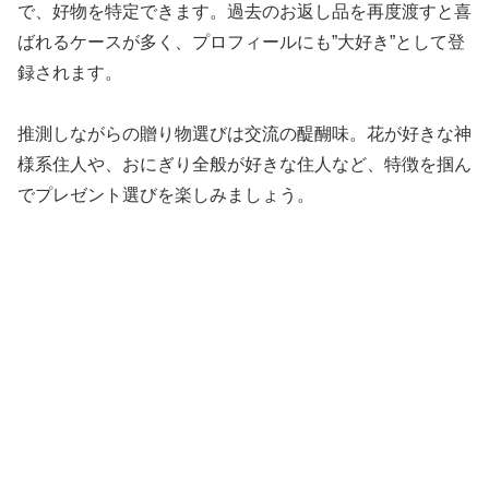
で、好物を特定できます。過去のお返し品を再度渡すと喜
ばれるケースが多く、プロフィールにも”大好き”として登
録されます。
推測しながらの贈り物選びは交流の醍醐味。花が好きな神
様系住人や、おにぎり全般が好きな住人など、特徴を掴ん
でプレゼント選びを楽しみましょう。