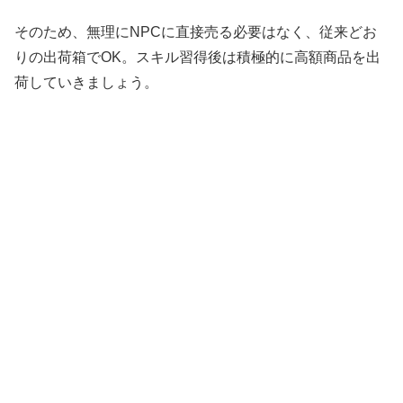
そのため、無理にNPCに直接売る必要はなく、従来どお
りの出荷箱でOK。スキル習得後は積極的に高額商品を出
荷していきましょう。