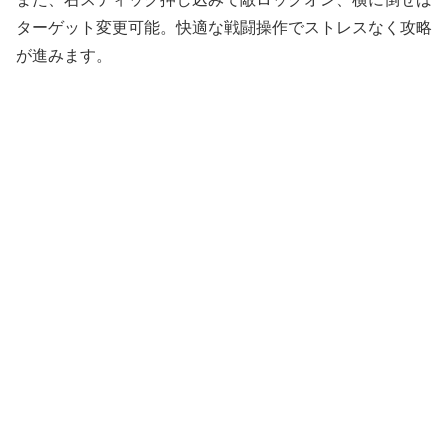
ターゲット変更可能。快適な戦闘操作でストレスなく攻略
が進みます。