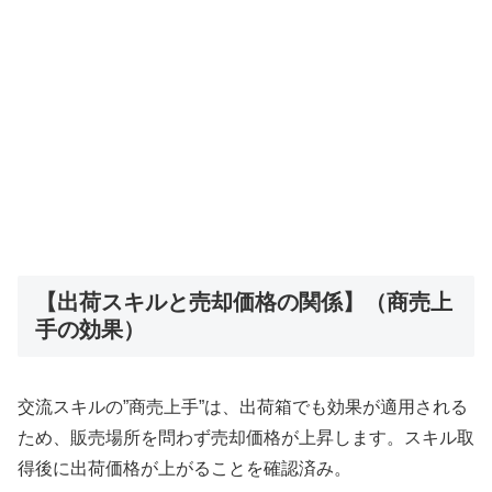
【出荷スキルと売却価格の関係】（商売上
手の効果）
交流スキルの”商売上手”は、出荷箱でも効果が適用される
ため、販売場所を問わず売却価格が上昇します。スキル取
得後に出荷価格が上がることを確認済み。