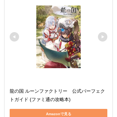
龍の国 ルーンファクトリー　公式パーフェク
トガイド (ファミ通の攻略本)
Amazonで見る