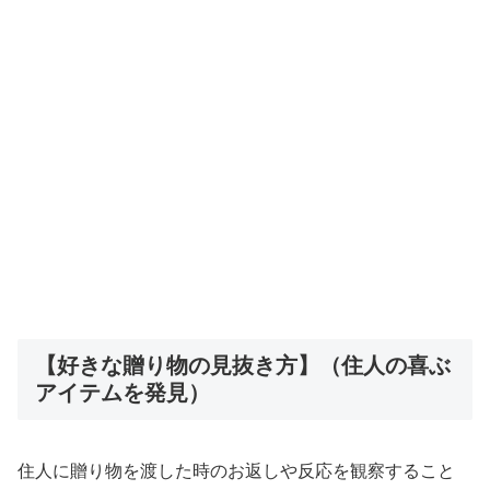
【好きな贈り物の見抜き方】（住人の喜ぶ
アイテムを発見）
住人に贈り物を渡した時のお返しや反応を観察すること