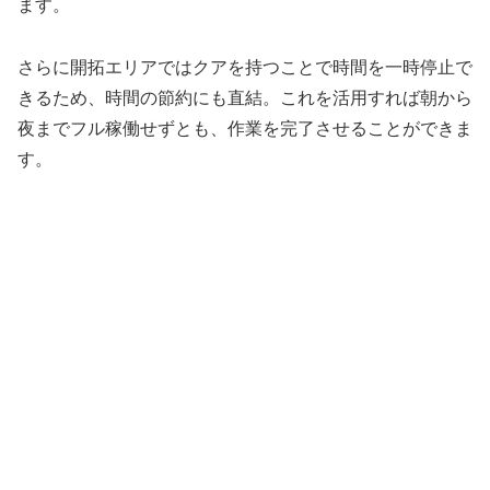
ます。
さらに開拓エリアではクアを持つことで時間を一時停止で
きるため、時間の節約にも直結。これを活用すれば朝から
夜までフル稼働せずとも、作業を完了させることができま
す。