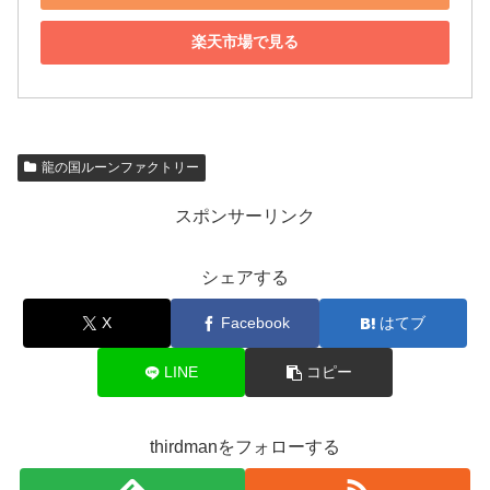
楽天市場で見る
龍の国ルーンファクトリー
スポンサーリンク
シェアする
X
Facebook
はてブ
LINE
コピー
thirdmanをフォローする