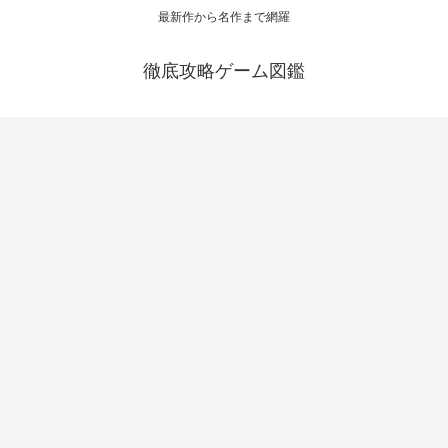
最新作から名作まで網羅
徹底攻略ゲーム図鑑