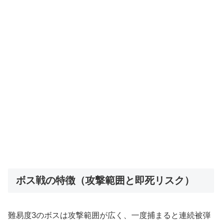
ボス戦の特徴（攻撃範囲と即死リスク）
難易度3のボスは攻撃範囲が広く、一度捕まると連続被弾