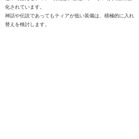
化されています。
神話や伝説であってもティアが低い装備は、積極的に入れ
替えを検討します。