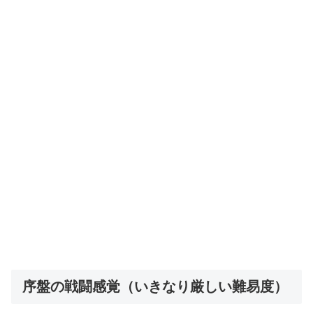
序盤の戦闘感覚（いきなり厳しい難易度）