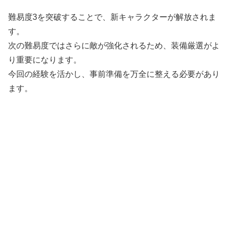
難易度3を突破することで、新キャラクターが解放されま
す。
次の難易度ではさらに敵が強化されるため、装備厳選がよ
り重要になります。
今回の経験を活かし、事前準備を万全に整える必要があり
ます。