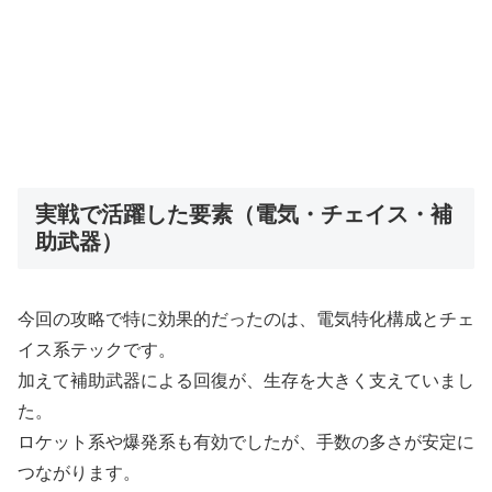
実戦で活躍した要素（電気・チェイス・補
助武器）
今回の攻略で特に効果的だったのは、電気特化構成とチェ
イス系テックです。
加えて補助武器による回復が、生存を大きく支えていまし
た。
ロケット系や爆発系も有効でしたが、手数の多さが安定に
つながります。