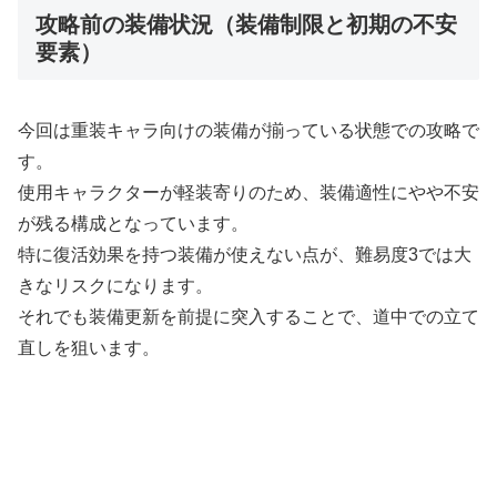
攻略前の装備状況（装備制限と初期の不安
要素）
今回は重装キャラ向けの装備が揃っている状態での攻略で
す。
使用キャラクターが軽装寄りのため、装備適性にやや不安
が残る構成となっています。
特に復活効果を持つ装備が使えない点が、難易度3では大
きなリスクになります。
それでも装備更新を前提に突入することで、道中での立て
直しを狙います。