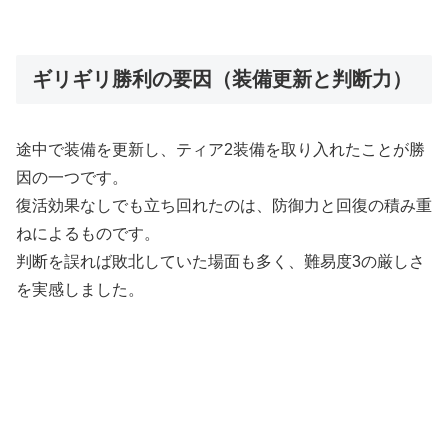
ギリギリ勝利の要因（装備更新と判断力）
途中で装備を更新し、ティア2装備を取り入れたことが勝
因の一つです。
復活効果なしでも立ち回れたのは、防御力と回復の積み重
ねによるものです。
判断を誤れば敗北していた場面も多く、難易度3の厳しさ
を実感しました。