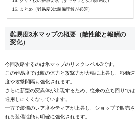
クリア後の解放要素（新キャラと次の難易度）
まとめ（難易度3は装備理解が必須）
難易度3氷マップの概要（敵性能と報酬の
変化）
今回攻略するのは氷マップのリスクレベル3です。
この難易度では敵の体力と攻撃力が大幅に上昇し、移動速
度や攻撃間隔も強化されます。
さらに新型の変異体が出現するため、従来の立ち回りでは
通用しにくくなっています。
一方で装備のレア度やティアが上昇し、ショップで販売さ
れる装備性能も明確に強化されます。