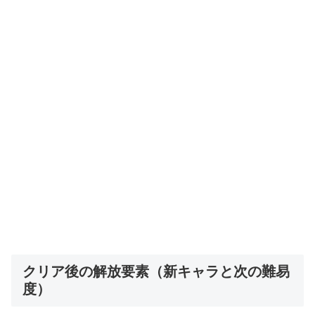
クリア後の解放要素（新キャラと次の難易
度）