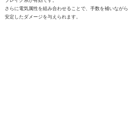
ブレイク系が有効です。
さらに電気属性を組み合わせることで、手数を補いながら
安定したダメージを与えられます。