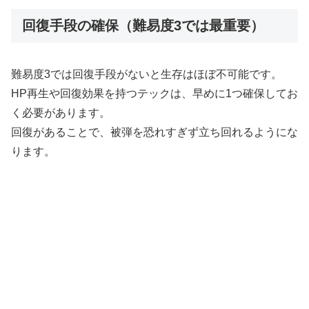
回復手段の確保（難易度3では最重要）
難易度3では回復手段がないと生存はほぼ不可能です。
HP再生や回復効果を持つテックは、早めに1つ確保してお
く必要があります。
回復があることで、被弾を恐れすぎず立ち回れるようにな
ります。