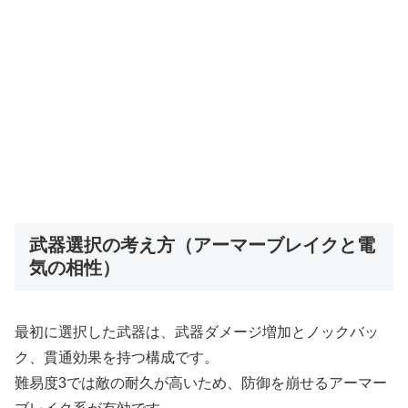
武器選択の考え方（アーマーブレイクと電
気の相性）
最初に選択した武器は、武器ダメージ増加とノックバッ
ク、貫通効果を持つ構成です。
難易度3では敵の耐久が高いため、防御を崩せるアーマー