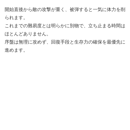
開始直後から敵の攻撃が重く、被弾すると一気に体力を削
られます。
これまでの難易度とは明らかに別物で、立ち止まる時間は
ほとんどありません。
序盤は無理に攻めず、回復手段と生存力の確保を最優先に
進めます。