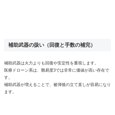
補助武器の扱い（回復と手数の補完）
補助武器は火力よりも回復や安定性を重視します。
医療ドローン系は、難易度3では非常に価値が高い存在で
す。
補助武器が増えることで、被弾後の立て直しが容易になり
ます。