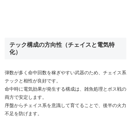
テック構成の方向性（チェイスと電気特
化）
弾数が多く命中回数を稼ぎやすい武器のため、チェイス系
テックと相性が良好です。
命中時に電気効果が発生する構成は、雑魚処理とボス戦の
両方で安定します。
序盤からチェイス系を意識して育てることで、後半の火力
不足を防げます。