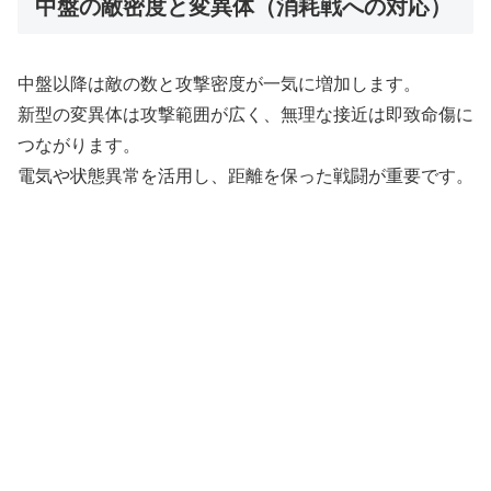
中盤の敵密度と変異体（消耗戦への対応）
中盤以降は敵の数と攻撃密度が一気に増加します。
新型の変異体は攻撃範囲が広く、無理な接近は即致命傷に
つながります。
電気や状態異常を活用し、距離を保った戦闘が重要です。