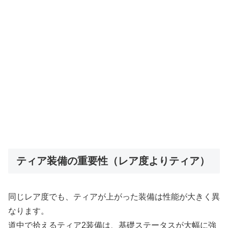
ティア装備の重要性（レア度よりティア）
同じレア度でも、ティアが上がった装備は性能が大きく異
なります。
道中で拾えるティア2装備は、基礎ステータスが大幅に強