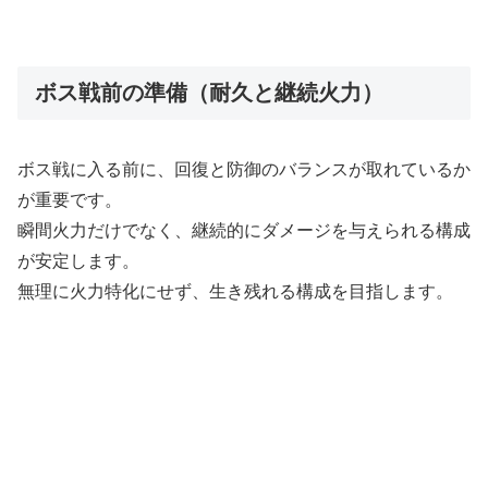
ボス戦前の準備（耐久と継続火力）
ボス戦に入る前に、回復と防御のバランスが取れているか
が重要です。
瞬間火力だけでなく、継続的にダメージを与えられる構成
が安定します。
無理に火力特化にせず、生き残れる構成を目指します。