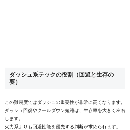
ダッシュ系テックの役割（回避と生存の
要）
この難易度ではダッシュの重要性が非常に高くなります。
ダッシュ回復やクールダウン短縮は、生存率を大きく左右
します。
火力系よりも回避性能を優先する判断が求められます。