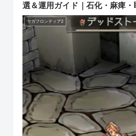
選＆運用ガイド｜石化・麻痺・
サガフロンティア2