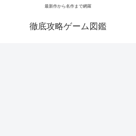
最新作から名作まで網羅
徹底攻略ゲーム図鑑