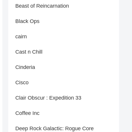
Beast of Reincarnation
Black Ops
cairn
Cast n Chill
Cinderia
Cisco
Clair Obscur : Expedition 33
Coffee Inc
Deep Rock Galactic: Rogue Core