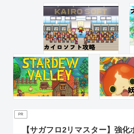
PR
【サガフロ2リマスター】強化