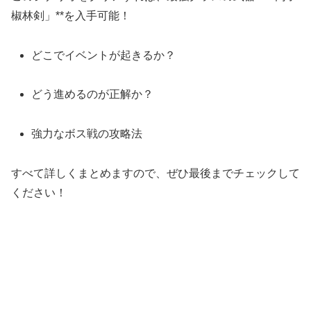
椒林剣」**を入手可能！
どこでイベントが起きるか？
どう進めるのが正解か？
強力なボス戦の攻略法
すべて詳しくまとめますので、ぜひ最後までチェックして
ください！