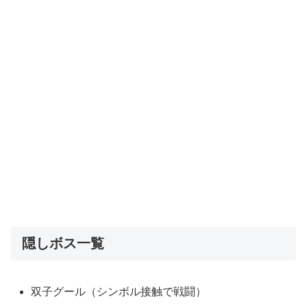
隠しボス一覧
双子グール（シンボル接触で戦闘）