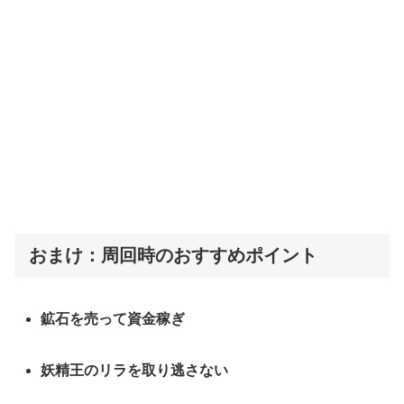
おまけ：周回時のおすすめポイント
鉱石を売って資金稼ぎ
妖精王のリラを取り逃さない