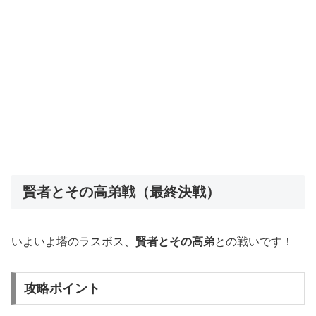
賢者とその高弟戦（最終決戦）
いよいよ塔のラスボス、
賢者とその高弟
との戦いです！
攻略ポイント