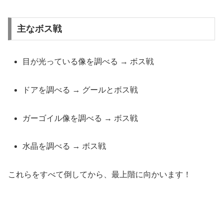
主なボス戦
目が光っている像を調べる → ボス戦
ドアを調べる → グールとボス戦
ガーゴイル像を調べる → ボス戦
水晶を調べる → ボス戦
これらをすべて倒してから、最上階に向かいます！