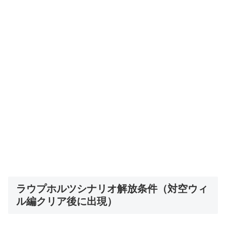
ラウプホルツシナリオ解放条件（対空ウィ
ル編クリア後に出現）