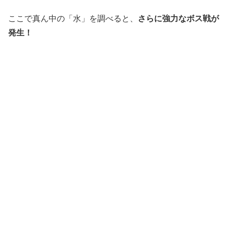
ここで真ん中の「水」を調べると、
さらに強力なボス戦が
発生！