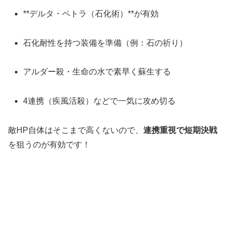
**デルタ・ペトラ（石化術）**が有効
石化耐性を持つ装備を準備（例：石の祈り）
アルダー殺・生命の水で素早く蘇生する
4連携（疾風活殺）などで一気に攻め切る
敵HP自体はそこまで高くないので、
連携重視で短期決戦
を狙うのが有効です！