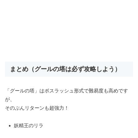
まとめ（グールの塔は必ず攻略しよう）
「グールの塔」はボスラッシュ形式で難易度も高めです
が、
そのぶんリターンも超強力！
妖精王のリラ