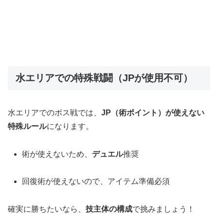
水エリアでの特殊戦闘（JPが使用不可）
水エリアでのボス戦では、
JP（術ポイント）が使えない
特殊ルール
になります。
術が使えないため、
デュエル
推奨
回復術が使えないので、アイテム準備必須
確実に勝ちたいなら、
技主体の構成
で挑みましょう！