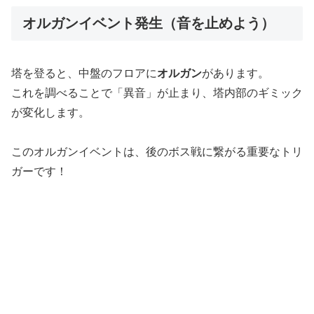
オルガンイベント発生（音を止めよう）
塔を登ると、中盤のフロアに
オルガン
があります。
これを調べることで「異音」が止まり、塔内部のギミック
が変化します。
このオルガンイベントは、後のボス戦に繋がる重要なトリ
ガーです！