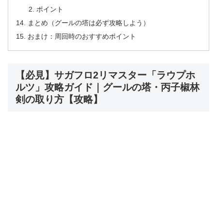
ポイント
まとめ（グールの塔は必ず攻略しよう）
おまけ：周回時のおすすめポイント
【必見】サガフロ2リマスター「ラウプホ
ルツ」攻略ガイド｜グールの塔・丙子椒林
剣の取り方【攻略】