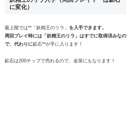
に変化）
最上階では**「妖精王のリラ」
を入手できます。
周回プレイ時には「妖精王のリラ」はすでに取得済みなの
で、代わりに
鉱石**が手に入ります！
鉱石は200チップで売れるので、金策にもなります！