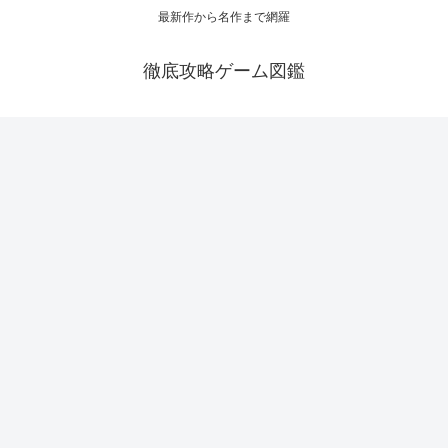
最新作から名作まで網羅
徹底攻略ゲーム図鑑