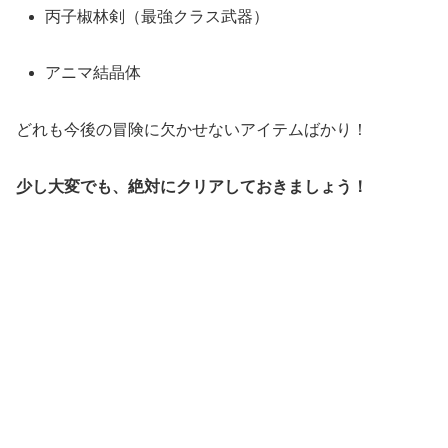
丙子椒林剣（最強クラス武器）
アニマ結晶体
どれも今後の冒険に欠かせないアイテムばかり！
少し大変でも、絶対にクリアしておきましょう！