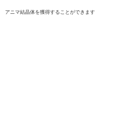
アニマ結晶体を獲得することができます