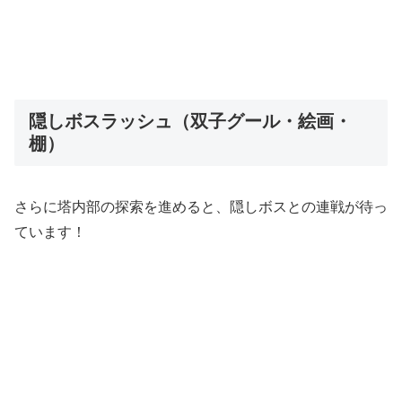
隠しボスラッシュ（双子グール・絵画・
棚）
さらに塔内部の探索を進めると、隠しボスとの連戦が待っ
ています！