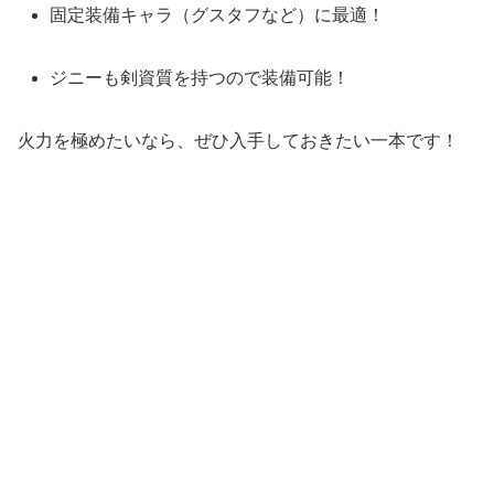
固定装備キャラ（グスタフなど）に最適！
ジニーも剣資質を持つので装備可能！
火力を極めたいなら、ぜひ入手しておきたい一本です！