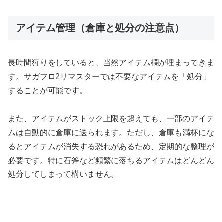
アイテム管理（倉庫と処分の注意点）
長時間狩りをしていると、当然アイテム欄が埋まってきま
す。サガフロ2リマスターでは不要なアイテムを「処分」
することが可能です。
また、アイテムがストック上限を超えても、一部のアイテ
ムは自動的に倉庫に送られます。ただし、倉庫も満杯にな
るとアイテムが消失する恐れがあるため、定期的な整理が
必要です。特に石斧など頻繁に落ちるアイテムはどんどん
処分してしまって構いません。