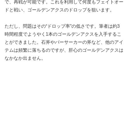
で、再戦が可能です。これを利用して何度もフェイトオー
ドと戦い、ゴールデンアクスのドロップを狙います。
ただし、問題はその“ドロップ率”の低さです。筆者は約3
時間程度でようやく1本のゴールデンアクスを入手するこ
とができました。石斧やバーサーカーの斧など、他のアイ
テムは頻繁に落ちるのですが、肝心のゴールデンアクスは
なかなか出ません。