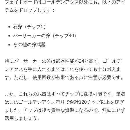
フェイトオードはゴールデンアクス以外にも、以下のアイ
テムをドロップします：
石斧（チップ5）
バーサーカーの斧（チップ40）
その他の斧武器
特にバーサーカーの斧は武器性能が24と高く、ゴールデ
ンアクスを手に入れるまではこれを使っても十分戦えま
す。ただし、使用回数が有限である点に注意が必要です。
また、これらの武器はすべてチップに変換可能です。筆者
はこのゴールデンアクス狩りで合計120チップ以上を稼ぎ
ました。チップは後々貴重な資源になるので、無駄にせず
活用しましょう。