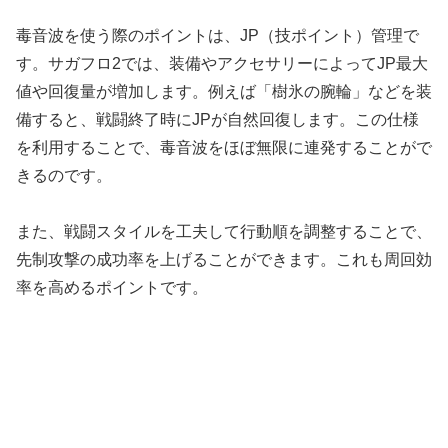
毒音波を使う際のポイントは、JP（技ポイント）管理で
す。サガフロ2では、装備やアクセサリーによってJP最大
値や回復量が増加します。例えば「樹氷の腕輪」などを装
備すると、戦闘終了時にJPが自然回復します。この仕様
を利用することで、毒音波をほぼ無限に連発することがで
きるのです。
また、戦闘スタイルを工夫して行動順を調整することで、
先制攻撃の成功率を上げることができます。これも周回効
率を高めるポイントです。