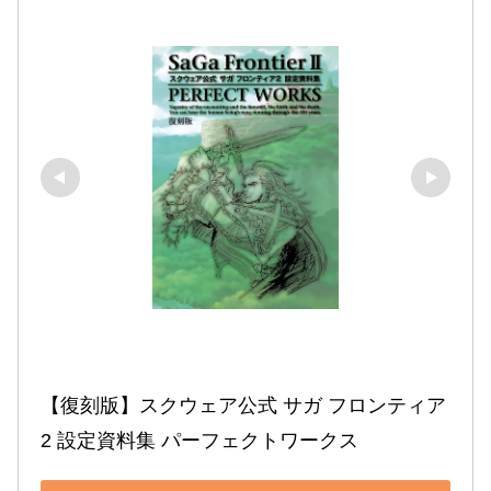
【復刻版】スクウェア公式 サガ フロンティア
2 設定資料集 パーフェクトワークス