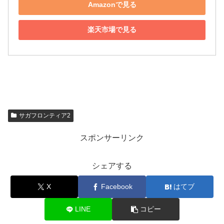
Amazonで見る
楽天市場で見る
サガフロンティア2
スポンサーリンク
シェアする
X
Facebook
はてブ
LINE
コピー