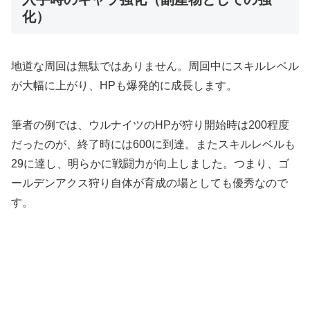
化）
地道な周回は無駄ではありません。周回中にスキルレベル
が大幅に上がり、HPも爆発的に成長します。
筆者の例では、ウルナイツのHPが狩り開始時は200程度
だったのが、終了時には600に到達。またスキルレベルも
29に達し、明らかに戦闘力が向上しました。つまり、ゴ
ールデンアクス狩り自体が育成の場としても優秀なので
す。