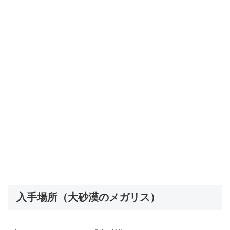
入手場所（大砂漠のメガリス）