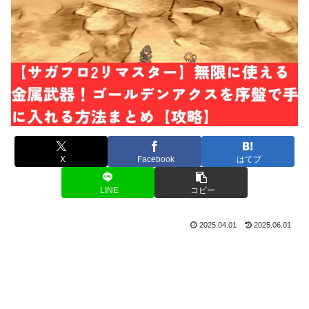
X
Facebook
はてブ
LINE
コピー
2025.04.01
2025.06.01