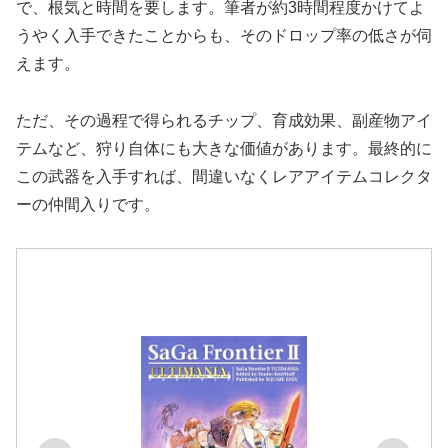
で、根気と時間を要します。筆者が約3時間程度かけてよ
うやく入手できたことからも、そのドロップ率の低さが伺
えます。
ただ、その過程で得られるチップ、育成効果、副産物アイ
テムなど、狩り自体にも大きな価値があります。最終的に
この武器を入手すれば、間違いなくレアアイテムコレクタ
ーの仲間入りです。