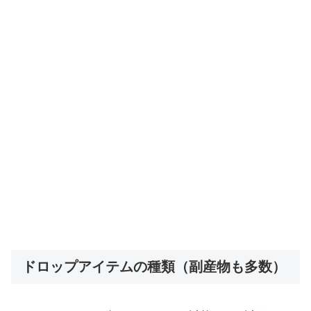
ドロップアイテムの種類（副産物も多数）