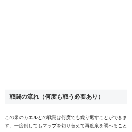
戦闘の流れ（何度も戦う必要あり）
この泉のカエルとの戦闘は何度でも繰り返すことができま
す。一度倒してもマップを切り替えて再度泉を調べること