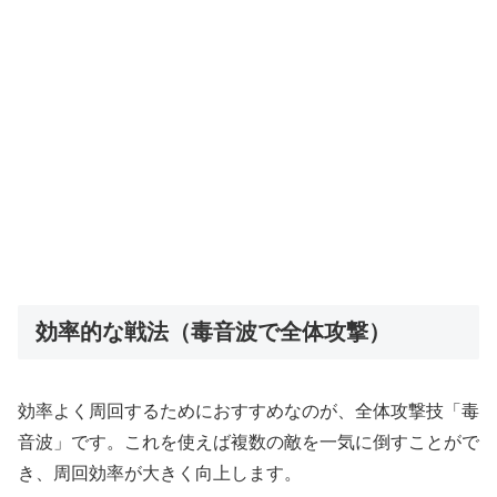
効率的な戦法（毒音波で全体攻撃）
効率よく周回するためにおすすめなのが、全体攻撃技「毒
音波」です。これを使えば複数の敵を一気に倒すことがで
き、周回効率が大きく向上します。