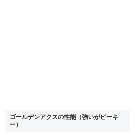
ゴールデンアクスの性能（強いがピーキ
ー）