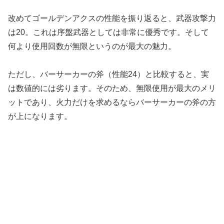
改めてゴールデンアクスの性能を振り返ると、武器攻撃力
は20。これは序盤武器としては非常に優秀です。そして
何より使用回数が無限というのが最大の魅力。
ただし、バーサーカーの斧（性能24）と比較すると、実
は数値的には劣ります。そのため、無限使用が最大のメリ
ットであり、火力だけを求めるならバーサーカーの斧の方
が上になります。