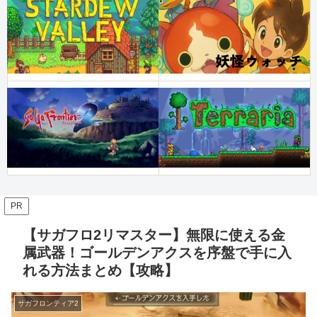
PR
【サガフロ2リマスター】無限に使える金
属武器！ゴールデンアクスを序盤で手に入
れる方法まとめ【攻略】
サガフロンティア2