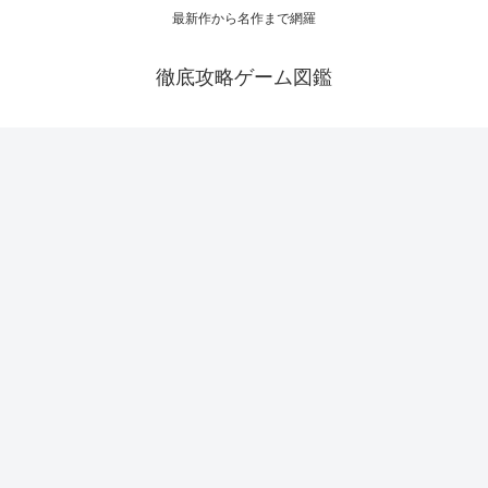
最新作から名作まで網羅
徹底攻略ゲーム図鑑