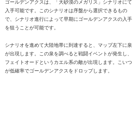
ゴールデンアクスは、「大砂漠のメガリス」シナリオにて
入手可能です。このシナリオは序盤から選択できるもの
で、シナリオ進行によって早期にゴールデンアクスの入手
を狙うことが可能です。
シナリオを進めて大陸地帯に到達すると、マップ左下に泉
が出現します。この泉を調べると戦闘イベントが発生し、
フェイトオードというカエル系の敵が出現します。こいつ
が低確率でゴールデンアクスをドロップします。