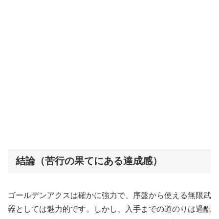
結論（苦行の果てにある達成感）
ゴールデンアクスは確かに強力で、序盤から使える無限武
器としては魅力的です。しかし、入手までの道のりは過酷