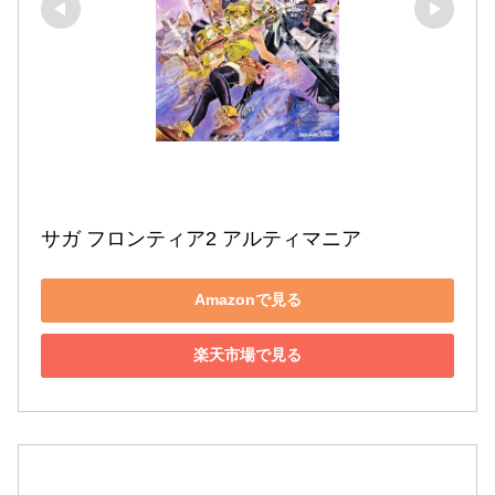
サガ フロンティア2 アルティマニア
Amazonで見る
楽天市場で見る