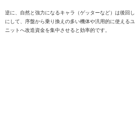
逆に、自然と強力になるキャラ（ゲッターなど）は後回し
にして、序盤から乗り換えの多い機体や汎用的に使えるユ
ニットへ改造資金を集中させると効率的です。