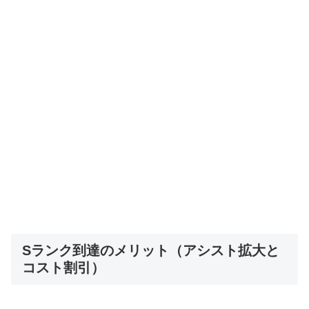
Sランク到達のメリット（アシスト拡大と
コスト割引）