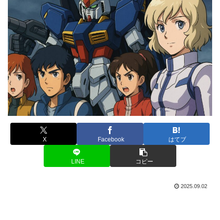
X
Facebook
はてブ
LINE
コピー
2025.09.02