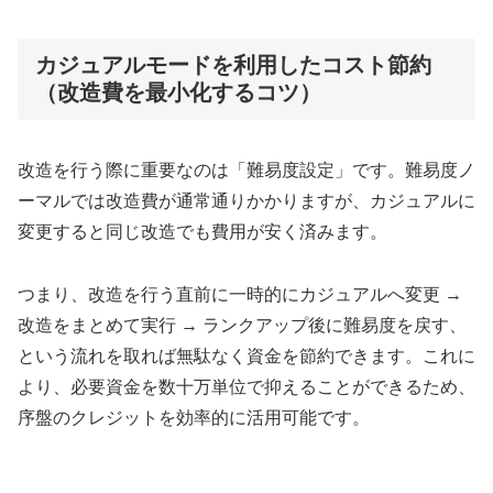
カジュアルモードを利用したコスト節約
（改造費を最小化するコツ）
改造を行う際に重要なのは「難易度設定」です。難易度ノ
ーマルでは改造費が通常通りかかりますが、カジュアルに
変更すると同じ改造でも費用が安く済みます。
つまり、改造を行う直前に一時的にカジュアルへ変更 →
改造をまとめて実行 → ランクアップ後に難易度を戻す、
という流れを取れば無駄なく資金を節約できます。これに
より、必要資金を数十万単位で抑えることができるため、
序盤のクレジットを効率的に活用可能です。