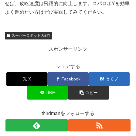
せば、攻略速度は飛躍的に向上します。スパロボYを効率
よく進めたい方はぜひ実践してみてください。
スーパーロボット大戦Y
スポンサーリンク
シェアする
X
Facebook
はてブ
LINE
コピー
thirdmanをフォローする