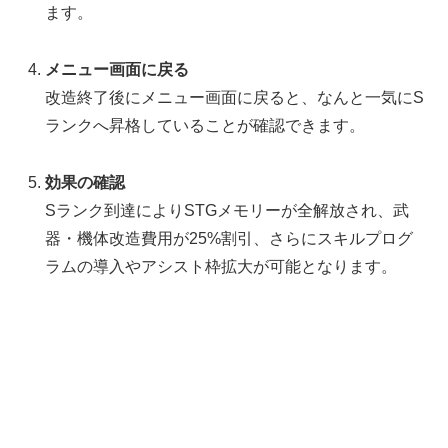
ます。
メニュー画面に戻る
改造終了後にメニュー画面に戻ると、なんと一気にS
ランクへ昇格していることが確認できます。
効果の確認
Sランク到達によりSTGメモリーが全解放され、武
器・機体改造費用が25%割引、さらにスキルプログ
ラムの導入やアシスト枠拡大が可能となります。