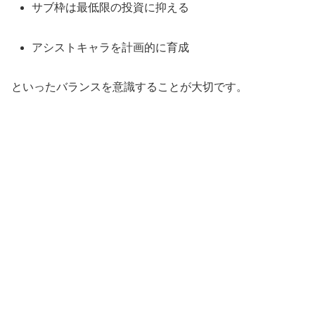
サブ枠は最低限の投資に抑える
アシストキャラを計画的に育成
といったバランスを意識することが大切です。