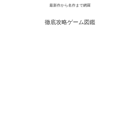
最新作から名作まで網羅
徹底攻略ゲーム図鑑