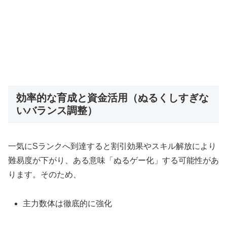
効率的な育成と資金活用（ぬるくしすぎな
いバランス調整）
一気にSランクへ到達すると割引効果やスキル解放により
難易度が下がり、ある意味「ぬるゲー化」する可能性があ
ります。そのため、
主力数体は徹底的に強化