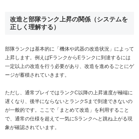
改造と部隊ランク上昇の関係（システムを
正しく理解する）
部隊ランクは基本的に「機体や武器の改造状況」によって
上昇します。例えばFランクからEランクに到達するには
一定以上の改造を行う必要があり、改造を進めるごとにゲ
ージが蓄積されていきます。
ただし、通常プレイではランクC以降の上昇速度が極端に
遅くなり、後半にならないとランクSまで到達できないの
が一般的です。ここで「まとめて改造」を利用すること
で、通常の仕様を超えて一気にSランクへと跳ね上がる現
象が確認されています。